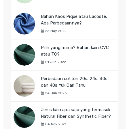
Bahan Kaos Pique atau Lacoste,
Apa Perbedaannya?
26 May 2022
Pilih yang mana? Bahan kain CVC
atau TC?
01 Jun 2022
Perbedaan cotton 20s, 24s, 30s
dan 40s Yuk Cari Tahu
24 Jun 2023
Jenis kain apa saja yang termasuk
Natural Fiber dan Synthetic Fiber?
04 Nov 2021