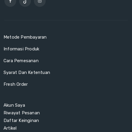
Metode Pembayaran
Informasi Produk
Cara Pemesanan
Syarat Dan Ketentuan
Fresh Order
Akun Saya
Riwayat Pesanan
Daftar Keinginan
Artikel