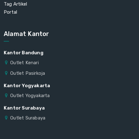
Tag Artikel
Portal
Alamat Kantor
Kantor Bandung
Outlet Kenari
Outlet Pasirkoja
Kantor Yogyakarta
Outlet Yogyakarta
Kantor Surabaya
Outlet Surabaya