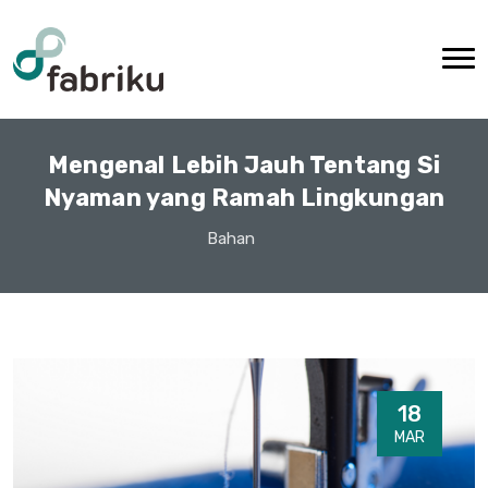
Mengenal Lebih Jauh Tentang Si
Nyaman yang Ramah Lingkungan
Bahan
18
MAR