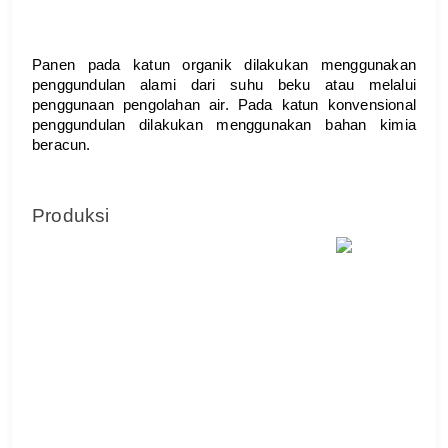
Panen pada katun organik dilakukan menggunakan 
penggundulan alami dari suhu beku atau melalui 
penggunaan pengolahan air. Pada katun konvensional 
penggundulan dilakukan menggunakan bahan kimia 
beracun.
Produksi