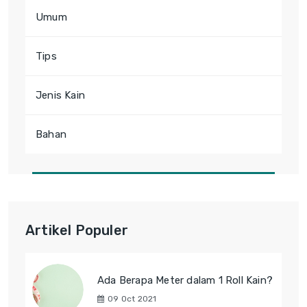
Umum
Tips
Jenis Kain
Bahan
Artikel Populer
Ada Berapa Meter dalam 1 Roll Kain?
09 Oct 2021