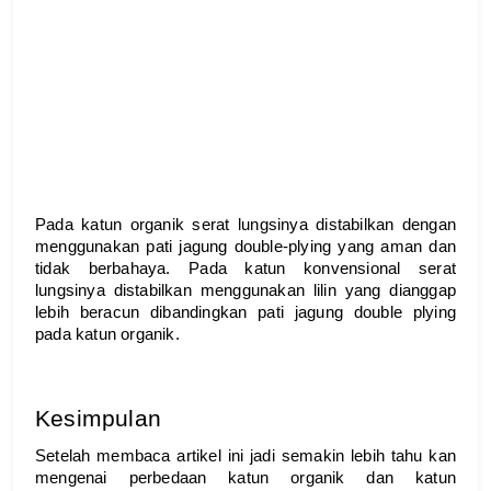
Pada katun organik serat lungsinya distabilkan dengan 
menggunakan pati jagung double-plying yang aman dan 
tidak berbahaya. Pada katun konvensional serat 
lungsinya distabilkan menggunakan lilin yang dianggap 
lebih beracun dibandingkan pati jagung double plying 
pada katun organik.
Kesimpulan
Setelah membaca artikel ini jadi semakin lebih tahu kan 
mengenai perbedaan katun organik dan katun 