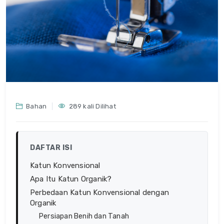
Bahan
289 kali Dilihat
DAFTAR ISI
Katun Konvensional
Apa Itu Katun Organik?
Perbedaan Katun Konvensional dengan
Organik
Persiapan Benih dan Tanah