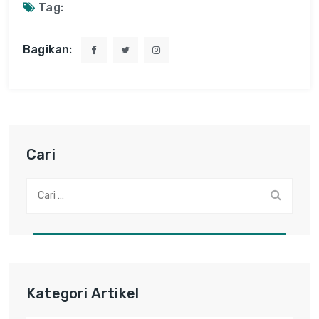
Tag:
Bagikan:
Cari
Cari:
Kategori Artikel