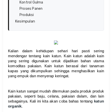
Kontrol Gulma
Proses Panen
Produksi
Kesimpulan
Kalian dalam kehidupan sehari hari pasti sering 
mendengar tentang kain katun. Kain katun adalah kain 
yang sering digunakan untuk dijadikan bahan utama 
komoditas pakaian. Kain katun berasal dari tanaman 
kapas yang dikumpulkan sehingga menghasilkan kain 
yang empuk dan menyerap keringat. 
Kain katun sangat mudah ditemukan pada produk produk 
pakaian, seperti baju, celana, pakaian dalam, dan lain 
sebagainya. Kali ini kita akan coba bahas tentang 
katun 
organik
.