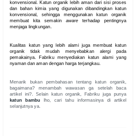
konvensional. Katun organik lebih aman dari sisi proses 
dan bahan kimia yang digunakan dibandingkan katun 
konvensional, sehingga menggunakan katun organik 
membuat kita semakin 
aware 
terhadap pentingnya 
menjaga lingkungan. 
Kualitas katun yang lebih alami juga membuat katun 
organik tidak mudah menyebabkan alergi pada 
pemakainya. Fabriku menyediakan katun alami yang 
nyaman dan aman dengan harga terjangkau. 
Menarik bukan pembahasan tentang katun organik, 
bagaimana? menambah wawasan ga setelah baca 
artikel ini?. Selain katun organik, Fabriku juga punya 
katun bambu
 lho, cari tahu informasinya di artikel 
selanjutnya ya.