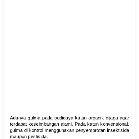
Adanya gulma pada budidaya katun organik dijaga agar 
terdapat keseimbangan alami. Pada katun konvensional, 
gulma di kontrol menggunakan penyemprotan insektisida 
maupun pestisida.