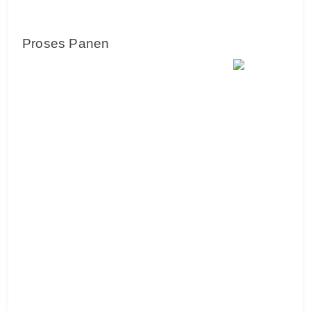
Proses Panen