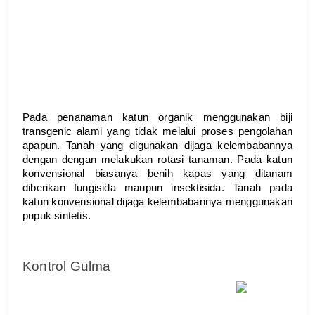
Pada penanaman katun organik menggunakan biji 
transgenic alami yang tidak melalui proses pengolahan 
apapun. Tanah yang digunakan dijaga kelembabannya 
dengan dengan melakukan rotasi tanaman. Pada katun 
konvensional biasanya benih kapas yang ditanam 
diberikan fungisida maupun insektisida. Tanah pada 
katun konvensional dijaga kelembabannya menggunakan 
pupuk sintetis.
Kontrol Gulma