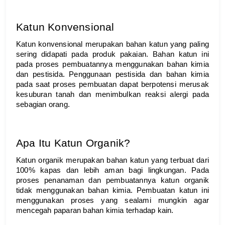
Katun Konvensional
Katun konvensional merupakan bahan katun yang paling 
sering didapati pada produk pakaian. Bahan katun ini 
pada proses pembuatannya menggunakan bahan kimia 
dan pestisida. Penggunaan pestisida dan bahan kimia 
pada saat proses pembuatan dapat berpotensi merusak 
kesuburan tanah dan menimbulkan reaksi alergi pada 
sebagian orang. 
Apa Itu Katun Organik?
Katun organik merupakan bahan katun yang terbuat dari 
100% kapas dan lebih aman bagi lingkungan. Pada 
proses penanaman dan pembuatannya katun organik 
tidak menggunakan bahan kimia. Pembuatan katun ini 
menggunakan proses yang sealami mungkin agar 
mencegah paparan bahan kimia terhadap kain. 