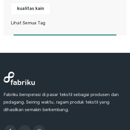
kualitas kain
Lihat Semua Tag
Fabriku beroperasi di pasar tekstil sebagai produsen dan
pedagang. Seiring waktu, ragam produk tekstil yang
dihasilkan semakin berkembang.