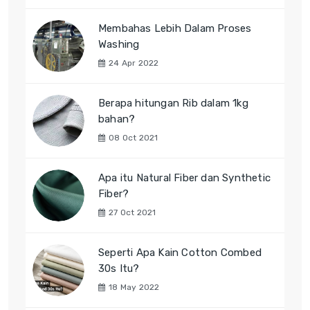
Membahas Lebih Dalam Proses
Washing
24 Apr 2022
Berapa hitungan Rib dalam 1kg
bahan?
08 Oct 2021
Apa itu Natural Fiber dan Synthetic
Fiber?
27 Oct 2021
Seperti Apa Kain Cotton Combed
30s Itu?
18 May 2022