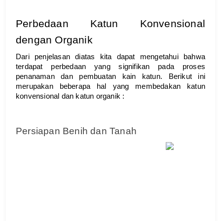
Perbedaan Katun Konvensional 
dengan Organik
Dari penjelasan diatas kita dapat mengetahui bahwa 
terdapat perbedaan yang signifikan pada proses 
penanaman dan pembuatan kain katun. Berikut ini 
merupakan beberapa hal yang membedakan katun 
konvensional dan katun organik :
Persiapan Benih dan Tanah