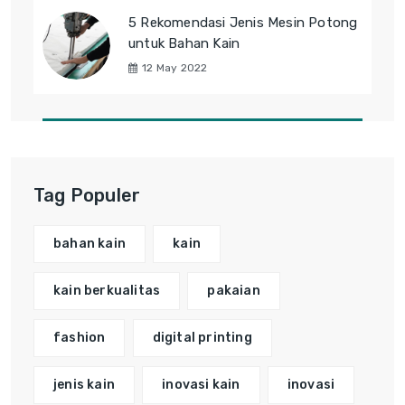
5 Rekomendasi Jenis Mesin Potong
untuk Bahan Kain
12 May 2022
Tag Populer
bahan kain
kain
kain berkualitas
pakaian
fashion
digital printing
jenis kain
inovasi kain
inovasi