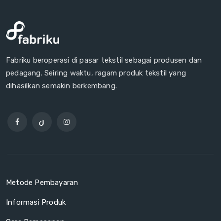
Fabriku beroperasi di pasar tekstil sebagai produsen dan
pedagang. Seiring waktu, ragam produk tekstil yang
dihasilkan semakin berkembang.
Metode Pembayaran
Informasi Produk