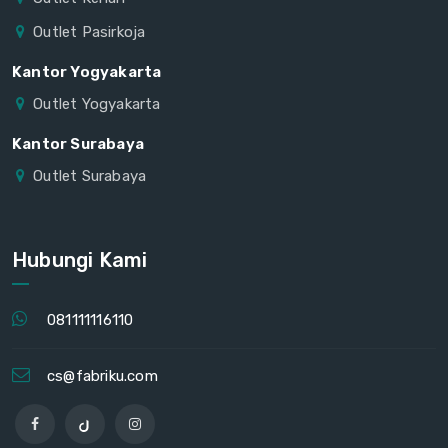
Outlet Pasirkoja
Kantor Yogyakarta
Outlet Yogyakarta
Kantor Surabaya
Outlet Surabaya
Hubungi Kami
081111116110
cs@fabriku.com