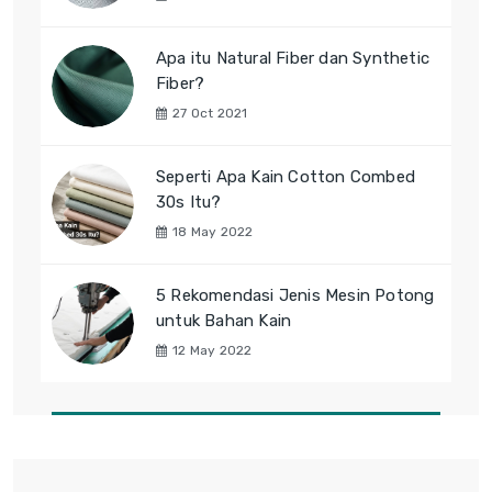
Apa itu Natural Fiber dan Synthetic
Fiber?
27 Oct 2021
Seperti Apa Kain Cotton Combed
30s Itu?
18 May 2022
5 Rekomendasi Jenis Mesin Potong
untuk Bahan Kain
12 May 2022