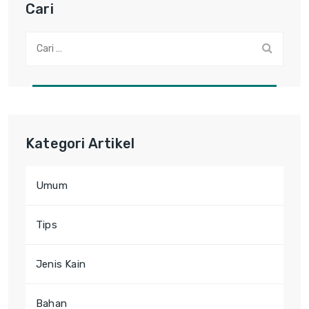
Cari
Cari:
Kategori Artikel
Umum
Tips
Jenis Kain
Bahan