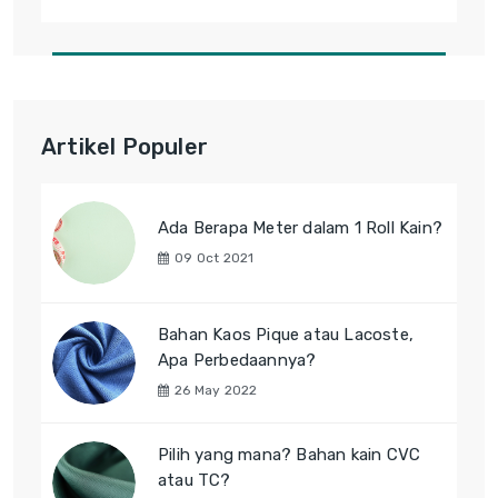
Artikel Populer
Ada Berapa Meter dalam 1 Roll Kain?
09 Oct 2021
Bahan Kaos Pique atau Lacoste,
Apa Perbedaannya?
26 May 2022
Pilih yang mana? Bahan kain CVC
atau TC?