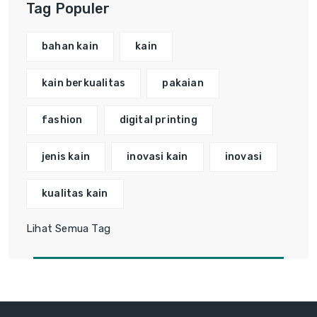
Tag Populer
bahan kain
kain
kain berkualitas
pakaian
fashion
digital printing
jenis kain
inovasi kain
inovasi
kualitas kain
Lihat Semua Tag