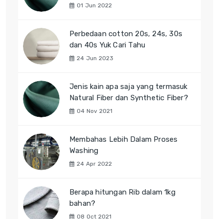
01 Jun 2022
Perbedaan cotton 20s, 24s, 30s
dan 40s Yuk Cari Tahu
24 Jun 2023
Jenis kain apa saja yang termasuk
Natural Fiber dan Synthetic Fiber?
04 Nov 2021
Membahas Lebih Dalam Proses
Washing
24 Apr 2022
Berapa hitungan Rib dalam 1kg
bahan?
08 Oct 2021