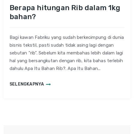
Berapa hitungan Rib dalam 1kg
bahan?
Bagi kawan Fabriku yang sudah berkecimpung di dunia
bisnis tekstil, pasti sudah tidak asing lagi dengan
sebutan “rib”. Sebelum kita membahas lebih dalam lagi
hal yang bersangkutan dengan rib, kita bahas terlebih
dahulu Apa Itu Bahan Rib?. Apa Itu Bahan...
SELENGKAPNYA