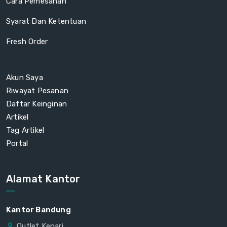
Cara Pemesanan
Syarat Dan Ketentuan
Fresh Order
Akun Saya
Riwayat Pesanan
Daftar Keinginan
Artikel
Tag Artikel
Portal
Alamat Kantor
Kantor Bandung
Outlet Kenari