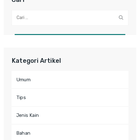
Cari:
Kategori Artikel
Umum
Tips
Jenis Kain
Bahan