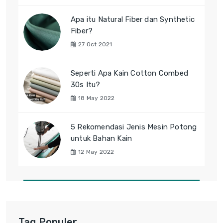
Apa itu Natural Fiber dan Synthetic
Fiber?
27 Oct 2021
Seperti Apa Kain Cotton Combed
30s Itu?
18 May 2022
5 Rekomendasi Jenis Mesin Potong
untuk Bahan Kain
12 May 2022
Tag Populer