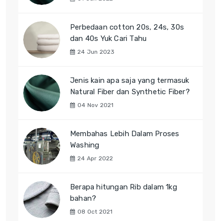
Perbedaan cotton 20s, 24s, 30s
dan 40s Yuk Cari Tahu
24 Jun 2023
Jenis kain apa saja yang termasuk
Natural Fiber dan Synthetic Fiber?
04 Nov 2021
Membahas Lebih Dalam Proses
Washing
24 Apr 2022
Berapa hitungan Rib dalam 1kg
bahan?
08 Oct 2021