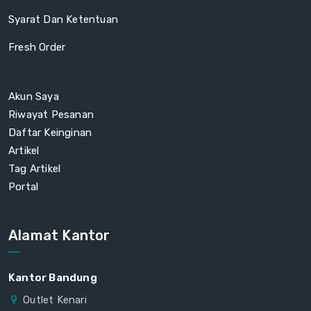
Syarat Dan Ketentuan
Fresh Order
Akun Saya
Riwayat Pesanan
Daftar Keinginan
Artikel
Tag Artikel
Portal
Alamat Kantor
Kantor Bandung
Outlet Kenari