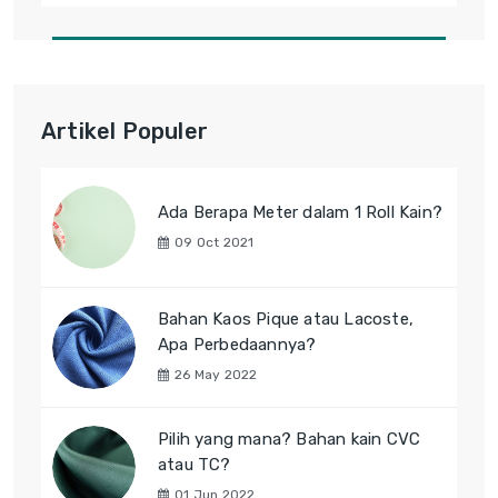
Artikel Populer
Ada Berapa Meter dalam 1 Roll Kain?
09 Oct 2021
Bahan Kaos Pique atau Lacoste,
Apa Perbedaannya?
26 May 2022
Pilih yang mana? Bahan kain CVC
atau TC?
01 Jun 2022