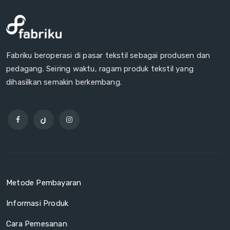
Fabriku beroperasi di pasar tekstil sebagai produsen dan
pedagang. Seiring waktu, ragam produk tekstil yang
dihasilkan semakin berkembang.
Metode Pembayaran
Informasi Produk
Cara Pemesanan