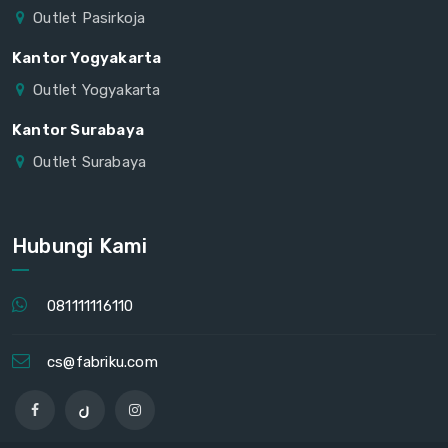
Outlet Pasirkoja
Kantor Yogyakarta
Outlet Yogyakarta
Kantor Surabaya
Outlet Surabaya
Hubungi Kami
081111116110
cs@fabriku.com