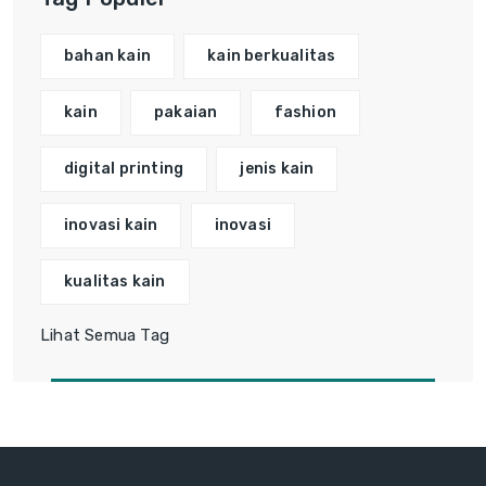
bahan kain
kain berkualitas
kain
pakaian
fashion
digital printing
jenis kain
inovasi kain
inovasi
kualitas kain
Lihat Semua Tag