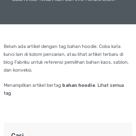
Belum ada artikel dengan tag bahan hoodie. Coba kata
kunci lain di kolom pencarian, atau lihat artikel terbaru di
blog Fabriku untuk referensi pemilihan bahan kaos, sablon,
dan konveksi.
Menampilkan artikel bertag
bahan hoodie
.
Lihat semua
tag
Cari