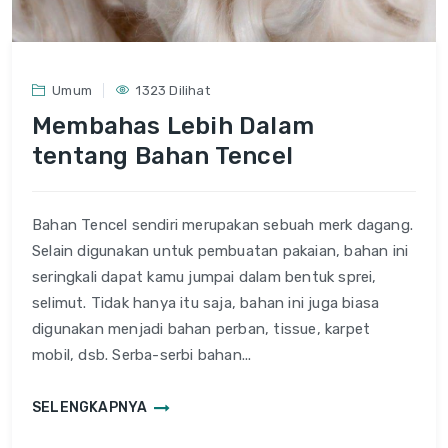
Umum
1323 Dilihat
Membahas Lebih Dalam
tentang Bahan Tencel
Bahan Tencel sendiri merupakan sebuah merk dagang.
Selain digunakan untuk pembuatan pakaian, bahan ini
seringkali dapat kamu jumpai dalam bentuk sprei,
selimut. Tidak hanya itu saja, bahan ini juga biasa
digunakan menjadi bahan perban, tissue, karpet
mobil, dsb. Serba-serbi bahan...
SELENGKAPNYA