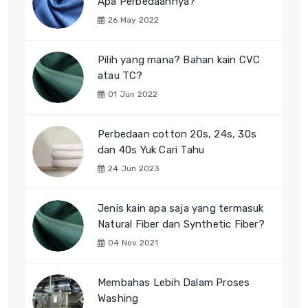
Apa Perbedaannya?
26 May 2022
Pilih yang mana? Bahan kain CVC
atau TC?
01 Jun 2022
Perbedaan cotton 20s, 24s, 30s
dan 40s Yuk Cari Tahu
24 Jun 2023
Jenis kain apa saja yang termasuk
Natural Fiber dan Synthetic Fiber?
04 Nov 2021
Membahas Lebih Dalam Proses
Washing