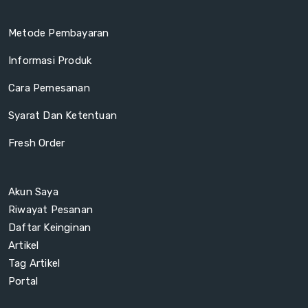
Metode Pembayaran
Informasi Produk
Cara Pemesanan
Syarat Dan Ketentuan
Fresh Order
Akun Saya
Riwayat Pesanan
Daftar Keinginan
Artikel
Tag Artikel
Portal