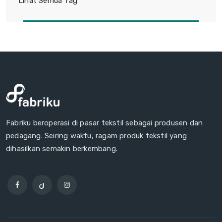
Lihat Semua Tag
Fabriku beroperasi di pasar tekstil sebagai produsen dan
pedagang. Seiring waktu, ragam produk tekstil yang
dihasilkan semakin berkembang.