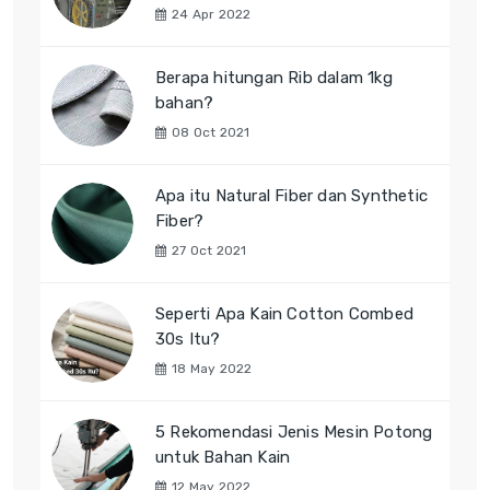
24 Apr 2022
Berapa hitungan Rib dalam 1kg
bahan?
08 Oct 2021
Apa itu Natural Fiber dan Synthetic
Fiber?
27 Oct 2021
Seperti Apa Kain Cotton Combed
30s Itu?
18 May 2022
5 Rekomendasi Jenis Mesin Potong
untuk Bahan Kain
12 May 2022