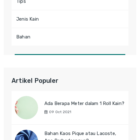
Tips
Jenis Kain
Bahan
Artikel Populer
Ada Berapa Meter dalam 1 Roll Kain?
09 Oct 2021
Bahan Kaos Pique atau Lacoste,