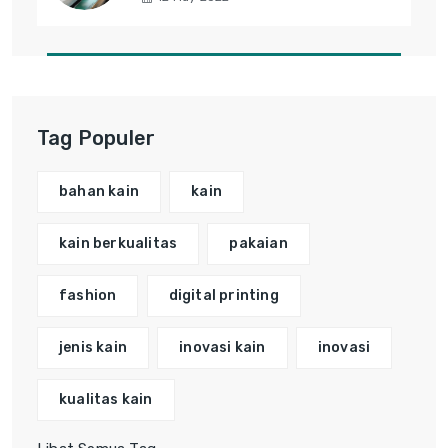
Tag Populer
bahan kain
kain
kain berkualitas
pakaian
fashion
digital printing
jenis kain
inovasi kain
inovasi
kualitas kain