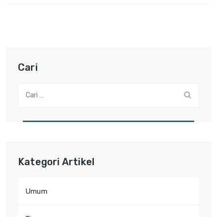
Cari
Cari:
Kategori Artikel
Umum