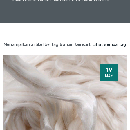
Menampilkan artikel bertag
bahan tencel
.
Lihat semua tag
19
MAY