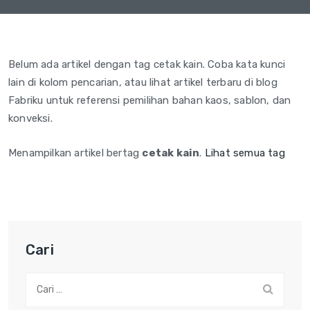
Belum ada artikel dengan tag cetak kain. Coba kata kunci
lain di kolom pencarian, atau lihat artikel terbaru di blog
Fabriku untuk referensi pemilihan bahan kaos, sablon, dan
konveksi.
Menampilkan artikel bertag
cetak kain
.
Lihat semua tag
Cari
Cari: