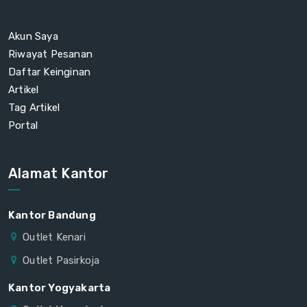
Akun Saya
Riwayat Pesanan
Daftar Keinginan
Artikel
Tag Artikel
Portal
Alamat Kantor
Kantor Bandung
Outlet Kenari
Outlet Pasirkoja
Kantor Yogyakarta