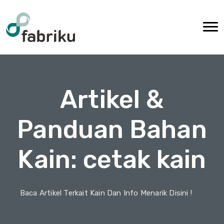
Artikel &
Panduan Bahan
Kain: cetak kain
Baca Artikel Terkait Kain Dan Info Menarik Disini !