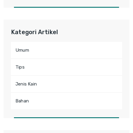
Kategori Artikel
Umum
Tips
Jenis Kain
Bahan