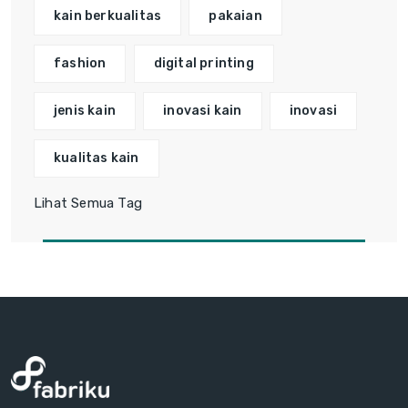
kain berkualitas
pakaian
fashion
digital printing
jenis kain
inovasi kain
inovasi
kualitas kain
Lihat Semua Tag