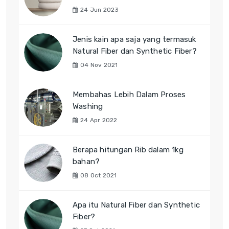
24 Jun 2023
Jenis kain apa saja yang termasuk
Natural Fiber dan Synthetic Fiber?
04 Nov 2021
Membahas Lebih Dalam Proses
Washing
24 Apr 2022
Berapa hitungan Rib dalam 1kg
bahan?
08 Oct 2021
Apa itu Natural Fiber dan Synthetic
Fiber?