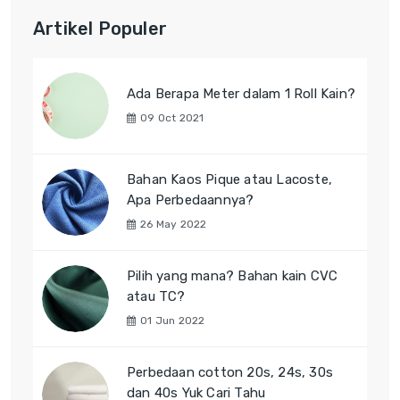
Artikel Populer
Ada Berapa Meter dalam 1 Roll Kain?
09 Oct 2021
Bahan Kaos Pique atau Lacoste,
Apa Perbedaannya?
26 May 2022
Pilih yang mana? Bahan kain CVC
atau TC?
01 Jun 2022
Perbedaan cotton 20s, 24s, 30s
dan 40s Yuk Cari Tahu