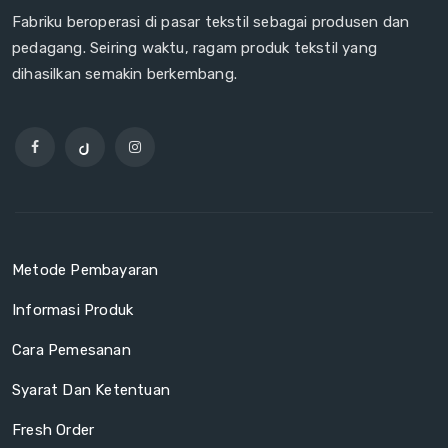
Fabriku beroperasi di pasar tekstil sebagai produsen dan
pedagang. Seiring waktu, ragam produk tekstil yang
dihasilkan semakin berkembang.
Metode Pembayaran
Informasi Produk
Cara Pemesanan
Syarat Dan Ketentuan
Fresh Order