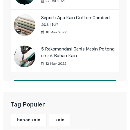
27 Oct 2021
Seperti Apa Kain Cotton Combed
30s Itu?
18 May 2022
5 Rekomendasi Jenis Mesin Potong
untuk Bahan Kain
12 May 2022
Tag Populer
bahan kain
kain