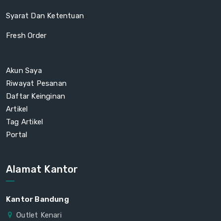
Syarat Dan Ketentuan
Fresh Order
Akun Saya
Riwayat Pesanan
Daftar Keinginan
Artikel
Tag Artikel
Portal
Alamat Kantor
Kantor Bandung
Outlet Kenari