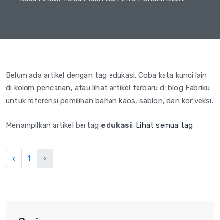
Belum ada artikel dengan tag edukasi. Coba kata kunci lain
di kolom pencarian, atau lihat artikel terbaru di blog Fabriku
untuk referensi pemilihan bahan kaos, sablon, dan konveksi.
Menampilkan artikel bertag
edukasi
.
Lihat semua tag
‹
1
›