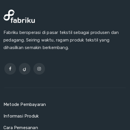
Fabriku beroperasi di pasar tekstil sebagai produsen dan
pedagang. Seiring waktu, ragam produk tekstil yang
dihasilkan semakin berkembang.
Metode Pembayaran
Informasi Produk
Cara Pemesanan