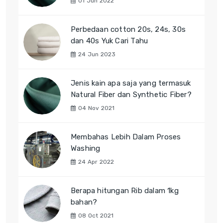
01 Jun 2022
Perbedaan cotton 20s, 24s, 30s
dan 40s Yuk Cari Tahu
24 Jun 2023
Jenis kain apa saja yang termasuk
Natural Fiber dan Synthetic Fiber?
04 Nov 2021
Membahas Lebih Dalam Proses
Washing
24 Apr 2022
Berapa hitungan Rib dalam 1kg
bahan?
08 Oct 2021