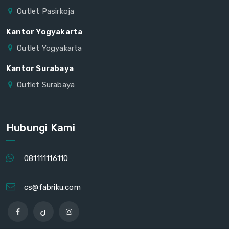
Outlet Pasirkoja
Kantor Yogyakarta
Outlet Yogyakarta
Kantor Surabaya
Outlet Surabaya
Hubungi Kami
081111116110
cs@fabriku.com