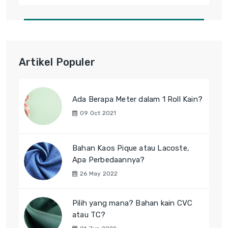
Artikel Populer
Ada Berapa Meter dalam 1 Roll Kain?
09 Oct 2021
Bahan Kaos Pique atau Lacoste,
Apa Perbedaannya?
26 May 2022
Pilih yang mana? Bahan kain CVC
atau TC?