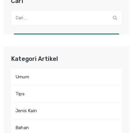
Cari
Cari:
Kategori Artikel
Umum
Tips
Jenis Kain
Bahan