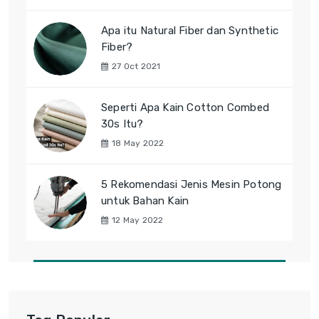
Apa itu Natural Fiber dan Synthetic
Fiber?
27 Oct 2021
Seperti Apa Kain Cotton Combed
30s Itu?
18 May 2022
5 Rekomendasi Jenis Mesin Potong
untuk Bahan Kain
12 May 2022