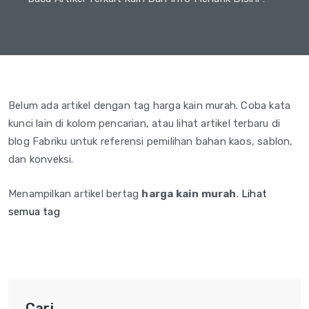
Belum ada artikel dengan tag harga kain murah. Coba kata
kunci lain di kolom pencarian, atau lihat artikel terbaru di
blog Fabriku untuk referensi pemilihan bahan kaos, sablon,
dan konveksi.
Menampilkan artikel bertag
harga kain murah
.
Lihat
semua tag
Cari