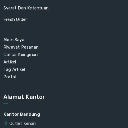
Syarat Dan Ketentuan
Fresh Order
Akun Saya
Riwayat Pesanan
Daftar Keinginan
Artikel
Tag Artikel
Portal
Alamat Kantor
Kantor Bandung
Outlet Kenari