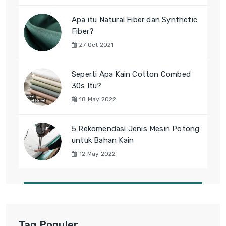
Apa itu Natural Fiber dan Synthetic
Fiber?
27 Oct 2021
Seperti Apa Kain Cotton Combed
30s Itu?
18 May 2022
5 Rekomendasi Jenis Mesin Potong
untuk Bahan Kain
12 May 2022
Tag Populer