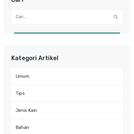
Cari:
Kategori Artikel
Umum
Tips
Jenis Kain
Bahan