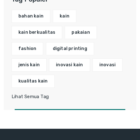
bahan kain
kain
kain berkualitas
pakaian
fashion
digital printing
jenis kain
inovasi kain
inovasi
kualitas kain
Lihat Semua Tag