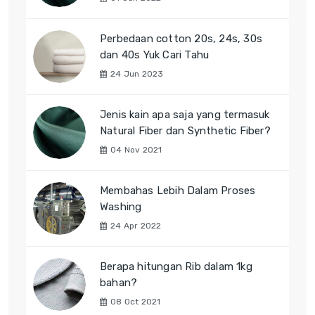
Perbedaan cotton 20s, 24s, 30s
dan 40s Yuk Cari Tahu
24 Jun 2023
Jenis kain apa saja yang termasuk
Natural Fiber dan Synthetic Fiber?
04 Nov 2021
Membahas Lebih Dalam Proses
Washing
24 Apr 2022
Berapa hitungan Rib dalam 1kg
bahan?
08 Oct 2021