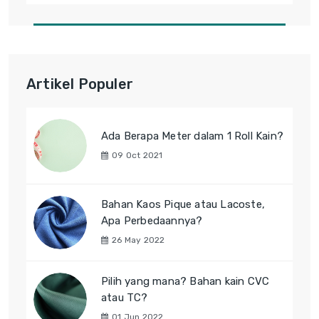
Artikel Populer
Ada Berapa Meter dalam 1 Roll Kain?
09 Oct 2021
Bahan Kaos Pique atau Lacoste,
Apa Perbedaannya?
26 May 2022
Pilih yang mana? Bahan kain CVC
atau TC?
01 Jun 2022