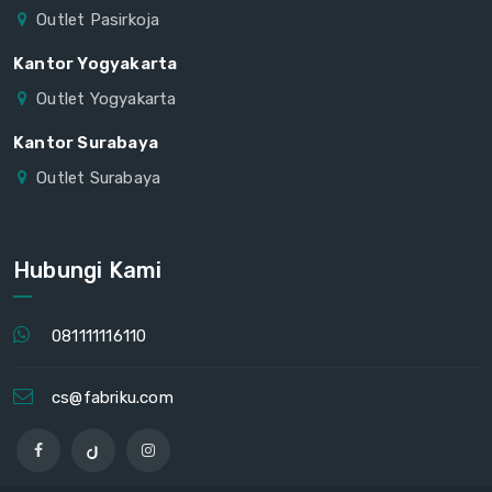
Outlet Pasirkoja
Kantor Yogyakarta
Outlet Yogyakarta
Kantor Surabaya
Outlet Surabaya
Hubungi Kami
081111116110
cs@fabriku.com