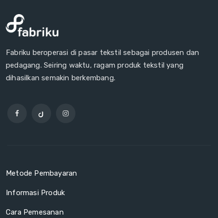
Fabriku beroperasi di pasar tekstil sebagai produsen dan
pedagang. Seiring waktu, ragam produk tekstil yang
dihasilkan semakin berkembang.
Metode Pembayaran
Informasi Produk
Cara Pemesanan