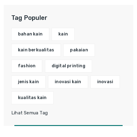
Tag Populer
bahan kain
kain
kain berkualitas
pakaian
fashion
digital printing
jenis kain
inovasi kain
inovasi
kualitas kain
Lihat Semua Tag