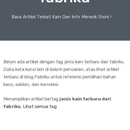
Baca Artikel Terkait Kain Dan Info Menarik Disini !
Belum ada artikel dengan tag jenis kain terbaru dari fabriku.
Coba kata kunci lain di kolom pencarian, atau lihat artikel
terbaru di blog Fabriku untuk referensi pemilihan bahan
kaos, sablon, dan konveksi.
Menampilkan artikel bertag
jenis kain terbaru dari
fabriku
.
Lihat semua tag