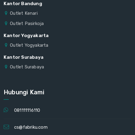
Kantor Bandung
Outlet Kenari
Outlet Pasirkoja
Kantor Yogyakarta
Outlet Yogyakarta
Kantor Surabaya
Outlet Surabaya
Hubungi Kami
081111116110
cs@fabriku.com