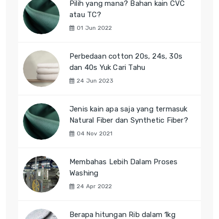
Pilih yang mana? Bahan kain CVC
atau TC?
01 Jun 2022
Perbedaan cotton 20s, 24s, 30s
dan 40s Yuk Cari Tahu
24 Jun 2023
Jenis kain apa saja yang termasuk
Natural Fiber dan Synthetic Fiber?
04 Nov 2021
Membahas Lebih Dalam Proses
Washing
24 Apr 2022
Berapa hitungan Rib dalam 1kg