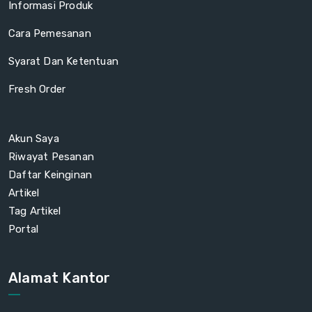
Informasi Produk
Cara Pemesanan
Syarat Dan Ketentuan
Fresh Order
Akun Saya
Riwayat Pesanan
Daftar Keinginan
Artikel
Tag Artikel
Portal
Alamat Kantor