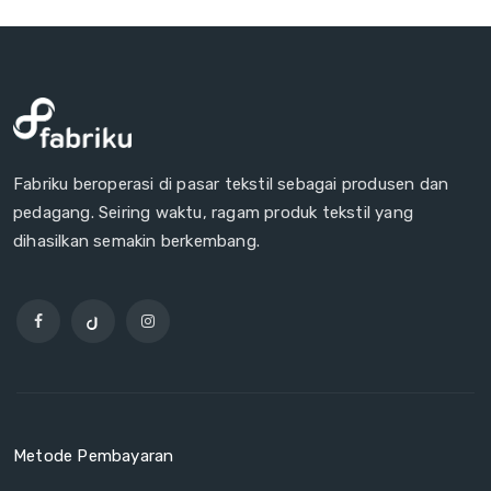
Fabriku beroperasi di pasar tekstil sebagai produsen dan
pedagang. Seiring waktu, ragam produk tekstil yang
dihasilkan semakin berkembang.
Metode Pembayaran