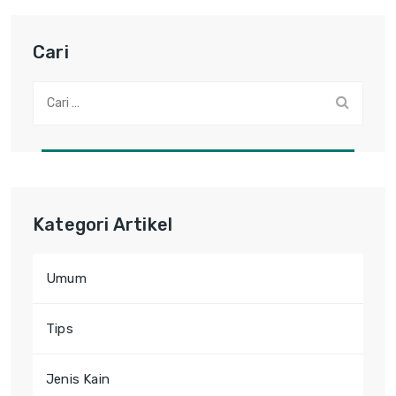
Cari
Cari:
Kategori Artikel
Umum
Tips
Jenis Kain