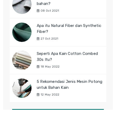
bahan?
08 Oct 2021
Apa itu Natural Fiber dan Synthetic
Fiber?
27 Oct 2021
Seperti Apa Kain Cotton Combed
30s Itu?
18 May 2022
5 Rekomendasi Jenis Mesin Potong
untuk Bahan Kain
12 May 2022