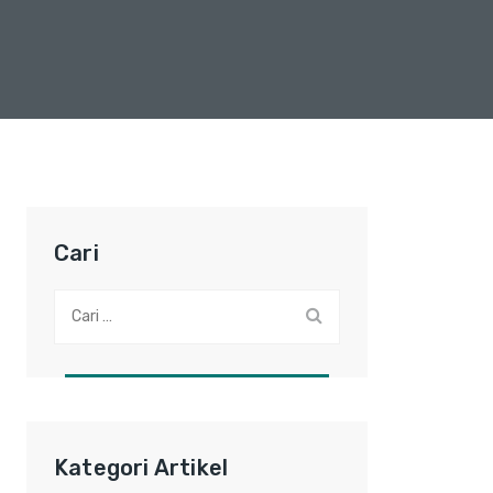
Cari
Cari:
Kategori Artikel