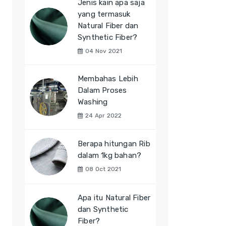
Jenis kain apa saja
yang termasuk
Natural Fiber dan
Synthetic Fiber?
04 Nov 2021
Membahas Lebih
Dalam Proses
Washing
24 Apr 2022
Berapa hitungan Rib
dalam 1kg bahan?
08 Oct 2021
Apa itu Natural Fiber
dan Synthetic
Fiber?