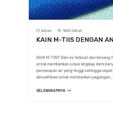
Bahan
1800 Dilihat
KAIN M-TIIS DENGAN A
KAIN M-TIIS1' Kain ini terbuat dari benan
untuk memberikan solusi lengkap demi keny
penyerapan air yang tinggi sehingga cepat
dimodifikasi untuk memberikan pegangan...
SELENGKAPNYA