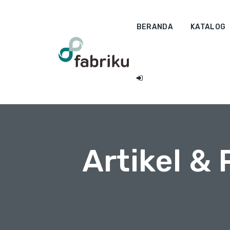
BERANDA
KATALOG
Artikel &