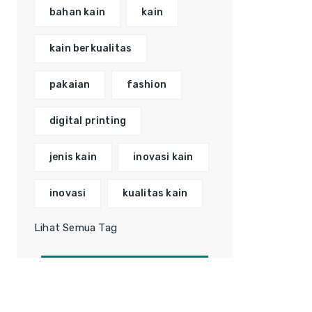
bahan kain
kain
kain berkualitas
pakaian
fashion
digital printing
jenis kain
inovasi kain
inovasi
kualitas kain
Lihat Semua Tag