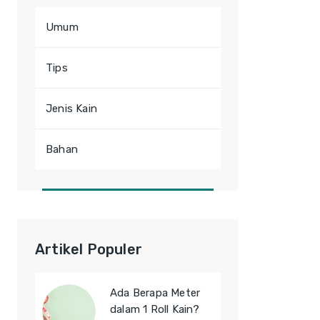
Umum
Tips
Jenis Kain
Bahan
Artikel Populer
Ada Berapa Meter
dalam 1 Roll Kain?