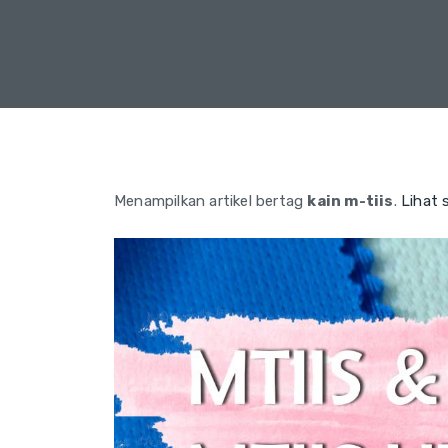
Menampilkan artikel bertag
kain m-tiis
.
Lihat 