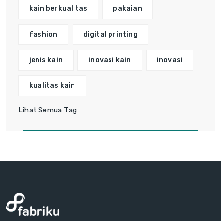
kain berkualitas
pakaian
fashion
digital printing
jenis kain
inovasi kain
inovasi
kualitas kain
Lihat Semua Tag