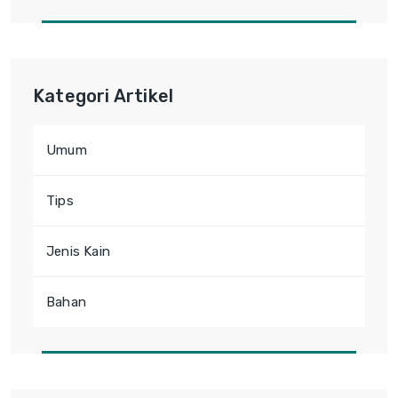
Kategori Artikel
Umum
Tips
Jenis Kain
Bahan