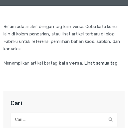
Belum ada artikel dengan tag kain versa. Coba kata kunci
lain di kolom pencarian, atau lihat artikel terbaru di blog
Fabriku untuk referensi pemilihan bahan kaos, sablon, dan
konveksi.
Menampilkan artikel bertag
kain versa
.
Lihat semua tag
Cari
Cari: