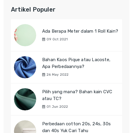
Artikel Populer
Ada Berapa Meter dalam 1 Roll Kain?
09 Oct 2021
Bahan Kaos Pique atau Lacoste,
Apa Perbedaannya?
26 May 2022
Pilih yang mana? Bahan kain CVC
atau TC?
01 Jun 2022
Perbedaan cotton 20s, 24s, 30s
dan 40s Yuk Cari Tahu