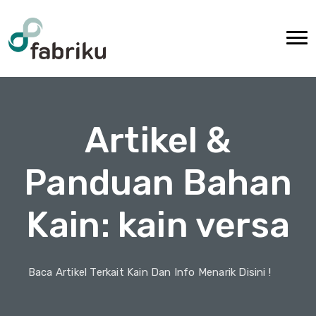
Artikel &
Panduan Bahan
Kain: kain versa
Baca Artikel Terkait Kain Dan Info Menarik Disini !