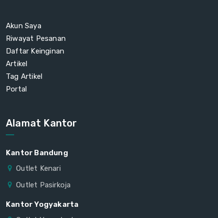
Akun Saya
Riwayat Pesanan
Daftar Keinginan
Artikel
Tag Artikel
Portal
Alamat Kantor
Kantor Bandung
Outlet Kenari
Outlet Pasirkoja
Kantor Yogyakarta