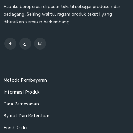
Fabriku beroperasi di pasar tekstil sebagai produsen dan
pedagang. Seiring waktu, ragam produk tekstil yang
dihasilkan semakin berkembang.
Metode Pembayaran
Informasi Produk
Cara Pemesanan
Syarat Dan Ketentuan
Fresh Order