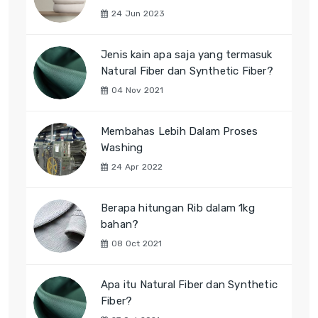
24 Jun 2023
Jenis kain apa saja yang termasuk
Natural Fiber dan Synthetic Fiber?
04 Nov 2021
Membahas Lebih Dalam Proses
Washing
24 Apr 2022
Berapa hitungan Rib dalam 1kg
bahan?
08 Oct 2021
Apa itu Natural Fiber dan Synthetic
Fiber?