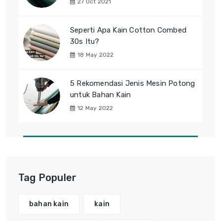
27 Oct 2021
Seperti Apa Kain Cotton Combed
30s Itu?
18 May 2022
5 Rekomendasi Jenis Mesin Potong
untuk Bahan Kain
12 May 2022
Tag Populer
bahan kain
kain