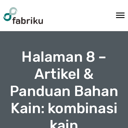
Halaman 8 –
Artikel &
Panduan Bahan
Kain: kombinasi
kain