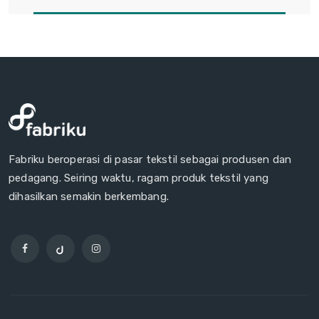
Fabriku beroperasi di pasar tekstil sebagai produsen dan
pedagang. Seiring waktu, ragam produk tekstil yang
dihasilkan semakin berkembang.