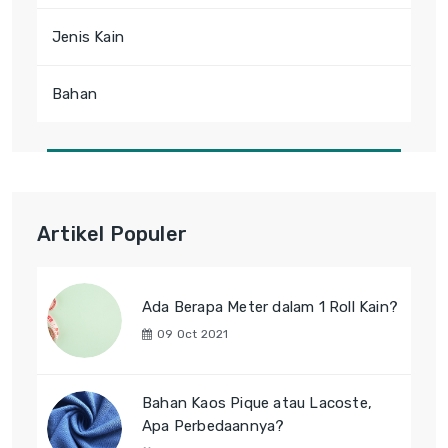
Jenis Kain
Bahan
Artikel Populer
Ada Berapa Meter dalam 1 Roll Kain?
09 Oct 2021
Bahan Kaos Pique atau Lacoste,
Apa Perbedaannya?