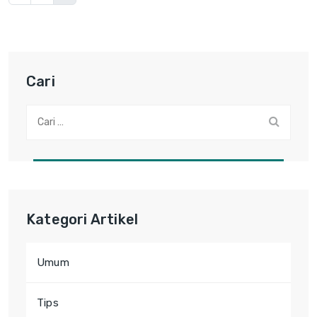
Cari
Cari:
Kategori Artikel
Umum
Tips