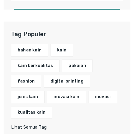
Tag Populer
bahan kain
kain
kain berkualitas
pakaian
fashion
digital printing
jenis kain
inovasi kain
inovasi
kualitas kain
Lihat Semua Tag