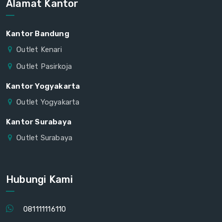
Alamat Kantor
Kantor Bandung
Outlet Kenari
Outlet Pasirkoja
Kantor Yogyakarta
Outlet Yogyakarta
Kantor Surabaya
Outlet Surabaya
Hubungi Kami
081111116110