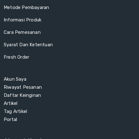
Metode Pembayaran
Informasi Produk
Cara Pemesanan
Syarat Dan Ketentuan
Fresh Order
Akun Saya
Riwayat Pesanan
Daftar Keinginan
Artikel
Tag Artikel
Portal