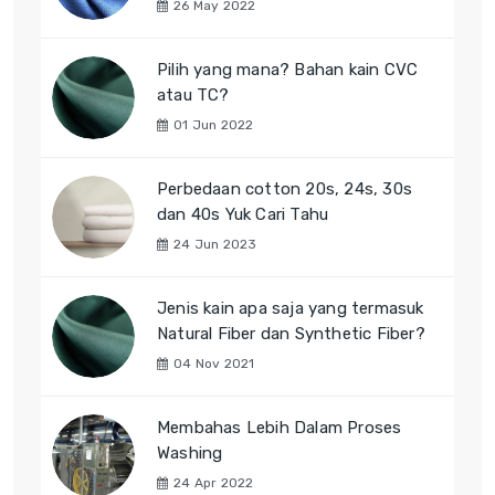
26 May 2022
Pilih yang mana? Bahan kain CVC
atau TC?
01 Jun 2022
Perbedaan cotton 20s, 24s, 30s
dan 40s Yuk Cari Tahu
24 Jun 2023
Jenis kain apa saja yang termasuk
Natural Fiber dan Synthetic Fiber?
04 Nov 2021
Membahas Lebih Dalam Proses
Washing
24 Apr 2022