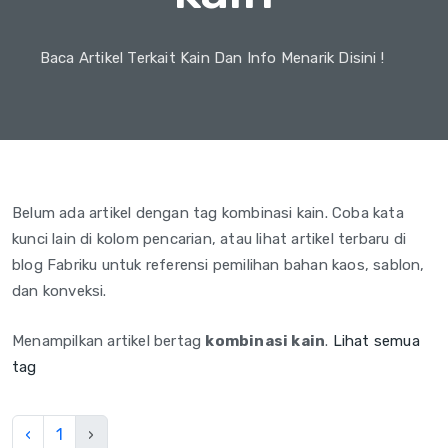
Baca Artikel Terkait Kain Dan Info Menarik Disini !
Belum ada artikel dengan tag kombinasi kain. Coba kata
kunci lain di kolom pencarian, atau lihat artikel terbaru di
blog Fabriku untuk referensi pemilihan bahan kaos, sablon,
dan konveksi.
Menampilkan artikel bertag
kombinasi kain
.
Lihat semua
tag
‹
1
›