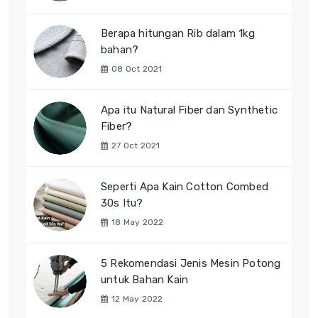
Berapa hitungan Rib dalam 1kg
bahan?
08 Oct 2021
Apa itu Natural Fiber dan Synthetic
Fiber?
27 Oct 2021
Seperti Apa Kain Cotton Combed
30s Itu?
18 May 2022
5 Rekomendasi Jenis Mesin Potong
untuk Bahan Kain
12 May 2022