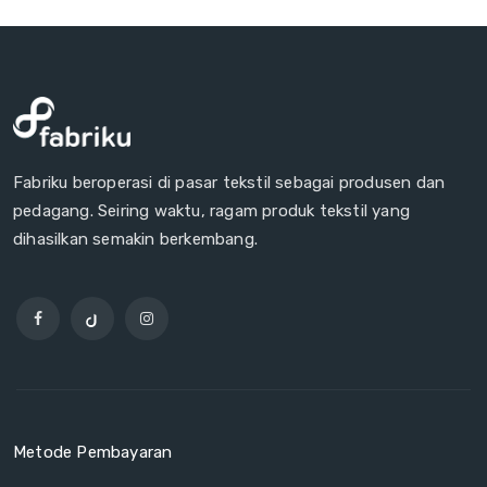
Fabriku beroperasi di pasar tekstil sebagai produsen dan
pedagang. Seiring waktu, ragam produk tekstil yang
dihasilkan semakin berkembang.
Metode Pembayaran