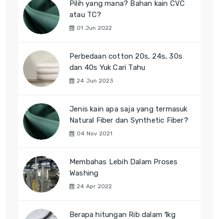
Pilih yang mana? Bahan kain CVC
atau TC?
01 Jun 2022
Perbedaan cotton 20s, 24s, 30s
dan 40s Yuk Cari Tahu
24 Jun 2023
Jenis kain apa saja yang termasuk
Natural Fiber dan Synthetic Fiber?
04 Nov 2021
Membahas Lebih Dalam Proses
Washing
24 Apr 2022
Berapa hitungan Rib dalam 1kg