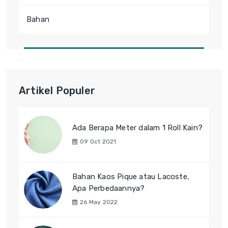
Bahan
Artikel Populer
Ada Berapa Meter dalam 1 Roll Kain?
09 Oct 2021
Bahan Kaos Pique atau Lacoste,
Apa Perbedaannya?
26 May 2022