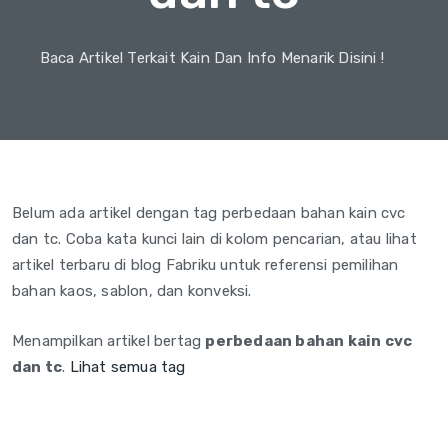
Baca Artikel Terkait Kain Dan Info Menarik Disini !
Belum ada artikel dengan tag perbedaan bahan kain cvc
dan tc. Coba kata kunci lain di kolom pencarian, atau lihat
artikel terbaru di blog Fabriku untuk referensi pemilihan
bahan kaos, sablon, dan konveksi.
Menampilkan artikel bertag
perbedaan bahan kain cvc
dan tc
.
Lihat semua tag