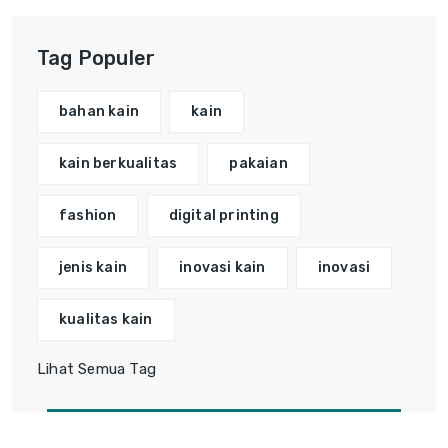
Tag Populer
bahan kain
kain
kain berkualitas
pakaian
fashion
digital printing
jenis kain
inovasi kain
inovasi
kualitas kain
Lihat Semua Tag