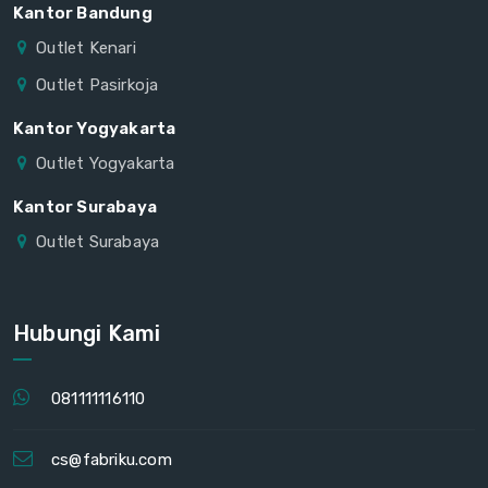
Kantor Bandung
Outlet Kenari
Outlet Pasirkoja
Kantor Yogyakarta
Outlet Yogyakarta
Kantor Surabaya
Outlet Surabaya
Hubungi Kami
081111116110
cs@fabriku.com