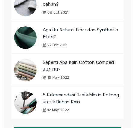
bahan?
08 Oct 2021
Apa itu Natural Fiber dan Synthetic
Fiber?
27 Oct 2021
Seperti Apa Kain Cotton Combed
30s Itu?
18 May 2022
5 Rekomendasi Jenis Mesin Potong
untuk Bahan Kain
12 May 2022