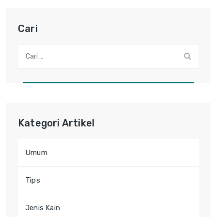
Cari
Cari:
Kategori Artikel
Umum
Tips
Jenis Kain