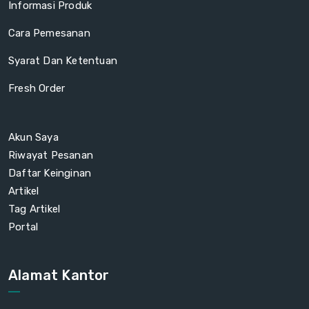
Informasi Produk
Cara Pemesanan
Syarat Dan Ketentuan
Fresh Order
Akun Saya
Riwayat Pesanan
Daftar Keinginan
Artikel
Tag Artikel
Portal
Alamat Kantor