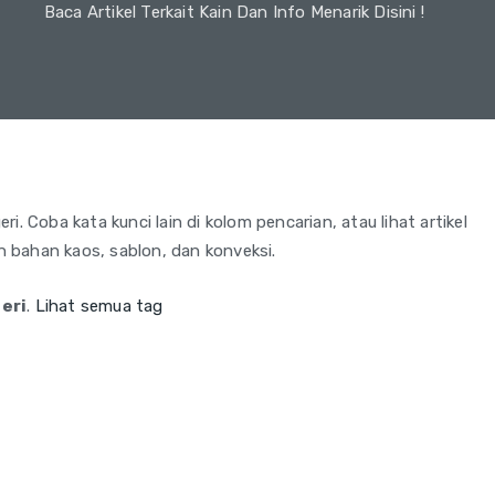
Baca Artikel Terkait Kain Dan Info Menarik Disini !
. Coba kata kunci lain di kolom pencarian, atau lihat artikel
an bahan kaos, sablon, dan konveksi.
eri
.
Lihat semua tag