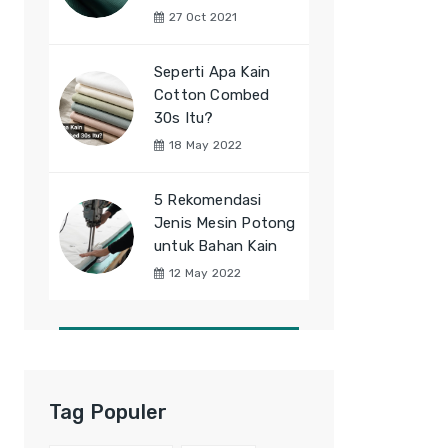
27 Oct 2021
Seperti Apa Kain
Cotton Combed
30s Itu?
18 May 2022
5 Rekomendasi
Jenis Mesin Potong
untuk Bahan Kain
12 May 2022
Tag Populer