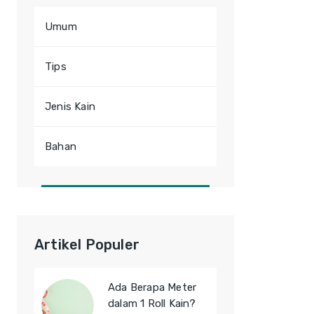
Umum
Tips
Jenis Kain
Bahan
Artikel Populer
Ada Berapa Meter
dalam 1 Roll Kain?