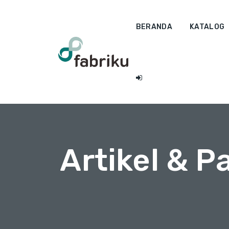
BERANDA
KATALOG
Artikel & 