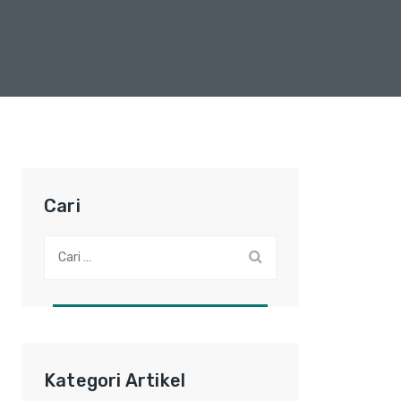
Cari
Cari:
Kategori Artikel