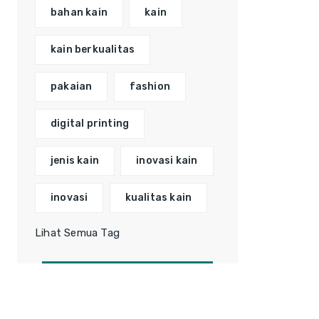
bahan kain
kain
kain berkualitas
pakaian
fashion
digital printing
jenis kain
inovasi kain
inovasi
kualitas kain
Lihat Semua Tag