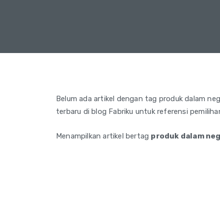
Belum ada artikel dengan tag produk dalam negeri
terbaru di blog Fabriku untuk referensi pemilih
Menampilkan artikel bertag
produk dalam neg