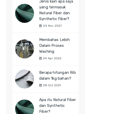
Jenis kain apa saja
yang termasuk
Natural Fiber dan
Synthetic Fiber?
04 Nov 2021
Membahas Lebih
Dalam Proses
Washing
24 Apr 2022
Berapa hitungan Rib
dalam 1kg bahan?
08 Oct 2021
Apa itu Natural Fiber
dan Synthetic
Fiber?