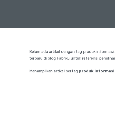
Belum ada artikel dengan tag produk informasi. C
terbaru di blog Fabriku untuk referensi pemilih
Menampilkan artikel bertag
produk informasi