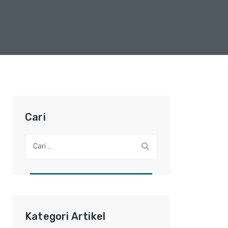
Cari
Cari:
Kategori Artikel