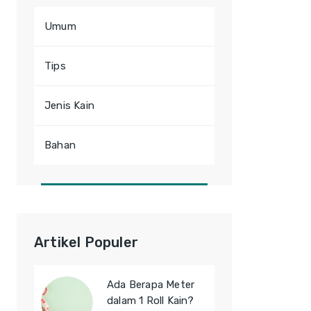
Umum
Tips
Jenis Kain
Bahan
Artikel Populer
Ada Berapa Meter
dalam 1 Roll Kain?