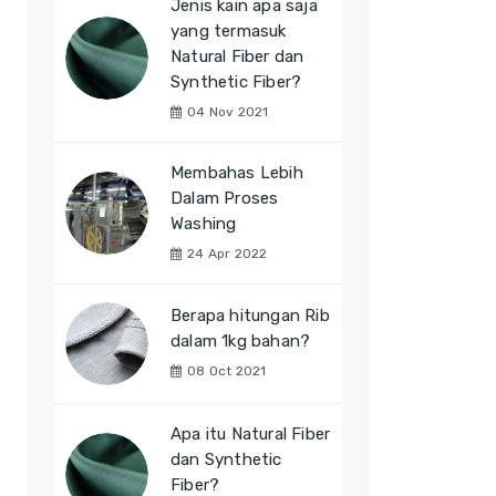
Jenis kain apa saja
yang termasuk
Natural Fiber dan
Synthetic Fiber?
04 Nov 2021
Membahas Lebih
Dalam Proses
Washing
24 Apr 2022
Berapa hitungan Rib
dalam 1kg bahan?
08 Oct 2021
Apa itu Natural Fiber
dan Synthetic
Fiber?