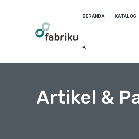
BERANDA
KATALOG
Artikel & 