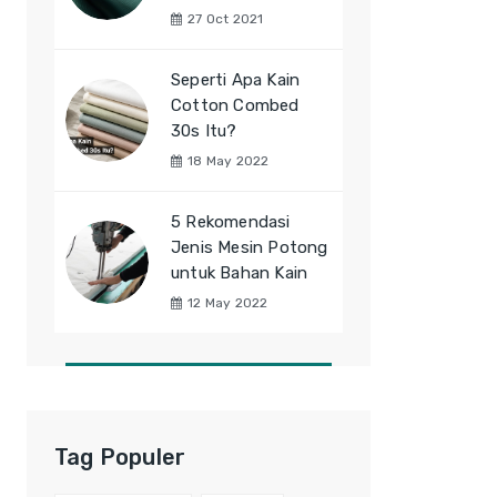
27 Oct 2021
Seperti Apa Kain
Cotton Combed
30s Itu?
18 May 2022
5 Rekomendasi
Jenis Mesin Potong
untuk Bahan Kain
12 May 2022
Tag Populer