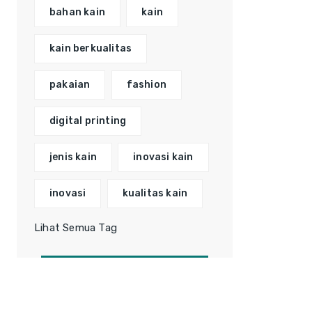
bahan kain
kain
kain berkualitas
pakaian
fashion
digital printing
jenis kain
inovasi kain
inovasi
kualitas kain
Lihat Semua Tag