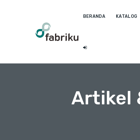
BERANDA
KATALOG
Artikel