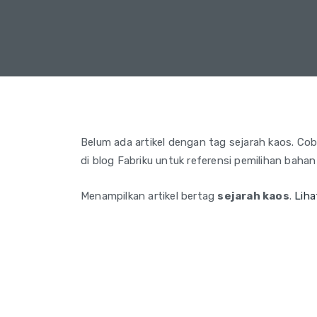
Belum ada artikel dengan tag sejarah kaos. Coba 
di blog Fabriku untuk referensi pemilihan bahan
Menampilkan artikel bertag
sejarah kaos
.
Liha