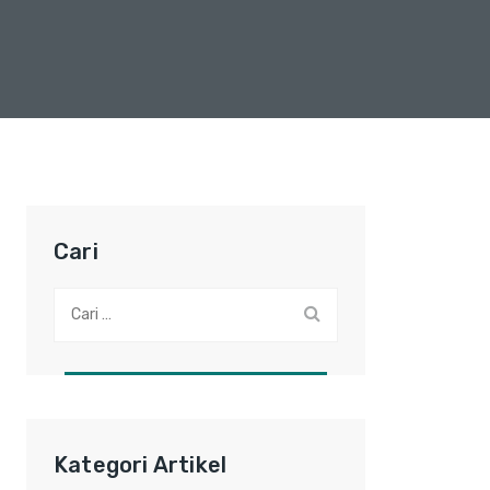
Cari
Cari:
Kategori Artikel