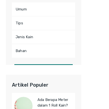
Umum
Tips
Jenis Kain
Bahan
Artikel Populer
Ada Berapa Meter
dalam 1 Roll Kain?