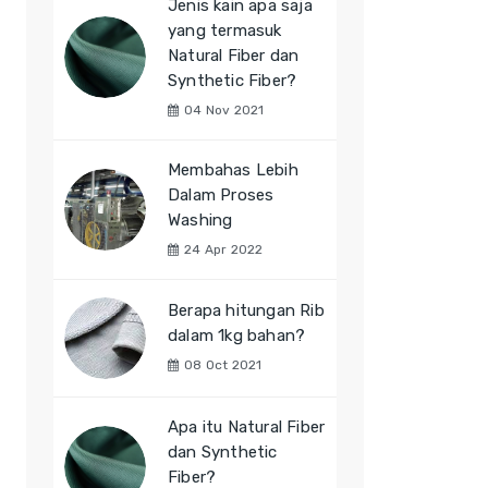
Jenis kain apa saja
yang termasuk
Natural Fiber dan
Synthetic Fiber?
04 Nov 2021
Membahas Lebih
Dalam Proses
Washing
24 Apr 2022
Berapa hitungan Rib
dalam 1kg bahan?
08 Oct 2021
Apa itu Natural Fiber
dan Synthetic
Fiber?