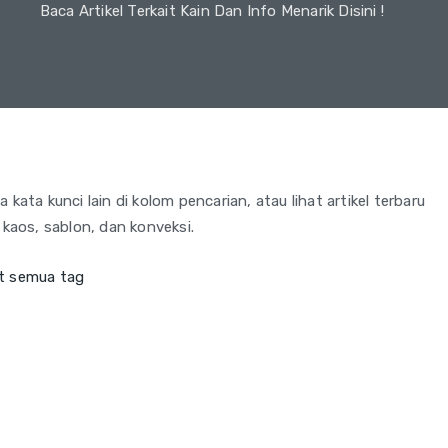
Baca Artikel Terkait Kain Dan Info Menarik Disini !
kata kunci lain di kolom pencarian, atau lihat artikel terbaru
 kaos, sablon, dan konveksi.
t semua tag