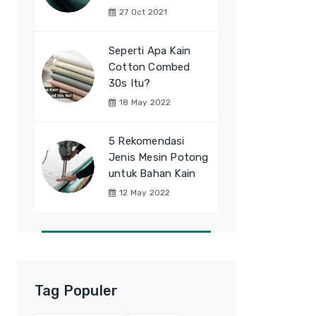
27 Oct 2021
Seperti Apa Kain
Cotton Combed
30s Itu?
18 May 2022
5 Rekomendasi
Jenis Mesin Potong
untuk Bahan Kain
12 May 2022
Tag Populer