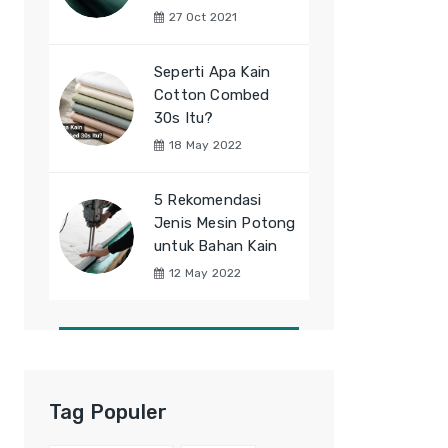
27 Oct 2021
Seperti Apa Kain
Cotton Combed
30s Itu?
18 May 2022
5 Rekomendasi
Jenis Mesin Potong
untuk Bahan Kain
12 May 2022
Tag Populer