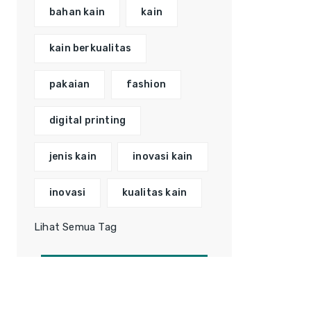
bahan kain
kain
kain berkualitas
pakaian
fashion
digital printing
jenis kain
inovasi kain
inovasi
kualitas kain
Lihat Semua Tag