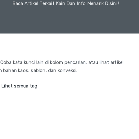
Baca Artikel Terkait Kain Dan Info Menarik Disini !
Coba kata kunci lain di kolom pencarian, atau lihat artikel
an bahan kaos, sablon, dan konveksi.
.
Lihat semua tag