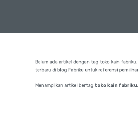
Belum ada artikel dengan tag toko kain fabriku. 
terbaru di blog Fabriku untuk referensi pemilih
Menampilkan artikel bertag
toko kain fabriku