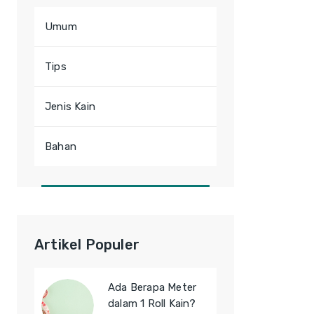
Umum
Tips
Jenis Kain
Bahan
Artikel Populer
Ada Berapa Meter
dalam 1 Roll Kain?