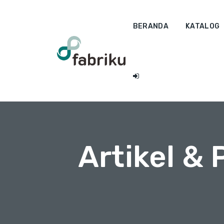
BERANDA
KATALOG
Artikel &