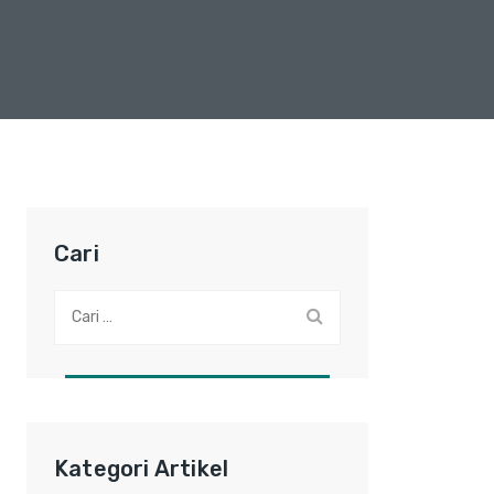
Cari
Cari:
Kategori Artikel