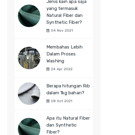
Jenis kain apa saja
yang termasuk
Natural Fiber dan
Synthetic Fiber?
04 Nov 2021
Membahas Lebih
Dalam Proses
Washing
24 Apr 2022
Berapa hitungan Rib
dalam 1kg bahan?
08 Oct 2021
Apa itu Natural Fiber
dan Synthetic
Fiber?