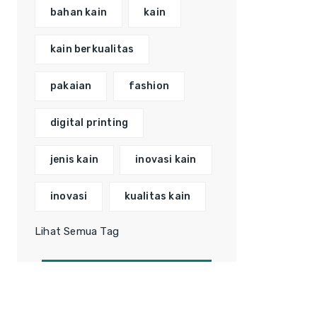
bahan kain
kain
kain berkualitas
pakaian
fashion
digital printing
jenis kain
inovasi kain
inovasi
kualitas kain
Lihat Semua Tag