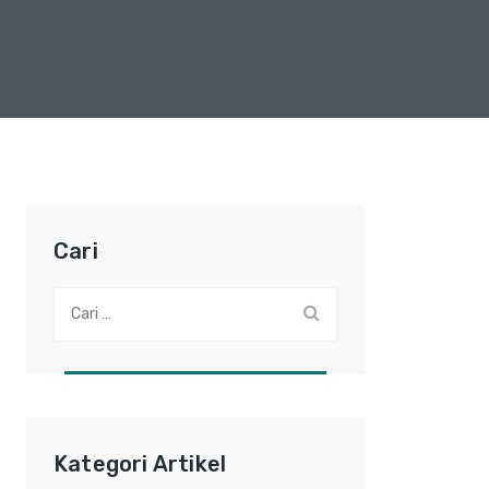
Cari
Cari:
Kategori Artikel