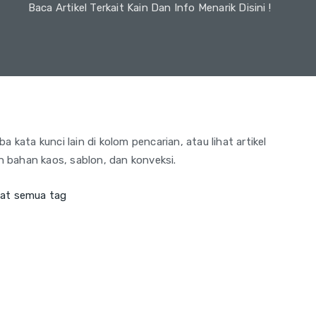
Baca Artikel Terkait Kain Dan Info Menarik Disini !
 kata kunci lain di kolom pencarian, atau lihat artikel
an bahan kaos, sablon, dan konveksi.
hat semua tag