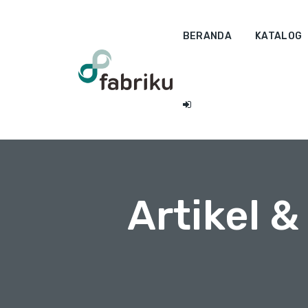
BERANDA
KATALOG
Artikel 