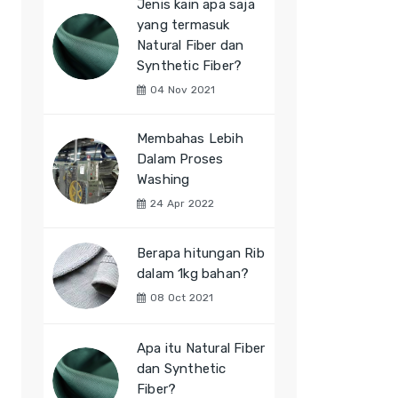
Jenis kain apa saja
yang termasuk
Natural Fiber dan
Synthetic Fiber?
04 Nov 2021
Membahas Lebih
Dalam Proses
Washing
24 Apr 2022
Berapa hitungan Rib
dalam 1kg bahan?
08 Oct 2021
Apa itu Natural Fiber
dan Synthetic
Fiber?