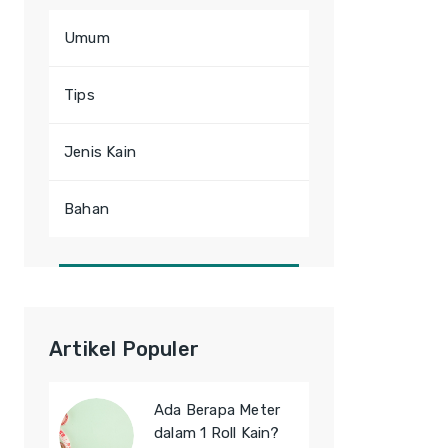
Umum
Tips
Jenis Kain
Bahan
Artikel Populer
Ada Berapa Meter
dalam 1 Roll Kain?