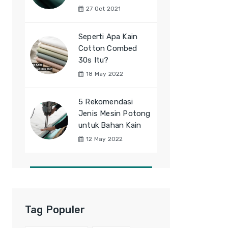
27 Oct 2021
Seperti Apa Kain
Cotton Combed
30s Itu?
18 May 2022
5 Rekomendasi
Jenis Mesin Potong
untuk Bahan Kain
12 May 2022
Tag Populer