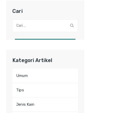
Cari
Cari:
Kategori Artikel
Umum
Tips
Jenis Kain