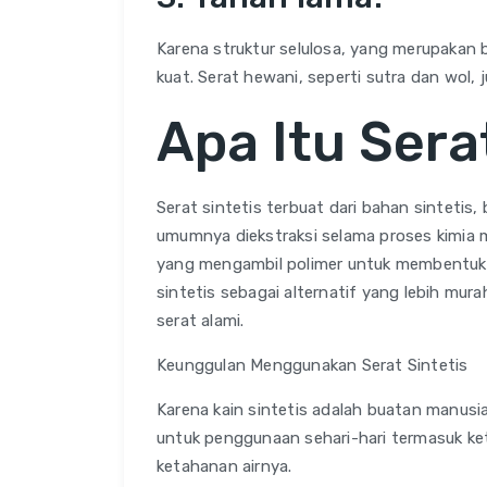
Karena struktur selulosa, yang merupakan 
kuat. Serat hewani, seperti sutra dan wol, 
Apa Itu Sera
Serat sintetis terbuat dari bahan sintetis,
umumnya diekstraksi selama proses kimia
yang mengambil polimer untuk membentuk se
sintetis sebagai alternatif yang lebih mur
serat alami.
Keunggulan Menggunakan Serat Sintetis
Karena kain sintetis adalah buatan manusi
untuk penggunaan sehari-hari termasuk k
ketahanan airnya.