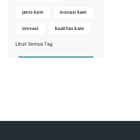
jenis kain
inovasi kain
inovasi
kualitas kain
Lihat Semua Tag