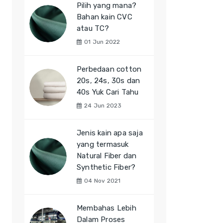
Pilih yang mana?
Bahan kain CVC
atau TC?
01 Jun 2022
Perbedaan cotton
20s, 24s, 30s dan
40s Yuk Cari Tahu
24 Jun 2023
Jenis kain apa saja
yang termasuk
Natural Fiber dan
Synthetic Fiber?
04 Nov 2021
Membahas Lebih
Dalam Proses