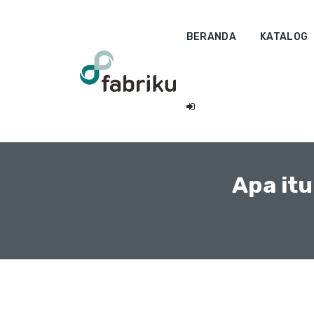
BERANDA
KATALOG
Apa itu