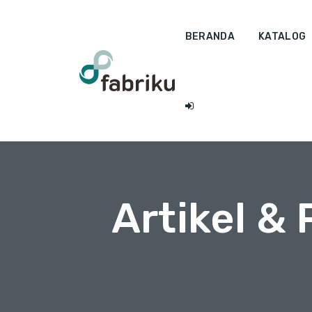
BERANDA
KATALOG
Artikel &