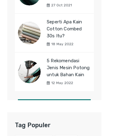
27 Oct 2021
Seperti Apa Kain
Cotton Combed
30s Itu?
18 May 2022
5 Rekomendasi
Jenis Mesin Potong
untuk Bahan Kain
12 May 2022
Tag Populer