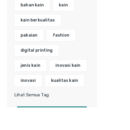
bahan kain
kain
kain berkualitas
pakaian
fashion
digital printing
jenis kain
inovasi kain
inovasi
kualitas kain
Lihat Semua Tag