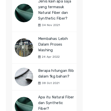
Jenis kain apa saja
yang termasuk
Natural Fiber dan
Synthetic Fiber?
04 Nov 2021
Membahas Lebih
Dalam Proses
Washing
24 Apr 2022
Berapa hitungan Rib
dalam 1kg bahan?
08 Oct 2021
Apa itu Natural Fiber
dan Synthetic
Fiber?