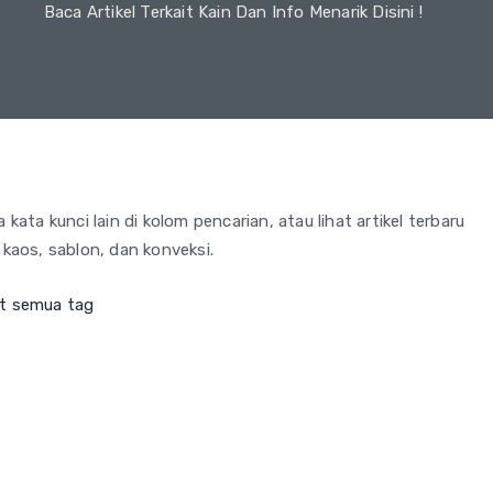
Baca Artikel Terkait Kain Dan Info Menarik Disini !
kata kunci lain di kolom pencarian, atau lihat artikel terbaru
 kaos, sablon, dan konveksi.
at semua tag