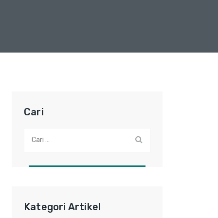
Cari
Cari:
Kategori Artikel