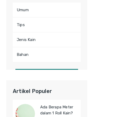
Umum
Tips
Jenis Kain
Bahan
Artikel Populer
Ada Berapa Meter
dalam 1 Roll Kain?