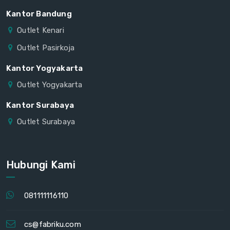
Kantor Bandung
Outlet Kenari
Outlet Pasirkoja
Kantor Yogyakarta
Outlet Yogyakarta
Kantor Surabaya
Outlet Surabaya
Hubungi Kami
081111116110
cs@fabriku.com