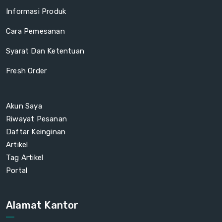
Informasi Produk
Cara Pemesanan
Syarat Dan Ketentuan
Fresh Order
Akun Saya
Riwayat Pesanan
Daftar Keinginan
Artikel
Tag Artikel
Portal
Alamat Kantor