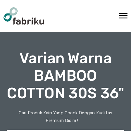
Varian Warna
BAMBOO
COTTON 30S 36"
Cari Produk Kain Yang Cocok Dengan Kualitas
Premium Disini !