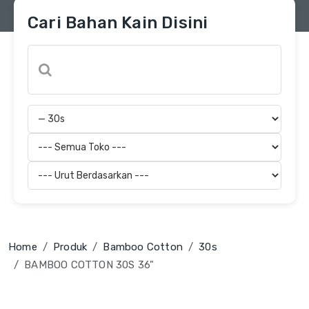
Cari Bahan Kain Disini
Home
Produk
Bamboo Cotton
30s
BAMBOO COTTON 30S 36"