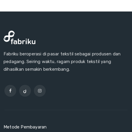
Fabriku beroperasi di pasar tekstil sebagai produsen dan
pedagang. Seiring waktu, ragam produk tekstil yang
dihasilkan semakin berkembang.
Metode Pembayaran