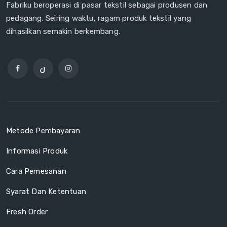
Fabriku beroperasi di pasar tekstil sebagai produsen dan
pedagang. Seiring waktu, ragam produk tekstil yang
dihasilkan semakin berkembang.
Metode Pembayaran
Informasi Produk
Cara Pemesanan
Syarat Dan Ketentuan
Fresh Order