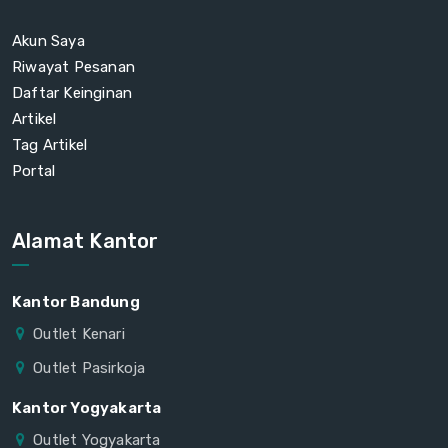
Akun Saya
Riwayat Pesanan
Daftar Keinginan
Artikel
Tag Artikel
Portal
Alamat Kantor
Kantor Bandung
Outlet Kenari
Outlet Pasirkoja
Kantor Yogyakarta
Outlet Yogyakarta