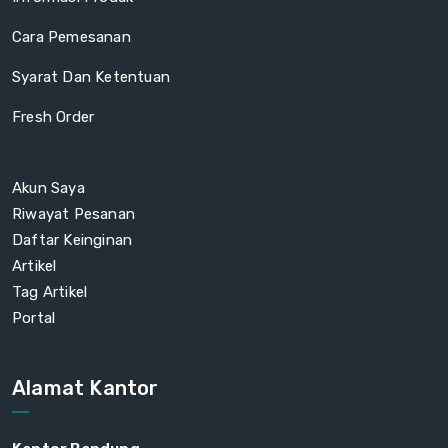
Cara Pemesanan
Syarat Dan Ketentuan
Fresh Order
Akun Saya
Riwayat Pesanan
Daftar Keinginan
Artikel
Tag Artikel
Portal
Alamat Kantor