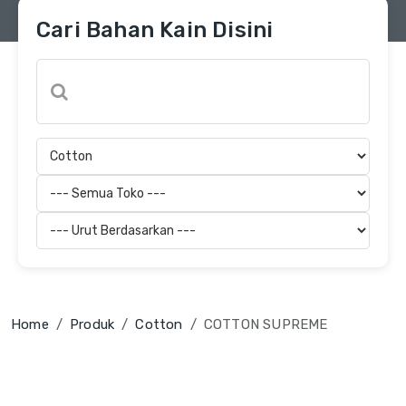
Cari Bahan Kain Disini
Home
Produk
Cotton
COTTON SUPREME