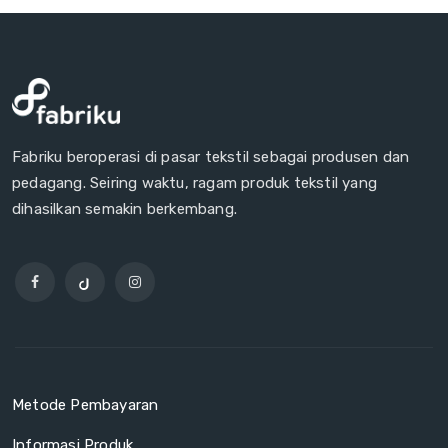
Fabriku beroperasi di pasar tekstil sebagai produsen dan
pedagang. Seiring waktu, ragam produk tekstil yang
dihasilkan semakin berkembang.
Metode Pembayaran
Informasi Produk