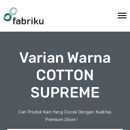
Varian Warna
COTTON
SUPREME
Cari Produk Kain Yang Cocok Dengan Kualitas
Premium Disini !