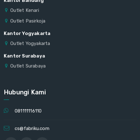
Kantor Bandung
Outlet Kenari
Outlet Pasirkoja
Kantor Yogyakarta
Outlet Yogyakarta
Kantor Surabaya
Outlet Surabaya
Hubungi Kami
081111116110
cs@fabriku.com