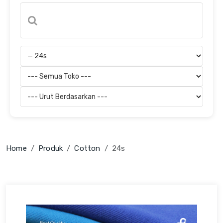
Home
Produk
Cotton
24s