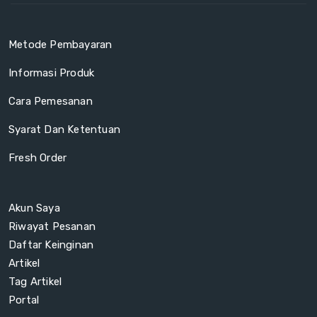
Metode Pembayaran
Informasi Produk
Cara Pemesanan
Syarat Dan Ketentuan
Fresh Order
Akun Saya
Riwayat Pesanan
Daftar Keinginan
Artikel
Tag Artikel
Portal