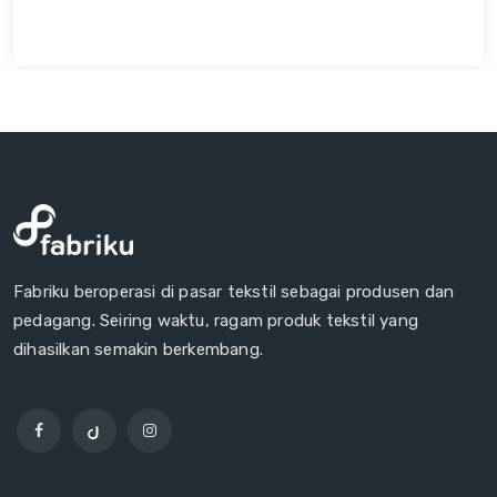
Fabriku beroperasi di pasar tekstil sebagai produsen dan
pedagang. Seiring waktu, ragam produk tekstil yang
dihasilkan semakin berkembang.