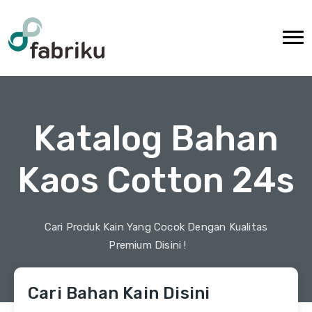
Katalog Bahan
Kaos Cotton 24s
Cari Produk Kain Yang Cocok Dengan Kualitas
Premium Disini !
Cari Bahan Kain Disini