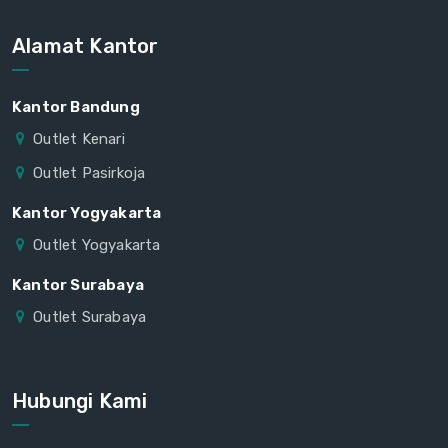
Alamat Kantor
Kantor Bandung
Outlet Kenari
Outlet Pasirkoja
Kantor Yogyakarta
Outlet Yogyakarta
Kantor Surabaya
Outlet Surabaya
Hubungi Kami