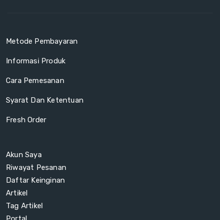
Metode Pembayaran
Informasi Produk
Cara Pemesanan
Syarat Dan Ketentuan
Fresh Order
Akun Saya
Riwayat Pesanan
Daftar Keinginan
Artikel
Tag Artikel
Portal