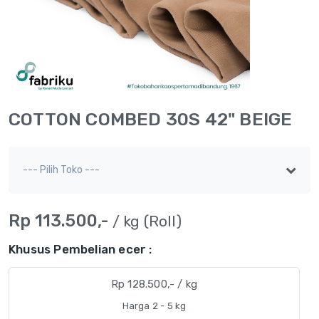
COTTON COMBED 30S 42" BEIGE
Rp 113.500,-
/ kg (Roll)
Khusus Pembelian ecer :
Rp 128.500,- / kg
Harga 2 - 5 kg