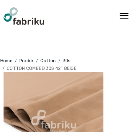
Home
Produk
Cotton
30s
COTTON COMBED 30S 42" BEIGE