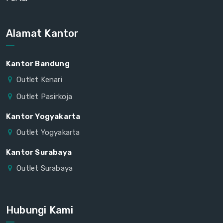
Alamat Kantor
Kantor Bandung
Outlet Kenari
Outlet Pasirkoja
Kantor Yogyakarta
Outlet Yogyakarta
Kantor Surabaya
Outlet Surabaya
Hubungi Kami