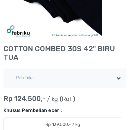
COTTON COMBED 30S 42" BIRU
TUA
Rp 124.500,-
/ kg (Roll)
Khusus Pembelian ecer :
Rp 139.500,- / kg