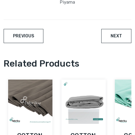
Piyama
PREVIOUS
NEXT
Related Products