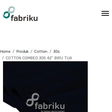
Home
Produk
Cotton
30s
COTTON COMBED 30S 42" BIRU TUA