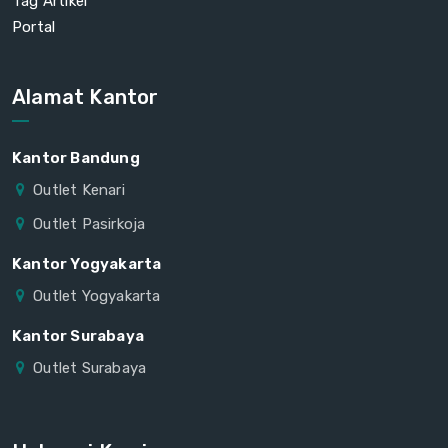
Tag Artikel
Portal
Alamat Kantor
Kantor Bandung
Outlet Kenari
Outlet Pasirkoja
Kantor Yogyakarta
Outlet Yogyakarta
Kantor Surabaya
Outlet Surabaya