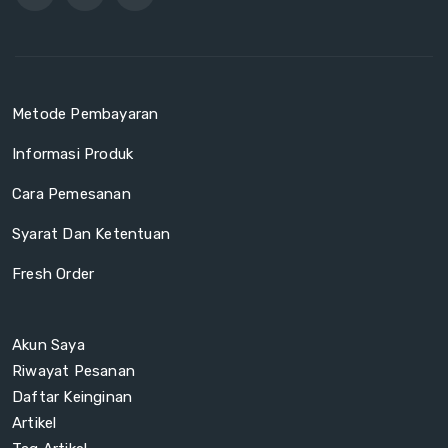
Metode Pembayaran
Informasi Produk
Cara Pemesanan
Syarat Dan Ketentuan
Fresh Order
Akun Saya
Riwayat Pesanan
Daftar Keinginan
Artikel