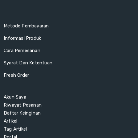
Metode Pembayaran
Informasi Produk
Cara Pemesanan
Syarat Dan Ketentuan
Fresh Order
Akun Saya
Riwayat Pesanan
Daftar Keinginan
Artikel
Tag Artikel
Portal