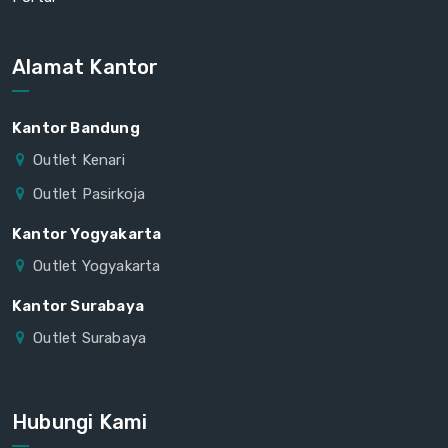
Alamat Kantor
Kantor Bandung
Outlet Kenari
Outlet Pasirkoja
Kantor Yogyakarta
Outlet Yogyakarta
Kantor Surabaya
Outlet Surabaya
Hubungi Kami