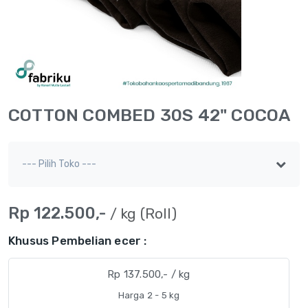
COTTON COMBED 30S 42" COCOA
Rp 122.500,-
/ kg (Roll)
Khusus Pembelian ecer :
Rp 137.500,- / kg
Harga 2 - 5 kg