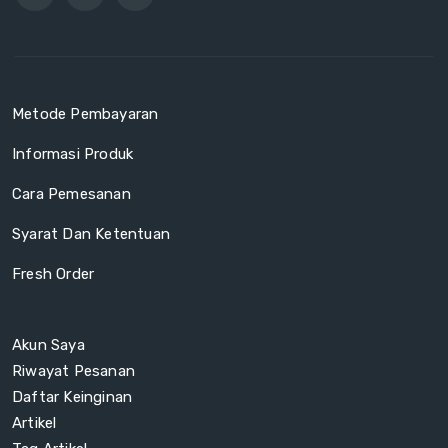
Metode Pembayaran
Informasi Produk
Cara Pemesanan
Syarat Dan Ketentuan
Fresh Order
Akun Saya
Riwayat Pesanan
Daftar Keinginan
Artikel