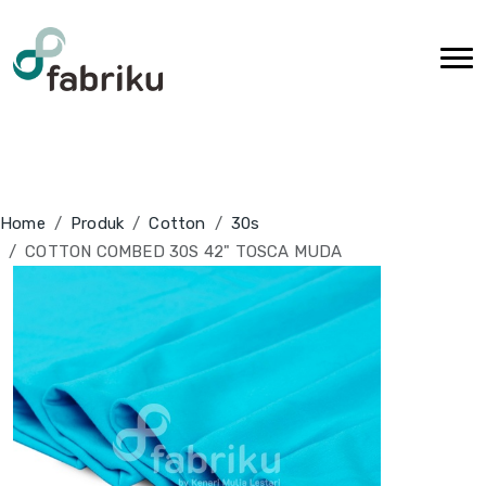
Home
Produk
Cotton
30s
COTTON COMBED 30S 42" TOSCA MUDA