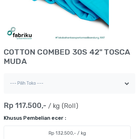
COTTON COMBED 30S 42" TOSCA
MUDA
Rp 117.500,-
/ kg (Roll)
Khusus Pembelian ecer :
Rp 132.500,- / kg