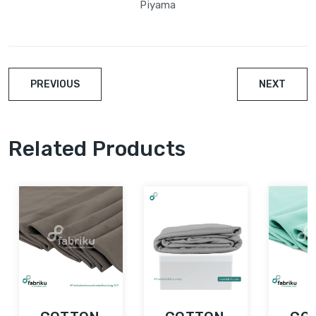
Piyama
PREVIOUS
NEXT
Related Products