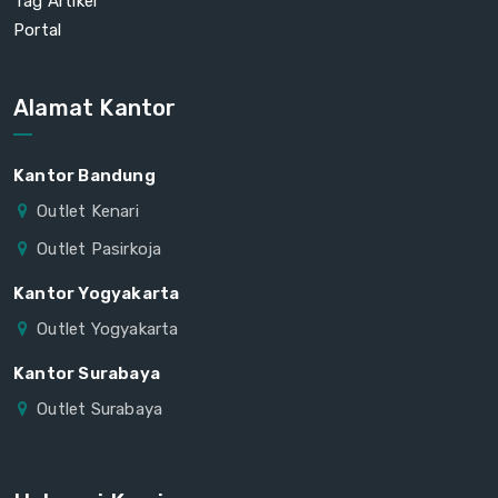
Tag Artikel
Portal
Alamat Kantor
Kantor Bandung
Outlet Kenari
Outlet Pasirkoja
Kantor Yogyakarta
Outlet Yogyakarta
Kantor Surabaya
Outlet Surabaya