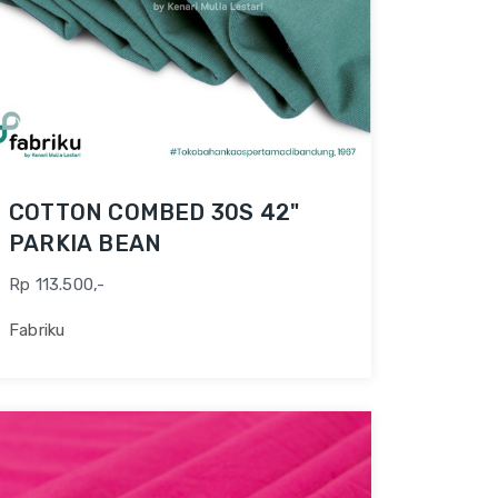
COTTON COMBED 30S 42"
PARKIA BEAN
Rp 113.500,-
Fabriku