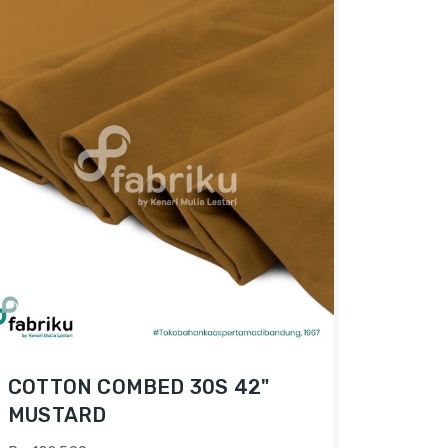
COTTON COMBED 30S 42"
MUSTARD