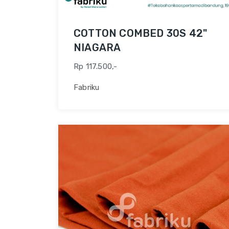
COTTON COMBED 30S 42"
NIAGARA
Rp 117.500,-
Fabriku