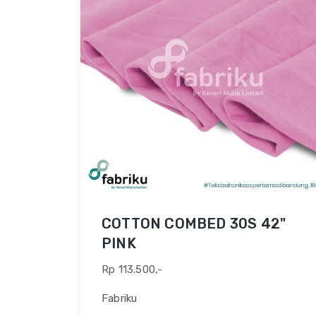
COTTON COMBED 30S 42"
PINK
Rp 113.500,-
Fabriku