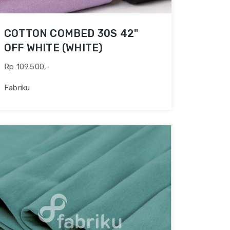
COTTON COMBED 30S 42"
OFF WHITE (WHITE)
Rp 109.500,-
Fabriku