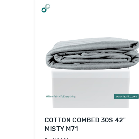
COTTON COMBED 30S 42"
MISTY M71