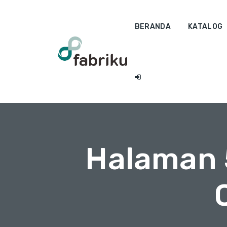
BERANDA
KATALOG
Halaman 