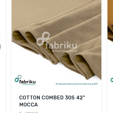
COTTON COMBED 30S 42"
MOCCA