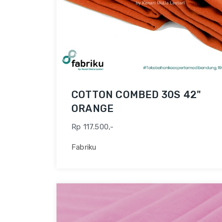
COTTON COMBED 30S 42"
ORANGE
Rp 117.500,-
Fabriku