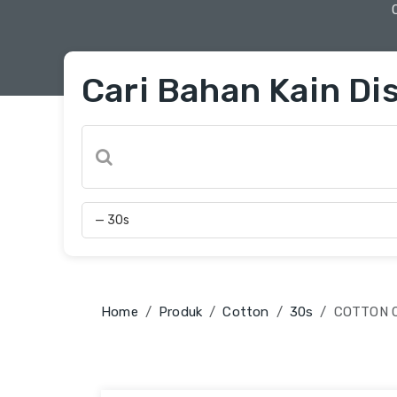
Cari Bahan Kain Dis
Home
Produk
Cotton
30s
COTTON 