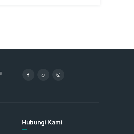
ng
Hubungi Kami