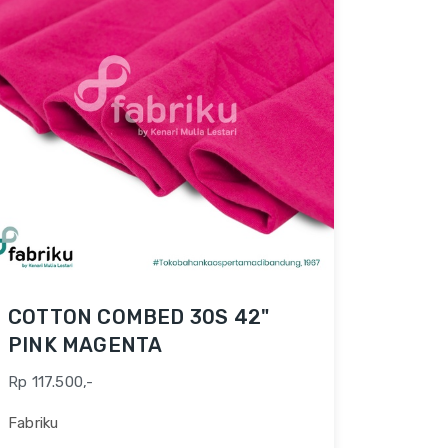
COTTON COMBED 30S 42"
PINK MAGENTA
Rp 117.500,-
Fabriku