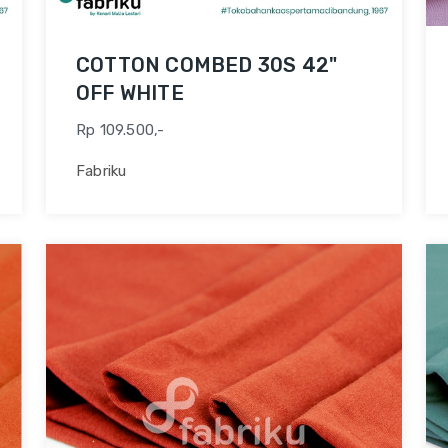
COTTON COMBED 30S 42"
OFF WHITE
Rp 109.500,-
Fabriku