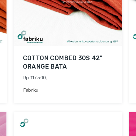
COTTON COMBED 30S 42"
ORANGE BATA
Rp 117.500,-
Fabriku