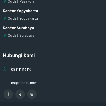
Outlet Pasirkoja
Kantor Yogyakarta
Outlet Yogyakarta
Kantor Surabaya
Outlet Surabaya
Hubungi Kami
081111116110
cs@fabriku.com