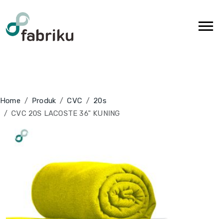
Home
Produk
CVC
20s
CVC 20S LACOSTE 36" KUNING