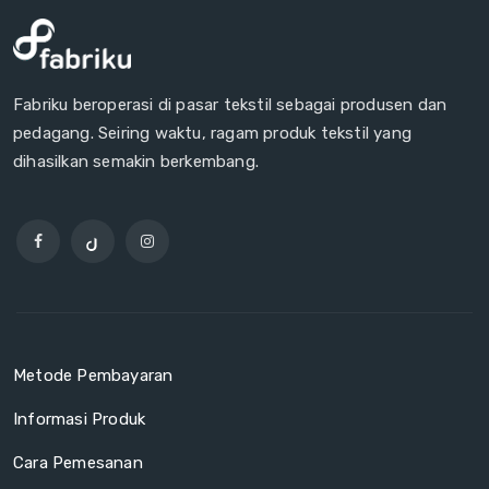
Fabriku beroperasi di pasar tekstil sebagai produsen dan
pedagang. Seiring waktu, ragam produk tekstil yang
dihasilkan semakin berkembang.
Metode Pembayaran
Informasi Produk
Cara Pemesanan