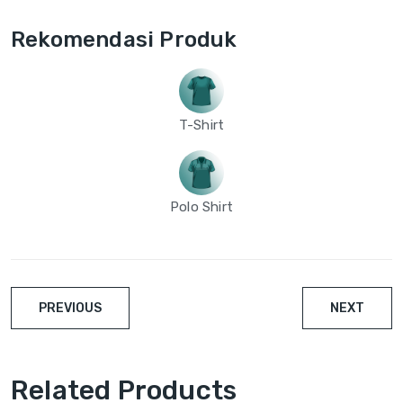
Rekomendasi Produk
T-Shirt
Polo Shirt
PREVIOUS
NEXT
Related Products