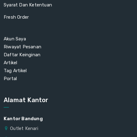
Syarat Dan Ketentuan
Fresh Order
Akun Saya
Riwayat Pesanan
Daftar Keinginan
Artikel
Tag Artikel
Portal
Alamat Kantor
Kantor Bandung
Outlet Kenari