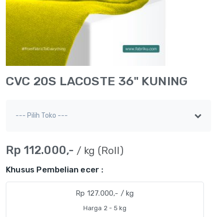
CVC 20S LACOSTE 36" KUNING
Rp 112.000,-
/ kg (Roll)
Khusus Pembelian ecer :
Rp 127.000,- / kg
Harga 2 - 5 kg