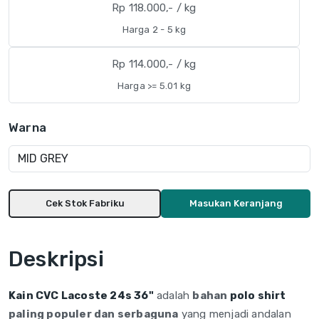
Rp 118.000,- / kg
Harga 2 - 5 kg
Rp 114.000,- / kg
Harga >= 5.01 kg
Warna
Cek Stok Fabriku
Masukan Keranjang
Deskripsi
Kain CVC Lacoste 24s 36"
adalah
bahan
polo shirt
paling populer dan serbaguna
yang menjadi andalan