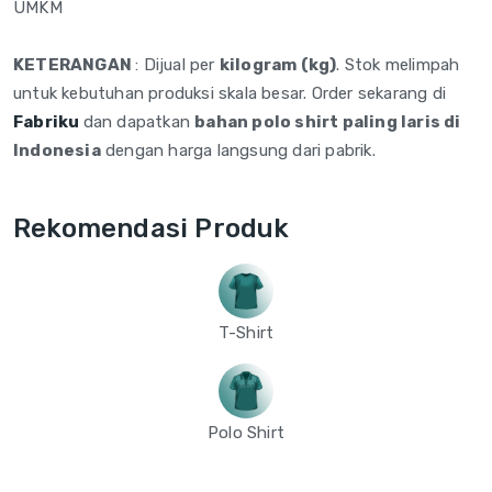
UMKM
KETERANGAN
: Dijual per
kilogram (kg)
. Stok melimpah
untuk kebutuhan produksi skala besar. Order sekarang di
Fabriku
dan dapatkan
bahan polo shirt paling laris di
Indonesia
dengan harga langsung dari pabrik.
Rekomendasi Produk
T-Shirt
Polo Shirt