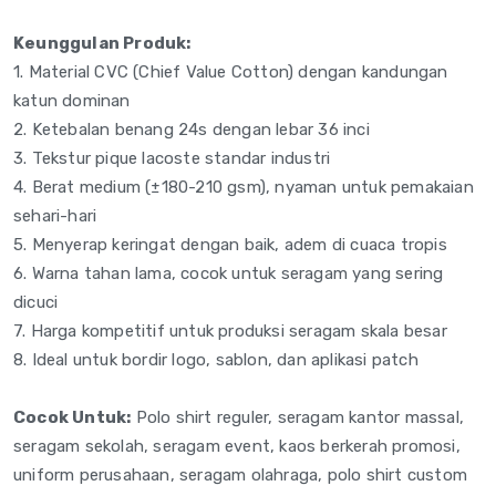
Keunggulan Produk:
1. Material CVC (Chief Value Cotton) dengan kandungan
katun dominan
2. Ketebalan benang 24s dengan lebar 36 inci
3. Tekstur pique lacoste standar industri
4. Berat medium (±180-210 gsm), nyaman untuk pemakaian
sehari-hari
5. Menyerap keringat dengan baik, adem di cuaca tropis
6. Warna tahan lama, cocok untuk seragam yang sering
dicuci
7. Harga kompetitif untuk produksi seragam skala besar
8. Ideal untuk bordir logo, sablon, dan aplikasi patch
Cocok Untuk:
Polo shirt reguler, seragam kantor massal,
seragam sekolah, seragam event, kaos berkerah promosi,
uniform perusahaan, seragam olahraga, polo shirt custom