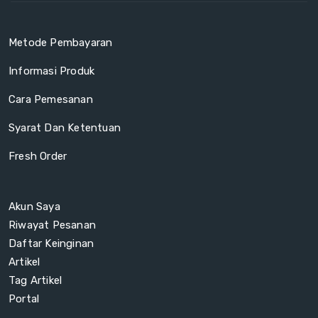
Metode Pembayaran
Informasi Produk
Cara Pemesanan
Syarat Dan Ketentuan
Fresh Order
Akun Saya
Riwayat Pesanan
Daftar Keinginan
Artikel
Tag Artikel
Portal