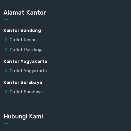
Alamat Kantor
Kantor Bandung
Outlet Kenari
Outlet Pasirkoja
Kantor Yogyakarta
Outlet Yogyakarta
Kantor Surabaya
Outlet Surabaya
Hubungi Kami