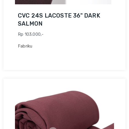
CVC 24S LACOSTE 36" DARK
SALMON
Rp 103.000,-
Fabriku