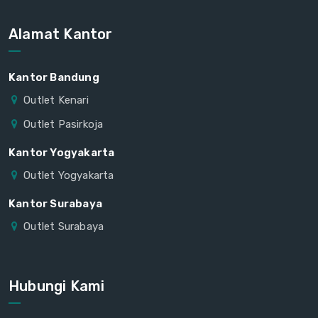
Alamat Kantor
Kantor Bandung
Outlet Kenari
Outlet Pasirkoja
Kantor Yogyakarta
Outlet Yogyakarta
Kantor Surabaya
Outlet Surabaya
Hubungi Kami