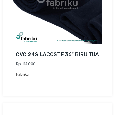
CVC 24S LACOSTE 36" BIRU TUA
Rp 114.000,-
Fabriku