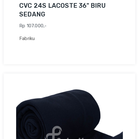
CVC 24S LACOSTE 36" BIRU
SEDANG
Rp 107.000,-
Fabriku