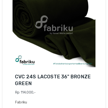
CVC 24S LACOSTE 36" BRONZE
GREEN
Rp 114.000,-
Fabriku