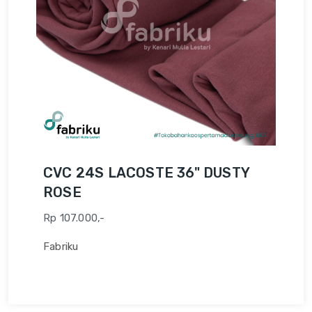
CVC 24S LACOSTE 36" DUSTY
ROSE
Rp 107.000,-
Fabriku