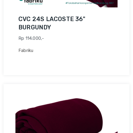
CVC 24S LACOSTE 36"
BURGUNDY
Rp 114.000,-
Fabriku