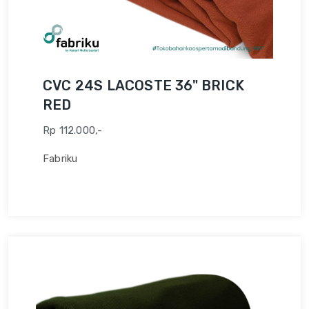
CVC 24S LACOSTE 36" BRICK
RED
Rp 112.000,-
Fabriku