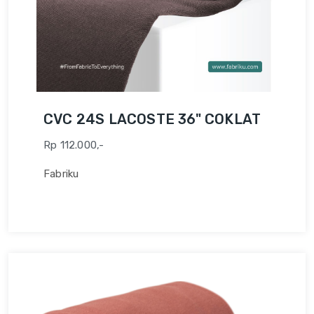
CVC 24S LACOSTE 36" COKLAT
Rp 112.000,-
Fabriku