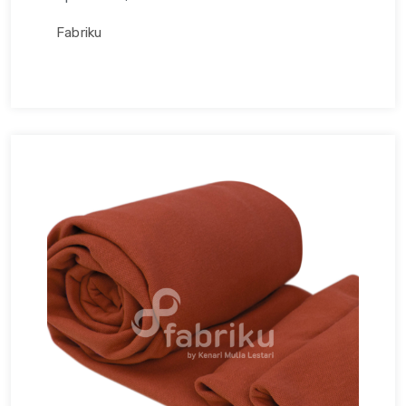
Fabriku