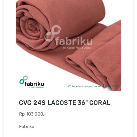
CVC 24S LACOSTE 36" CORAL
Rp 103.000,-
Fabriku