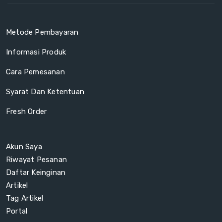
Metode Pembayaran
Informasi Produk
Cara Pemesanan
Syarat Dan Ketentuan
Fresh Order
Akun Saya
Riwayat Pesanan
Daftar Keinginan
Artikel
Tag Artikel
Portal