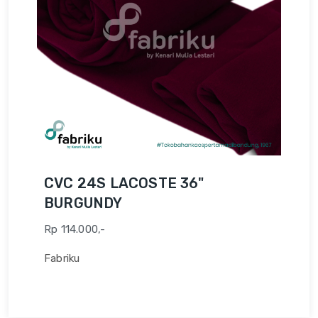
CVC 24S LACOSTE 36"
BURGUNDY
Rp 114.000,-
Fabriku