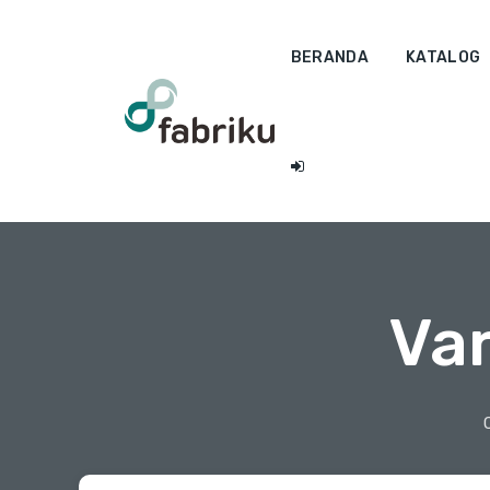
BERANDA
KATALOG
Va