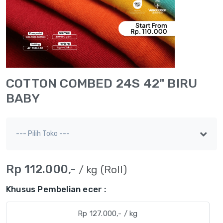
COTTON COMBED 24S 42" BIRU
BABY
Rp 112.000,-
/ kg (Roll)
Khusus Pembelian ecer :
Rp 127.000,- / kg