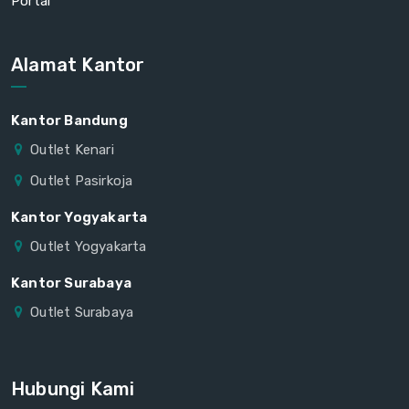
Portal
Alamat Kantor
Kantor Bandung
Outlet Kenari
Outlet Pasirkoja
Kantor Yogyakarta
Outlet Yogyakarta
Kantor Surabaya
Outlet Surabaya
Hubungi Kami