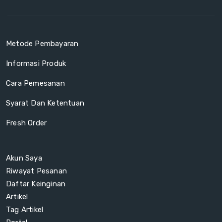
Metode Pembayaran
Informasi Produk
Cara Pemesanan
Syarat Dan Ketentuan
Fresh Order
Akun Saya
Riwayat Pesanan
Daftar Keinginan
Artikel
Tag Artikel