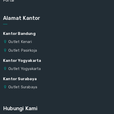
Portal
Alamat Kantor
Kantor Bandung
Outlet Kenari
Outlet Pasirkoja
Kantor Yogyakarta
Outlet Yogyakarta
Kantor Surabaya
Outlet Surabaya
Hubungi Kami