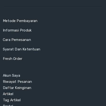
Metode Pembayaran
Informasi Produk
Cara Pemesanan
Syarat Dan Ketentuan
Fresh Order
Akun Saya
Riwayat Pesanan
Daftar Keinginan
Artikel
Tag Artikel