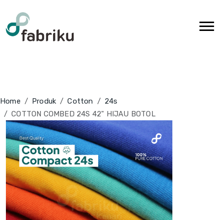
Home
Produk
Cotton
24s
COTTON COMBED 24S 42" HIJAU BOTOL