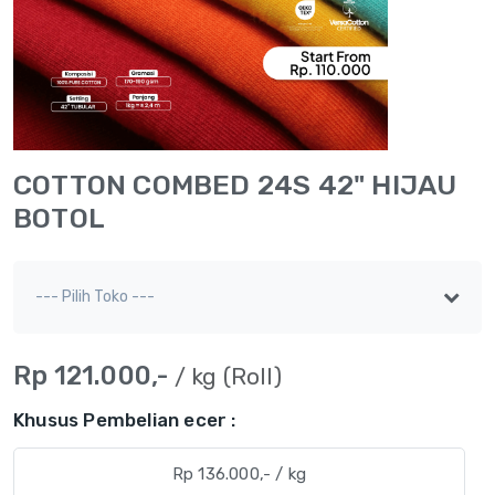
COTTON COMBED 24S 42" HIJAU
BOTOL
Rp 121.000,-
/ kg (Roll)
Khusus Pembelian ecer :
Rp 136.000,- / kg