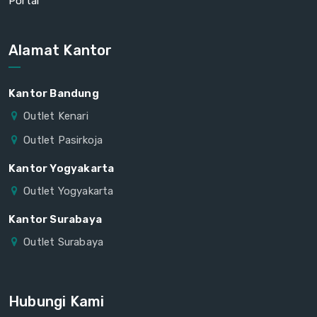
Portal
Alamat Kantor
Kantor Bandung
Outlet Kenari
Outlet Pasirkoja
Kantor Yogyakarta
Outlet Yogyakarta
Kantor Surabaya
Outlet Surabaya
Hubungi Kami