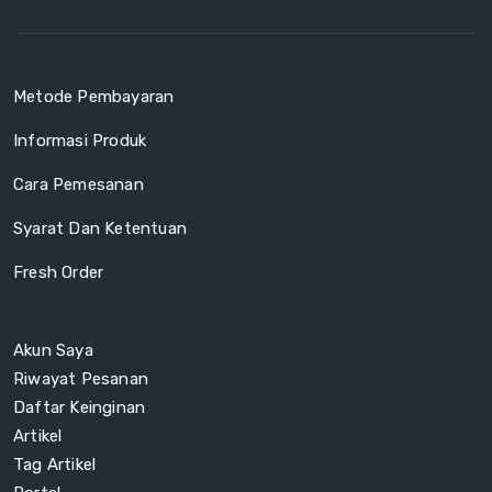
Metode Pembayaran
Informasi Produk
Cara Pemesanan
Syarat Dan Ketentuan
Fresh Order
Akun Saya
Riwayat Pesanan
Daftar Keinginan
Artikel
Tag Artikel