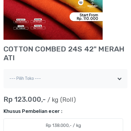
COTTON COMBED 24S 42" MERAH
ATI
Rp 123.000,-
/ kg (Roll)
Khusus Pembelian ecer :
Rp 138.000,- / kg