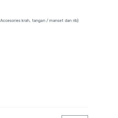
 Accesories krah, tangan / manset dan rib)