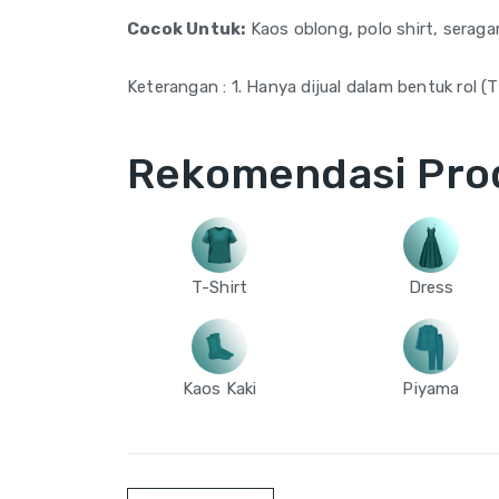
Cocok Untuk:
Kaos oblong, polo shirt, seraga
Keterangan : 1. Hanya dijual dalam bentuk rol 
Rekomendasi Pro
T-Shirt
Dress
Kaos Kaki
Piyama