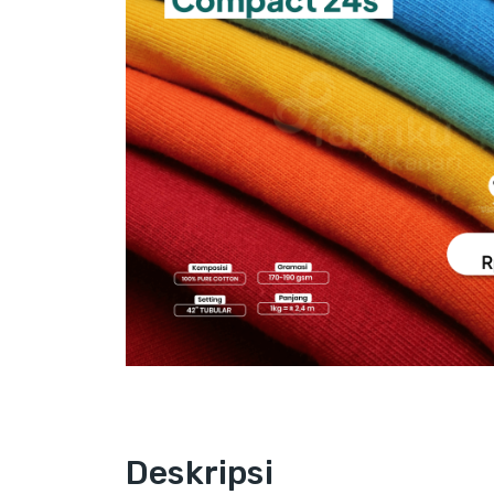
Deskripsi