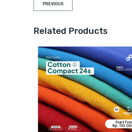
PREVIOUS
Related Products