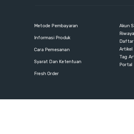
Metode Pembayaran
Akun S
Riway
Informasi Produk
Daftar
Artikel
Cara Pemesanan
Tag Art
Syarat Dan Ketentuan
Portal
Fresh Order