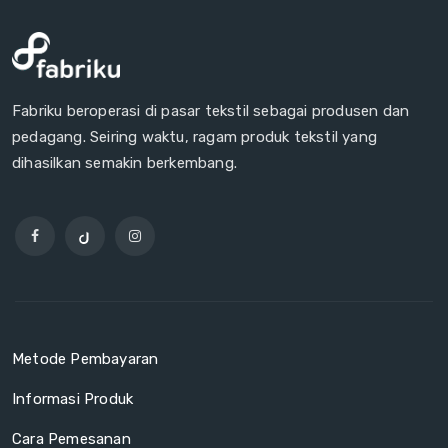
Fabriku beroperasi di pasar tekstil sebagai produsen dan
pedagang. Seiring waktu, ragam produk tekstil yang
dihasilkan semakin berkembang.
Metode Pembayaran
Informasi Produk
Cara Pemesanan