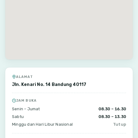
ALAMAT
Jln. Kenari No. 14 Bandung 40117
JAM BUKA
Senin – Jumat
08.30 – 16.30
Sabtu
08.30 – 13.30
Minggu dan Hari Libur Nasional
Tutup