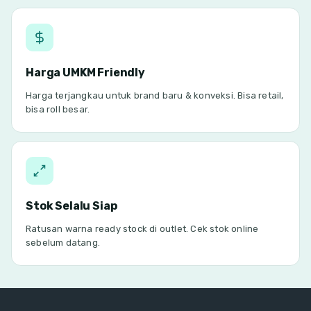
Harga UMKM Friendly
Harga terjangkau untuk brand baru & konveksi. Bisa retail,
bisa roll besar.
Stok Selalu Siap
Ratusan warna ready stock di outlet. Cek stok online
sebelum datang.