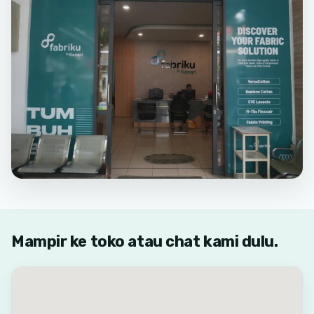
Mampir ke toko atau chat kami dulu.