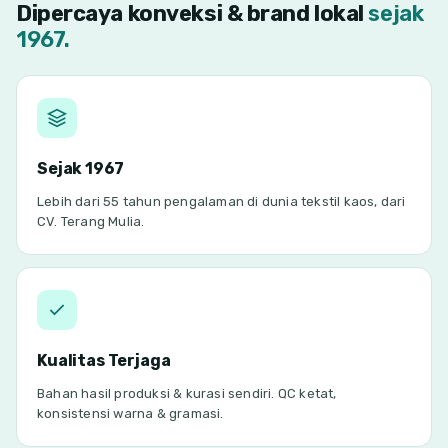
Dipercaya konveksi & brand lokal
sejak
1967.
Sejak 1967
Lebih dari 55 tahun pengalaman di dunia tekstil kaos, dari
CV. Terang Mulia.
Kualitas Terjaga
Bahan hasil produksi & kurasi sendiri. QC ketat,
konsistensi warna & gramasi.