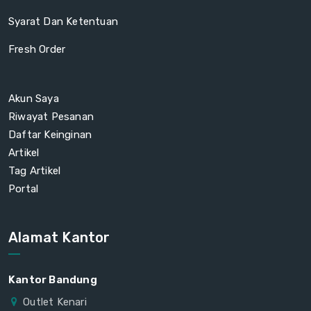
Syarat Dan Ketentuan
Fresh Order
Akun Saya
Riwayat Pesanan
Daftar Keinginan
Artikel
Tag Artikel
Portal
Alamat Kantor
Kantor Bandung
Outlet Kenari