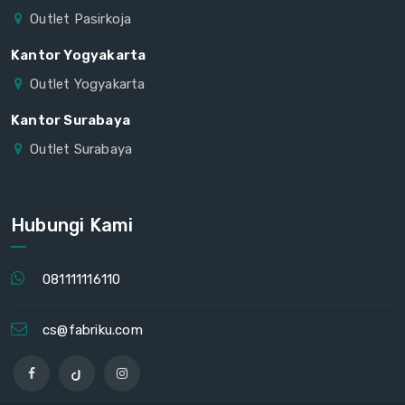
Outlet Pasirkoja
Kantor Yogyakarta
Outlet Yogyakarta
Kantor Surabaya
Outlet Surabaya
Hubungi Kami
081111116110
cs@fabriku.com