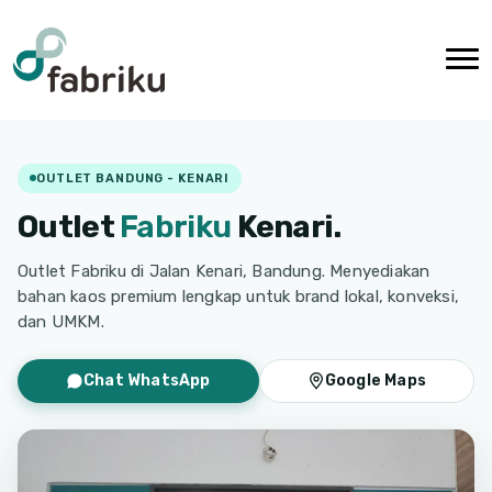
OUTLET BANDUNG - KENARI
Outlet
Fabriku
Kenari.
Outlet Fabriku di Jalan Kenari, Bandung. Menyediakan
bahan kaos premium lengkap untuk brand lokal, konveksi,
dan UMKM.
Chat WhatsApp
Google Maps