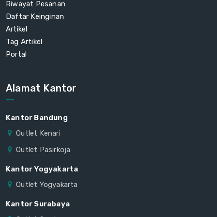
Riwayat Pesanan
Daftar Keinginan
Artikel
Tag Artikel
Portal
Alamat Kantor
Kantor Bandung
Outlet Kenari
Outlet Pasirkoja
Kantor Yogyakarta
Outlet Yogyakarta
Kantor Surabaya