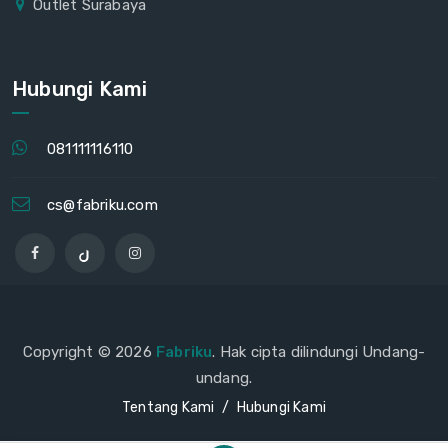
Outlet Surabaya
Hubungi Kami
081111116110
cs@fabriku.com
Copyright © 2026
Fabriku
. Hak cipta dilindungi Undang-
undang.
Tentang Kami
Hubungi Kami