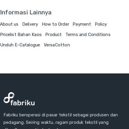
Informasi Lainnya
About us
Delivery
How to Order
Payment
Policy
Pricelist Bahan Kaos
Product
Terms and Conditions
Unduh E-Catalogue
VersaCotton
Fabriku beroperasi di pasar tekstil sebagai produsen dan
pedagang. Seiring waktu, ragam produk tekstil yang