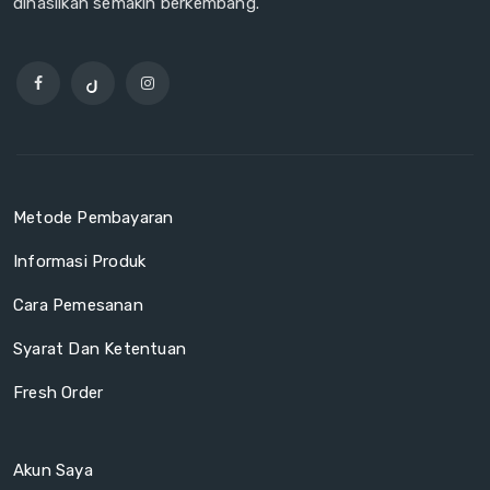
dihasilkan semakin berkembang.
Metode Pembayaran
Informasi Produk
Cara Pemesanan
Syarat Dan Ketentuan
Fresh Order
Akun Saya