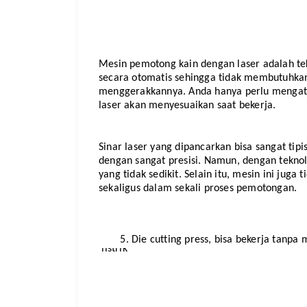
Mesin pemotong kain dengan laser adalah tekno
secara otomatis sehingga tidak membutuhkan
menggerakkannya. Anda hanya perlu mengatu
laser akan menyesuaikan saat bekerja.
Sinar laser yang dipancarkan bisa sangat t
dengan sangat presisi. Namun, dengan teknol
yang tidak sedikit. Selain itu, mesin ini ju
sekaligus dalam sekali proses pemotongan.
Die cutting press, bisa bekerja tanpa 