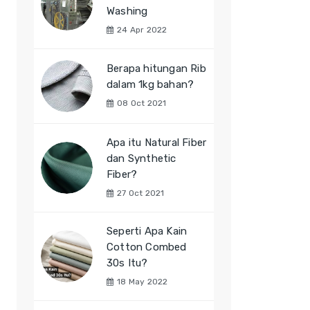
Washing
24 Apr 2022
Berapa hitungan Rib
dalam 1kg bahan?
08 Oct 2021
Apa itu Natural Fiber
dan Synthetic
Fiber?
27 Oct 2021
Seperti Apa Kain
Cotton Combed
30s Itu?
18 May 2022