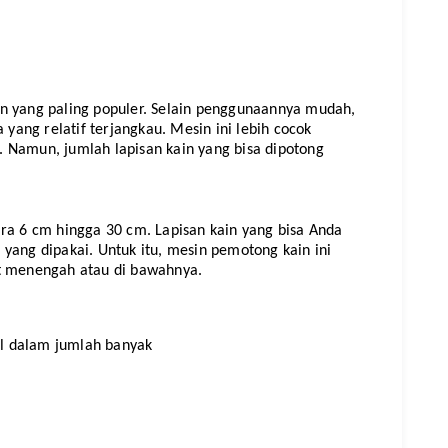
n yang paling populer. Selain penggunaannya mudah, 
ang relatif terjangkau. Mesin ini lebih cocok 
 Namun, jumlah lapisan kain yang bisa dipotong 
ra 6 cm hingga 30 cm. Lapisan kain yang bisa Anda 
yang dipakai. Untuk itu, mesin pemotong kain ini 
at menengah atau di bawahnya.
il dalam jumlah banyak