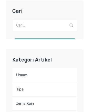
Cari
Cari:
Kategori Artikel
Umum
Tips
Jenis Kain