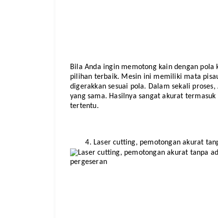
Bila Anda ingin memotong kain dengan pola k
pilihan terbaik. Mesin ini memiliki mata pis
digerakkan sesuai pola. Dalam sekali proses
yang sama. Hasilnya sangat akurat termasuk 
tertentu. 
Laser cutting, pemotongan akurat ta