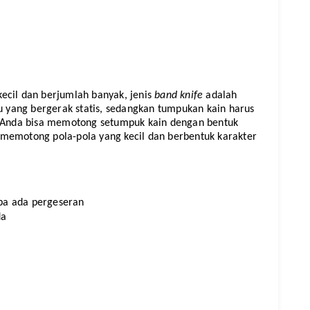
ecil dan berjumlah banyak, jenis 
band knife
 adalah 
au yang bergerak statis, sedangkan tumpukan kain harus 
, Anda bisa memotong setumpuk kain dengan bentuk 
memotong pola-pola yang kecil dan berbentuk karakter 
npa ada pergeseran