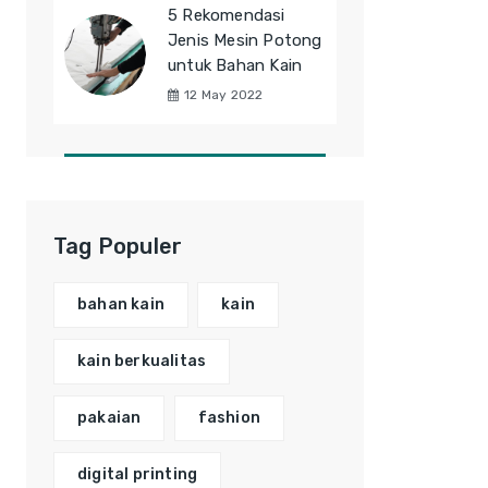
5 Rekomendasi
Jenis Mesin Potong
untuk Bahan Kain
12 May 2022
Tag Populer
bahan kain
kain
kain berkualitas
pakaian
fashion
digital printing