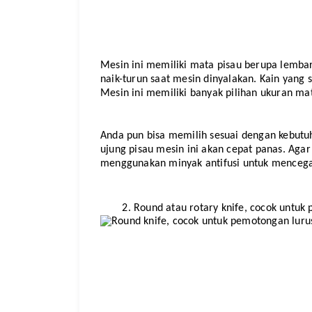
Mesin ini memiliki mata pisau berupa lembara
naik-turun saat mesin dinyalakan. Kain yang 
Mesin ini memiliki banyak pilihan ukuran mata
Anda pun bisa memilih sesuai dengan kebutu
ujung pisau mesin ini akan cepat panas. Agar
menggunakan minyak antifusi untuk mencega
Round atau rotary knife, cocok untuk