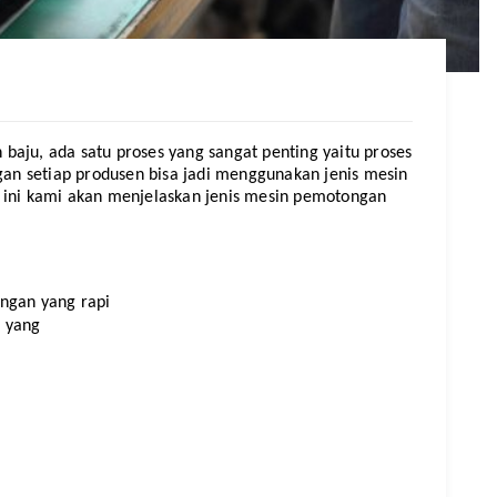
aju, ada satu proses yang sangat penting yaitu proses 
n setiap produsen bisa jadi menggunakan jenis mesin 
 ini kami akan menjelaskan jenis mesin pemotongan 
ongan yang rapi