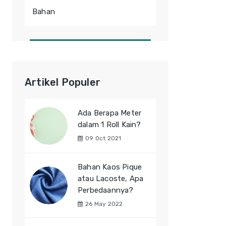
Bahan
Artikel Populer
Ada Berapa Meter
dalam 1 Roll Kain?
09 Oct 2021
Bahan Kaos Pique
atau Lacoste, Apa
Perbedaannya?
26 May 2022