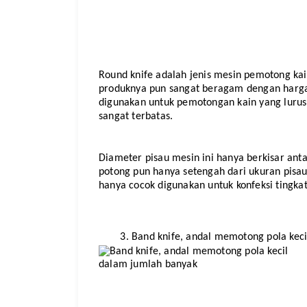
Round knife adalah jenis mesin pemotong kai
produknya pun sangat beragam dengan harga y
digunakan untuk pemotongan kain yang lurus.
sangat terbatas. 
Diameter pisau mesin ini hanya berkisar anta
potong pun hanya setengah dari ukuran pisau 
hanya cocok digunakan untuk konfeksi tingk
Band knife, andal memotong pola kec