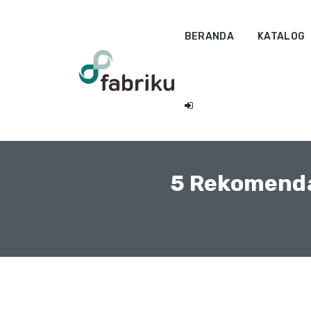
BERANDA
KATALOG
5 Rekomenda