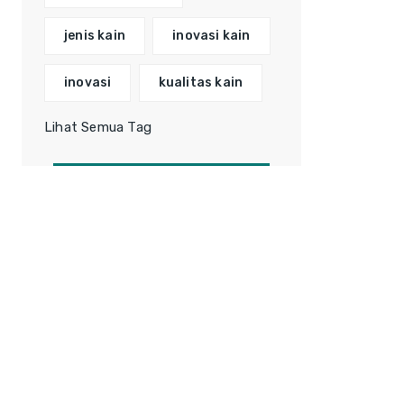
jenis kain
inovasi kain
inovasi
kualitas kain
Lihat Semua Tag