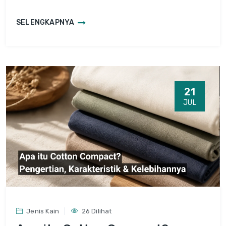
SELENGKAPNYA
21
JUL
Jenis Kain
26 Dilihat