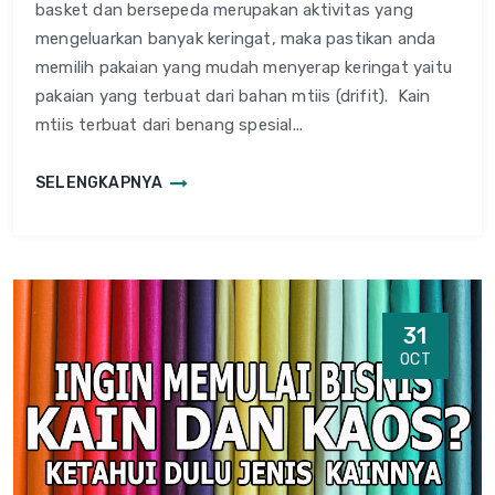
basket dan bersepeda merupakan aktivitas yang
mengeluarkan banyak keringat, maka pastikan anda
memilih pakaian yang mudah menyerap keringat yaitu
pakaian yang terbuat dari bahan mtiis (drifit). Kain
mtiis terbuat dari benang spesial...
SELENGKAPNYA
31
OCT