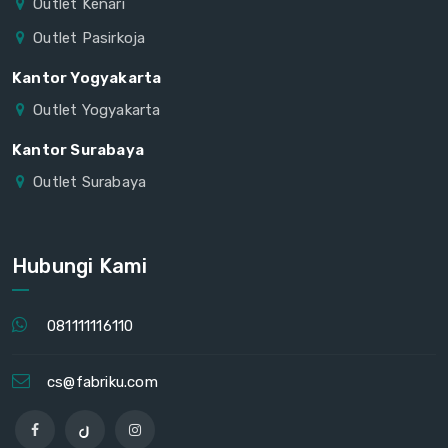
Outlet Kenari
Outlet Pasirkoja
Kantor Yogyakarta
Outlet Yogyakarta
Kantor Surabaya
Outlet Surabaya
Hubungi Kami
081111116110
cs@fabriku.com