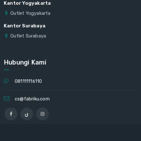
Kantor Yogyakarta
Outlet Yogyakarta
Kantor Surabaya
Outlet Surabaya
Hubungi Kami
081111116110
cs@fabriku.com