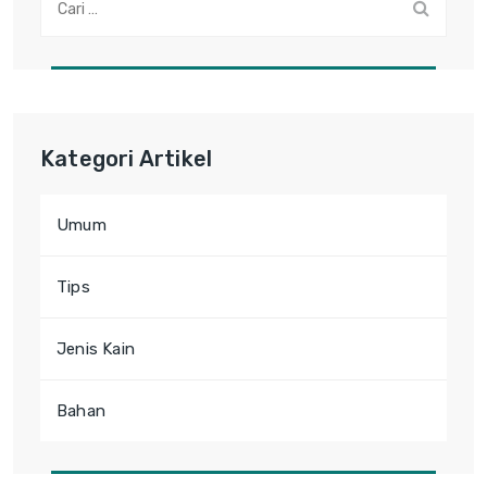
Kategori Artikel
Umum
Tips
Jenis Kain
Bahan