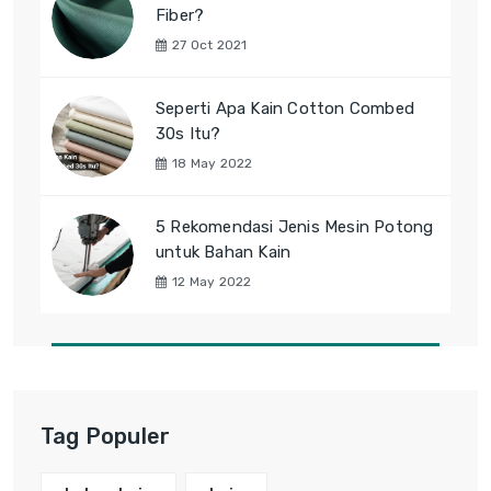
Fiber?
27 Oct 2021
Seperti Apa Kain Cotton Combed
30s Itu?
18 May 2022
5 Rekomendasi Jenis Mesin Potong
untuk Bahan Kain
12 May 2022
Tag Populer