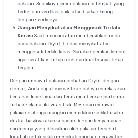
pakaian. Sebaiknya jemur pakaian di tempat yang
teduh dan ventilasi baik, atau biarkan kering
dengan sendirinya.
Jangan Menyikat atau Menggosok Terlalu
Keras:
Saat mencuci atau membersihkan noda
pada pakaian Dryfit, hindari menyikat atau
menggosok terlalu keras. Gunakan gerakan lembut
agar serat kain tetap utuh dan kualitasnya tetap
terjaga.
Dengan merawat pakaian berbahan Dryfit dengan
cermat, Anda dapat memastikan bahwa mereka akan
bertahan lebih lama dan terus memberikan performa
terbaik selama aktivitas fisik. Meskipun merawat
pakaian olahraga mungkin memerlukan sedikit usaha
ekstra, hasilnya akan sepadan dengan kenyamanan
dan kinerja yang dihasilkan oleh pakaian tersebut.
Ingatlah untuk selalu mengikuti panduan perawatan