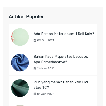
Artikel Populer
Ada Berapa Meter dalam 1 Roll Kain?
09 Oct 2021
Bahan Kaos Pique atau Lacoste,
Apa Perbedaannya?
26 May 2022
Pilih yang mana? Bahan kain CVC
atau TC?
01 Jun 2022