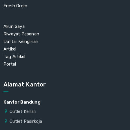
Fresh Order
Akun Saya
Riwayat Pesanan
Daftar Keinginan
Artikel
Tag Artikel
Portal
Alamat Kantor
Kantor Bandung
Outlet Kenari
Outlet Pasirkoja