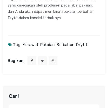
yang disediakan oleh produsen pada label pakaian,
dan Anda akan dapat menikmati pakaian berbahan
Dryfit dalam kondisi terbaiknya.
Tag:
Merawat
Pakaian
Berbahan
Dryfit
Bagikan:
Cari
Cari: