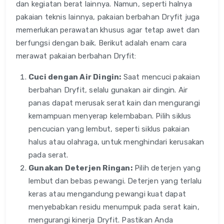
dan kegiatan berat lainnya. Namun, seperti halnya
pakaian teknis lainnya, pakaian berbahan Dryfit juga
memerlukan perawatan khusus agar tetap awet dan
berfungsi dengan baik. Berikut adalah enam cara
merawat pakaian berbahan Dryfit:
Cuci dengan Air Dingin:
Saat mencuci pakaian
berbahan Dryfit, selalu gunakan air dingin. Air
panas dapat merusak serat kain dan mengurangi
kemampuan menyerap kelembaban. Pilih siklus
pencucian yang lembut, seperti siklus pakaian
halus atau olahraga, untuk menghindari kerusakan
pada serat.
Gunakan Deterjen Ringan:
Pilih deterjen yang
lembut dan bebas pewangi. Deterjen yang terlalu
keras atau mengandung pewangi kuat dapat
menyebabkan residu menumpuk pada serat kain,
mengurangi kinerja Dryfit. Pastikan Anda