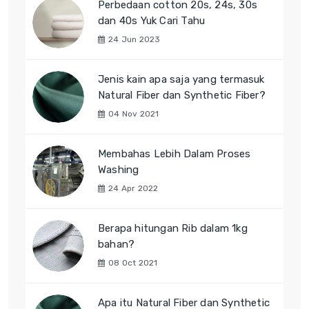
Perbedaan cotton 20s, 24s, 30s
dan 40s Yuk Cari Tahu
24 Jun 2023
Jenis kain apa saja yang termasuk
Natural Fiber dan Synthetic Fiber?
04 Nov 2021
Membahas Lebih Dalam Proses
Washing
24 Apr 2022
Berapa hitungan Rib dalam 1kg
bahan?
08 Oct 2021
Apa itu Natural Fiber dan Synthetic