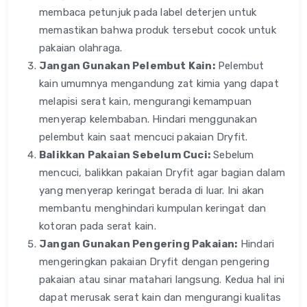
membaca petunjuk pada label deterjen untuk
memastikan bahwa produk tersebut cocok untuk
pakaian olahraga.
Jangan Gunakan Pelembut Kain:
Pelembut
kain umumnya mengandung zat kimia yang dapat
melapisi serat kain, mengurangi kemampuan
menyerap kelembaban. Hindari menggunakan
pelembut kain saat mencuci pakaian Dryfit.
Balikkan Pakaian Sebelum Cuci:
Sebelum
mencuci, balikkan pakaian Dryfit agar bagian dalam
yang menyerap keringat berada di luar. Ini akan
membantu menghindari kumpulan keringat dan
kotoran pada serat kain.
Jangan Gunakan Pengering Pakaian:
Hindari
mengeringkan pakaian Dryfit dengan pengering
pakaian atau sinar matahari langsung. Kedua hal ini
dapat merusak serat kain dan mengurangi kualitas