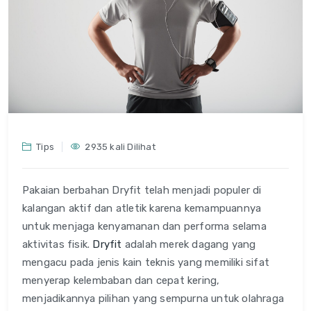
Tips
2935 kali Dilihat
Pakaian berbahan Dryfit telah menjadi populer di
kalangan aktif dan atletik karena kemampuannya
untuk menjaga kenyamanan dan performa selama
aktivitas fisik.
Dryfit
adalah merek dagang yang
mengacu pada jenis kain teknis yang memiliki sifat
menyerap kelembaban dan cepat kering,
menjadikannya pilihan yang sempurna untuk olahraga