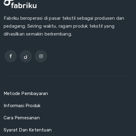
Fabriku beroperasi di pasar tekstil sebagai produsen dan
pedagang. Seiring waktu, ragam produk tekstil yang
dihasilkan semakin berkembang.
Metode Pembayaran
Informasi Produk
Cara Pemesanan
Syarat Dan Ketentuan