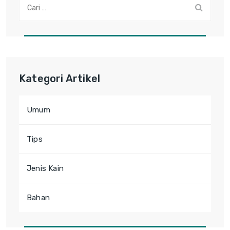
Cari:
Kategori Artikel
Umum
Tips
Jenis Kain
Bahan