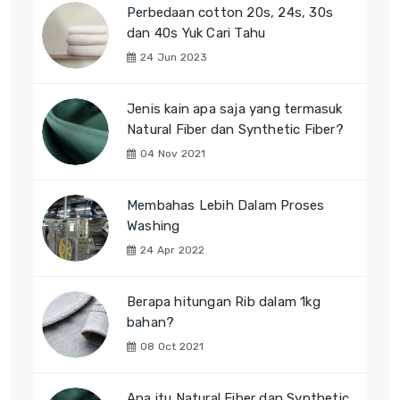
Perbedaan cotton 20s, 24s, 30s
dan 40s Yuk Cari Tahu
24 Jun 2023
Jenis kain apa saja yang termasuk
Natural Fiber dan Synthetic Fiber?
04 Nov 2021
Membahas Lebih Dalam Proses
Washing
24 Apr 2022
Berapa hitungan Rib dalam 1kg
bahan?
08 Oct 2021
Apa itu Natural Fiber dan Synthetic