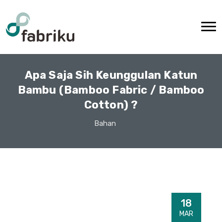
Apa Saja Sih Keunggulan Katun
Bambu (Bamboo Fabric / Bamboo
Cotton) ?
Bahan
18
MAR