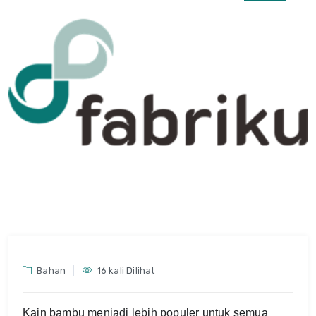
Bahan
16 kali Dilihat
Kain bambu menjadi lebih populer untuk semua 