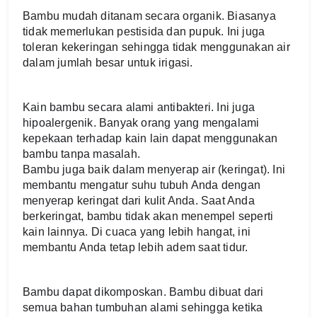
Bambu mudah ditanam secara organik. Biasanya 
tidak memerlukan pestisida dan pupuk. Ini juga 
toleran kekeringan sehingga tidak menggunakan air 
dalam jumlah besar untuk irigasi.
Kain bambu secara alami antibakteri. Ini juga 
hipoalergenik. Banyak orang yang mengalami 
kepekaan terhadap kain lain dapat menggunakan 
bambu tanpa masalah.
Bambu juga baik dalam menyerap air (keringat). Ini 
membantu mengatur suhu tubuh Anda dengan 
menyerap keringat dari kulit Anda. Saat Anda 
berkeringat, bambu tidak akan menempel seperti 
kain lainnya. Di cuaca yang lebih hangat, ini 
membantu Anda tetap lebih adem saat tidur.
Bambu dapat dikomposkan. Bambu dibuat dari 
semua bahan tumbuhan alami sehingga ketika 