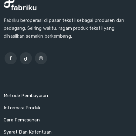
Fabriku beroperasi di pasar tekstil sebagai produsen dan
pedagang. Seiring waktu, ragam produk tekstil yang
dihasilkan semakin berkembang.
Metode Pembayaran
Informasi Produk
Cara Pemesanan
Syarat Dan Ketentuan