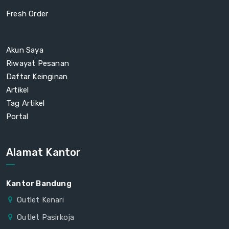
Fresh Order
Akun Saya
Riwayat Pesanan
Daftar Keinginan
Artikel
Tag Artikel
Portal
Alamat Kantor
Kantor Bandung
Outlet Kenari
Outlet Pasirkoja