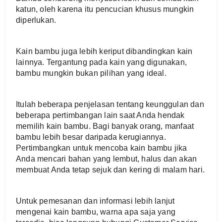
katun, oleh karena itu pencucian khusus mungkin 
diperlukan.
Kain bambu juga lebih keriput dibandingkan kain 
lainnya. Tergantung pada kain yang digunakan, 
bambu mungkin bukan pilihan yang ideal.
Itulah beberapa penjelasan tentang keunggulan dan 
beberapa pertimbangan lain saat Anda hendak 
memilih kain bambu. Bagi banyak orang, manfaat 
bambu lebih besar daripada kerugiannya. 
Pertimbangkan untuk mencoba kain bambu jika 
Anda mencari bahan yang lembut, halus dan akan 
membuat Anda tetap sejuk dan kering di malam hari.
Untuk pemesanan dan informasi lebih lanjut 
mengenai kain bambu, warna apa saja yang 