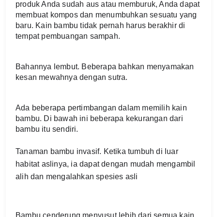
produk Anda sudah aus atau memburuk, Anda dapat 
membuat kompos dan menumbuhkan sesuatu yang 
baru. Kain bambu tidak pernah harus berakhir di 
tempat pembuangan sampah.
Bahannya lembut. Beberapa bahkan menyamakan 
kesan mewahnya dengan sutra.
Ada beberapa pertimbangan dalam memilih kain 
bambu. Di bawah ini beberapa kekurangan dari 
bambu itu sendiri.
Tanaman bambu invasif. Ketika tumbuh di luar 
habitat aslinya, ia dapat dengan mudah mengambil 
alih dan mengalahkan spesies asli
Bambu cenderung menyusut lebih dari semua kain 