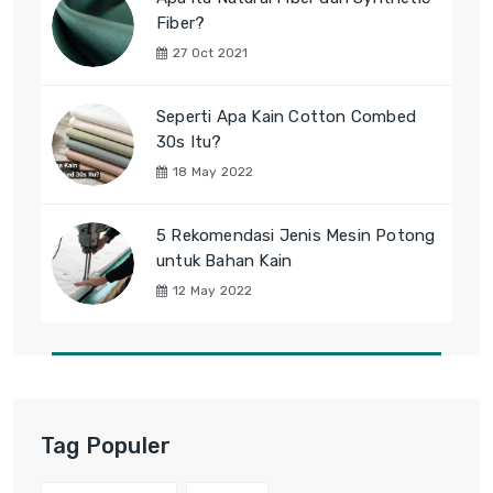
Fiber?
27 Oct 2021
Seperti Apa Kain Cotton Combed
30s Itu?
18 May 2022
5 Rekomendasi Jenis Mesin Potong
untuk Bahan Kain
12 May 2022
Tag Populer