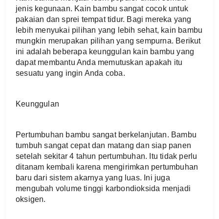
jenis kegunaan. Kain bambu sangat cocok untuk 
pakaian dan sprei tempat tidur. Bagi mereka yang 
lebih menyukai pilihan yang lebih sehat, kain bambu 
mungkin merupakan pilihan yang sempurna. Berikut 
ini adalah beberapa keunggulan kain bambu yang 
dapat membantu Anda memutuskan apakah itu 
sesuatu yang ingin Anda coba.
Keunggulan
Pertumbuhan bambu sangat berkelanjutan. Bambu 
tumbuh sangat cepat dan matang dan siap panen 
setelah sekitar 4 tahun pertumbuhan. Itu tidak perlu 
ditanam kembali karena mengirimkan pertumbuhan 
baru dari sistem akarnya yang luas. Ini juga 
mengubah volume tinggi karbondioksida menjadi 
oksigen.