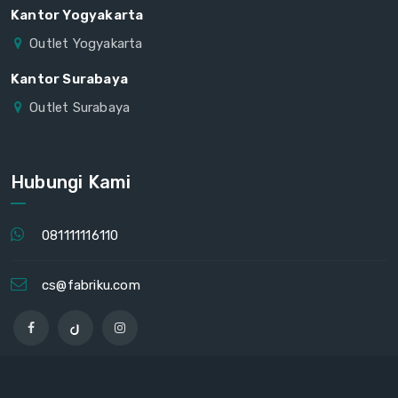
Kantor Yogyakarta
Outlet Yogyakarta
Kantor Surabaya
Outlet Surabaya
Hubungi Kami
081111116110
cs@fabriku.com