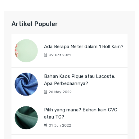
Artikel Populer
Ada Berapa Meter dalam 1 Roll Kain?
09 Oct 2021
Bahan Kaos Pique atau Lacoste,
Apa Perbedaannya?
26 May 2022
Pilih yang mana? Bahan kain CVC
atau TC?
01 Jun 2022