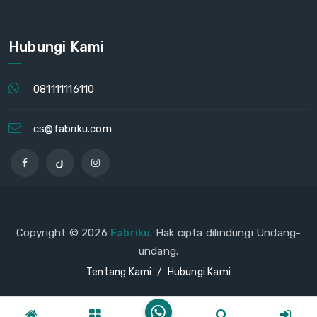
Hubungi Kami
081111116110
cs@fabriku.com
Copyright © 2026
Fabriku
. Hak cipta dilindungi Undang-
undang.
Tentang Kami
Hubungi Kami