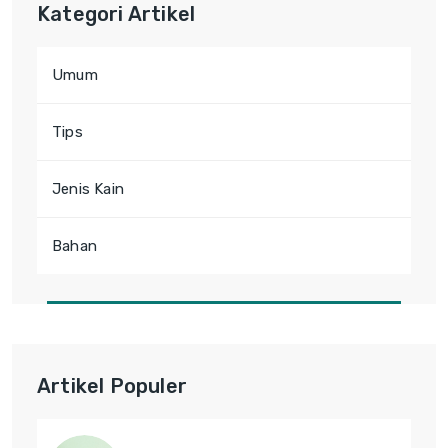
Kategori Artikel
Umum
Tips
Jenis Kain
Bahan
Artikel Populer