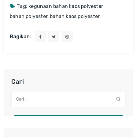
Tag:
kegunaan bahan kaos polyester
bahan polyester
bahan kaos polyester
Bagikan:
Cari
Cari: