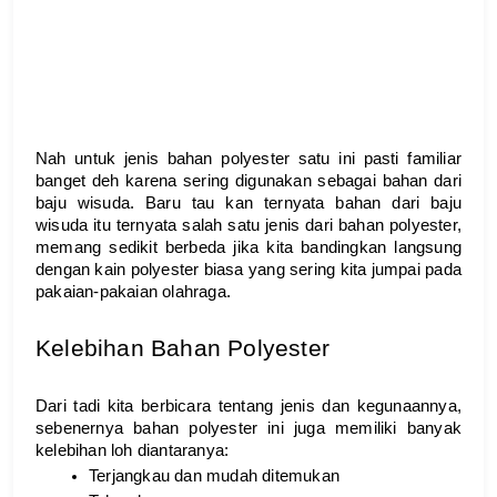
Nah untuk jenis bahan polyester satu ini pasti familiar 
banget deh karena sering digunakan sebagai bahan dari 
baju wisuda. Baru tau kan ternyata bahan dari baju 
wisuda itu ternyata salah satu jenis dari bahan polyester, 
memang sedikit berbeda jika kita bandingkan langsung 
dengan kain polyester biasa yang sering kita jumpai pada 
pakaian-pakaian olahraga.
Kelebihan Bahan Polyester
Dari tadi kita berbicara tentang jenis dan kegunaannya, 
sebenernya bahan polyester ini juga memiliki banyak 
kelebihan loh diantaranya:
Terjangkau dan mudah ditemukan