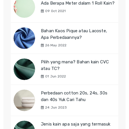
Ada Berapa Meter dalam 1 Roll Kain?
09 Oct 2021
Bahan Kaos Pique atau Lacoste,
Apa Perbedaannya?
26 May 2022
Pilih yang mana? Bahan kain CVC
atau TC?
01 Jun 2022
Perbedaan cotton 20s, 24s, 30s
dan 40s Yuk Cari Tahu
24 Jun 2023
Jenis kain apa saja yang termasuk