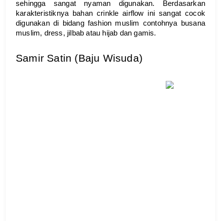
sehingga sangat nyaman digunakan. Berdasarkan 
karakteristiknya bahan crinkle airflow ini sangat cocok 
digunakan di bidang fashion muslim contohnya busana 
muslim, dress, jilbab atau hijab dan gamis.
Samir Satin (Baju Wisuda)