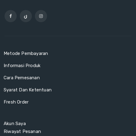
Metode Pembayaran
Informasi Produk
Cara Pemesanan
Syarat Dan Ketentuan
Fresh Order
Akun Saya
Riwayat Pesanan