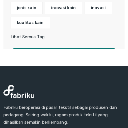
jenis kain
inovasi kain
inovasi
kualitas kain
Lihat Semua Tag
Fabriku beroperasi di pasar tekstil sebagai produsen dan
pedagang. Seiring waktu, ragam produk tekstil yang
dihasilkan semakin berkembang.