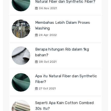
Natural Fiber dan Synthetic Fiber?
04 Nov 2021
Membahas Lebih Dalam Proses
Washing
24 Apr 2022
Berapa hitungan Rib dalam 1kg
bahan?
08 Oct 2021
Apa itu Natural Fiber dan Synthetic
Fiber?
27 Oct 2021
Seperti Apa Kain Cotton Combed
30s Itu?