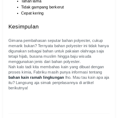
Tahan lama
Tidak gampang berkerut
Cepat kering
Kesimpulan
Gimana pembahasan seputar bahan polyester, cukup 
menarik bukan? Ternyata bahan polyester ini tidak hanya 
digunakan sebagai bahan untuk pakaian olahraga saja 
tetapi hijab, busana muslim hingga baju wisuda 
menggunakan jenis dari bahan polyester.
Nah kalo tadi kita membahas kain yang dibuat dengan 
proses kimia, Fabriku masih punya informasi tentang 
bahan kain ramah lingkungan
 lho. Mau tau kain apa aja 
itu? Langsung aja simak penjelasannya di artikel 
berikutnya!