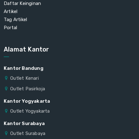
Daftar Keinginan
Artikel
Tag Artikel
Portal
Alamat Kantor
Kantor Bandung
Outlet Kenari
Outlet Pasirkoja
Kantor Yogyakarta
Outlet Yogyakarta
Kantor Surabaya
Outlet Surabaya