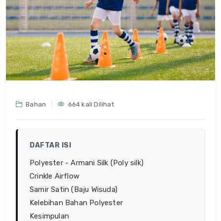
Bahan
664 kali Dilihat
DAFTAR ISI
Polyester - Armani Silk (Poly silk)
Crinkle Airflow
Samir Satin (Baju Wisuda)
Kelebihan Bahan Polyester
Kesimpulan