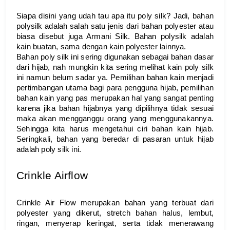
Siapa disini yang udah tau apa itu poly silk? Jadi, bahan 
polysilk adalah salah satu jenis dari bahan polyester atau 
biasa disebut juga Armani Silk. Bahan polysilk adalah 
kain buatan, sama dengan kain polyester lainnya. 
Bahan poly silk ini sering digunakan sebagai bahan dasar 
dari hijab, nah mungkin kita sering melihat kain poly silk 
ini namun belum sadar ya. Pemilihan bahan kain menjadi 
pertimbangan utama bagi para pengguna hijab, pemilihan 
bahan kain yang pas merupakan hal yang sangat penting 
karena jika bahan hijabnya yang dipilihnya tidak sesuai 
maka akan mengganggu orang yang menggunakannya. 
Sehingga kita harus mengetahui ciri bahan kain hijab. 
Seringkali, bahan yang beredar di pasaran untuk hijab 
adalah poly silk ini. 
Crinkle Airflow
Crinkle Air Flow merupakan bahan yang terbuat dari 
polyester yang dikerut, stretch bahan halus, lembut, 
ringan, menyerap keringat, serta tidak menerawang 