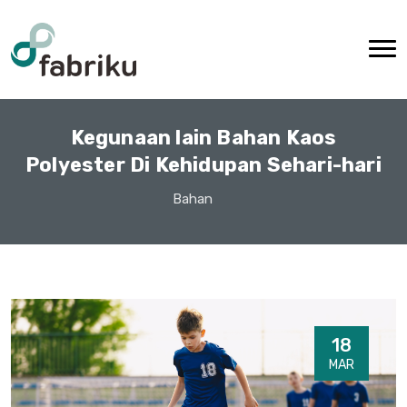
Kegunaan lain Bahan Kaos
Polyester Di Kehidupan Sehari-hari
Bahan
18
MAR