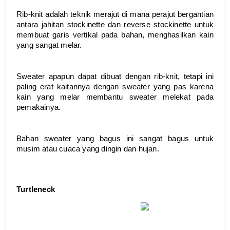
Rib-knit adalah teknik merajut di mana perajut bergantian 
antara jahitan stockinette dan reverse stockinette untuk 
membuat garis vertikal pada bahan, menghasilkan kain 
yang sangat melar. 
Sweater apapun dapat dibuat dengan rib-knit, tetapi ini 
paling erat kaitannya dengan sweater yang pas karena 
kain yang melar membantu sweater melekat pada 
pemakainya.
Bahan sweater yang bagus ini sangat bagus untuk 
musim atau cuaca yang dingin dan hujan.
Turtleneck