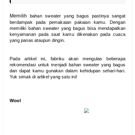
Memilih 
bahan sweater yang bagus pastinya sangat 
berdampak pada pemakaian pakaian kamu. Dengan 
memiliki bahan sweater yang bagus bisa mendapatkan 
kenyamanan pada saat kamu dikenakan pada cuaca 
yang panas ataupun dingin.
Pada artikel ini, fabriku akan mengulas beberapa 
rekomendasi untuk menjadi bahan sweater yang bagus 
dan dapat kamu gunakan dalam kehidupan sehari-hari. 
Yuk simak di artikel yang satu ini!
Wool