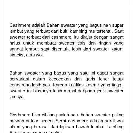
Cashmere adalah Bahan sweater yang bagus nan super 
lembut yang terbuat dari bulu kambing ras tertentu. Saat 
sweater terbuat dari cashmere, itu dirajut dengan sangat 
halus untuk membuat sweater tipis dan ringan yang 
sangat lembut saat disentuh, lebih dari sweater katun, 
sintetis, atau wol. 
Bahan sweater yang bagus yang satu ini dapat sangat 
bervariasi dalam kecocokan dan garis leher tetapi 
cenderung lebih pas. Karena kualitas kasmir yang tinggi, 
sweater ini biasanya lebih mahal daripada jenis sweater 
lainnya.
Cashmere bisa dibilang salah satu bahan sweater paling 
mewah di luar negeri. Serat cashmere adalah serat wol 
alami yang berasal dari lapisan bawah lembut kambing 
Asia Tengah yang eksotis. 