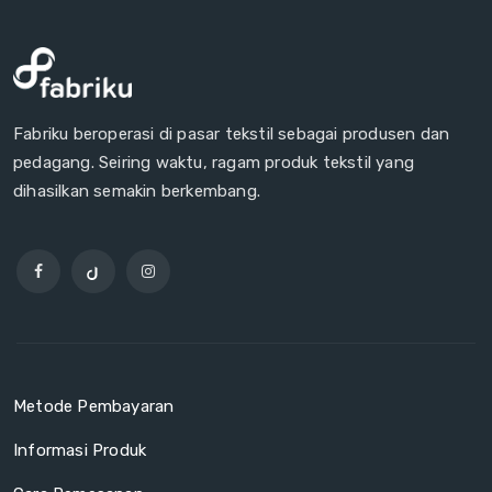
Fabriku beroperasi di pasar tekstil sebagai produsen dan
pedagang. Seiring waktu, ragam produk tekstil yang
dihasilkan semakin berkembang.
Metode Pembayaran
Informasi Produk