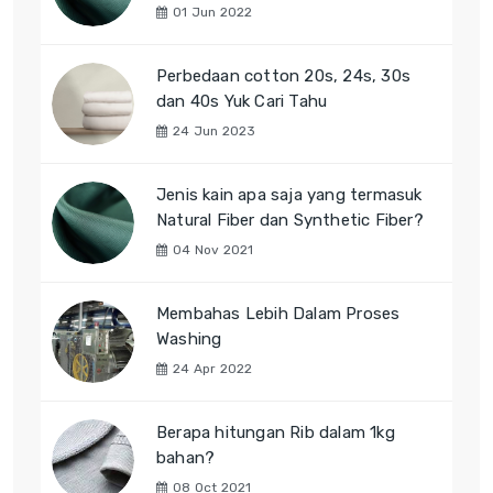
01 Jun 2022
Perbedaan cotton 20s, 24s, 30s
dan 40s Yuk Cari Tahu
24 Jun 2023
Jenis kain apa saja yang termasuk
Natural Fiber dan Synthetic Fiber?
04 Nov 2021
Membahas Lebih Dalam Proses
Washing
24 Apr 2022
Berapa hitungan Rib dalam 1kg
bahan?
08 Oct 2021