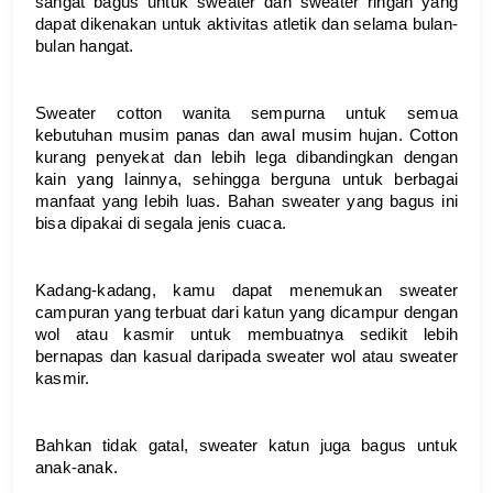
sangat bagus untuk sweater dan sweater ringan yang 
dapat dikenakan untuk aktivitas atletik dan selama bulan-
bulan hangat. 
Sweater cotton wanita sempurna untuk semua 
kebutuhan musim panas dan awal musim hujan. Cotton 
kurang penyekat dan lebih lega dibandingkan dengan 
kain yang lainnya, sehingga berguna untuk berbagai 
manfaat yang lebih luas. Bahan sweater yang bagus ini 
bisa dipakai di segala jenis cuaca.
Kadang-kadang, kamu dapat menemukan sweater 
campuran yang terbuat dari katun yang dicampur dengan 
wol atau kasmir untuk membuatnya sedikit lebih 
bernapas dan kasual daripada sweater wol atau sweater 
kasmir. 
Bahkan tidak gatal, sweater katun juga bagus untuk 
anak-anak.