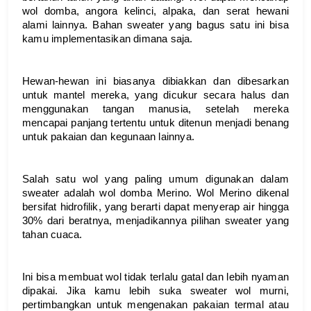
wol domba, angora kelinci, alpaka, dan serat hewani 
alami lainnya. Bahan sweater yang bagus satu ini bisa 
kamu implementasikan dimana saja.
Hewan-hewan ini biasanya dibiakkan dan dibesarkan 
untuk mantel mereka, yang dicukur secara halus dan 
menggunakan tangan manusia, setelah mereka 
mencapai panjang tertentu untuk ditenun menjadi benang 
untuk pakaian dan kegunaan lainnya.
Salah satu wol yang paling umum digunakan dalam 
sweater adalah wol domba Merino. Wol Merino dikenal 
bersifat hidrofilik, yang berarti dapat menyerap air hingga 
30% dari beratnya, menjadikannya pilihan sweater yang 
tahan cuaca.
Ini bisa membuat wol tidak terlalu gatal dan lebih nyaman 
dipakai. Jika kamu lebih suka sweater wol murni, 
pertimbangkan untuk mengenakan pakaian termal atau 