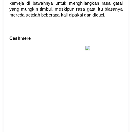
kemeja di bawahnya untuk menghilangkan rasa gatal 
yang mungkin timbul, meskipun rasa gatal itu biasanya 
mereda setelah beberapa kali dipakai dan dicuci.
Cashmere