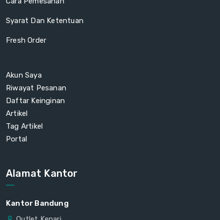
Cara Pemesanan
Syarat Dan Ketentuan
Fresh Order
Akun Saya
Riwayat Pesanan
Daftar Keinginan
Artikel
Tag Artikel
Portal
Alamat Kantor
Kantor Bandung
Outlet Kenari