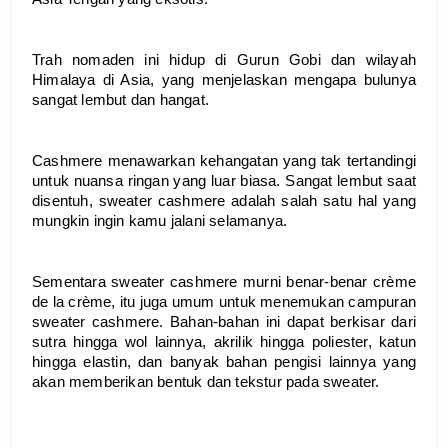
Trah nomaden ini hidup di Gurun Gobi dan wilayah 
Himalaya di Asia, yang menjelaskan mengapa bulunya 
sangat lembut dan hangat. 
Cashmere menawarkan kehangatan yang tak tertandingi 
untuk nuansa ringan yang luar biasa. Sangat lembut saat 
disentuh, sweater cashmere adalah salah satu hal yang 
mungkin ingin kamu jalani selamanya.
Sementara sweater cashmere murni benar-benar crème 
de la crème, itu juga umum untuk menemukan campuran 
sweater cashmere. Bahan-bahan ini dapat berkisar dari 
sutra hingga wol lainnya, akrilik hingga poliester, katun 
hingga elastin, dan banyak bahan pengisi lainnya yang 
akan memberikan bentuk dan tekstur pada sweater.