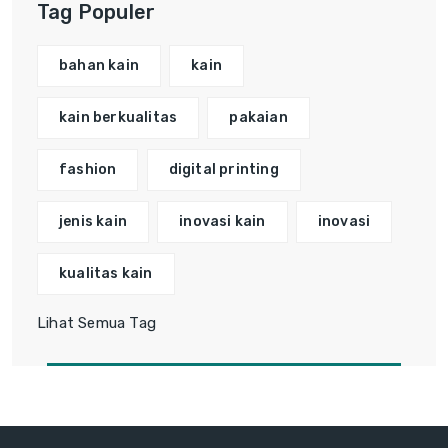
Tag Populer
bahan kain
kain
kain berkualitas
pakaian
fashion
digital printing
jenis kain
inovasi kain
inovasi
kualitas kain
Lihat Semua Tag