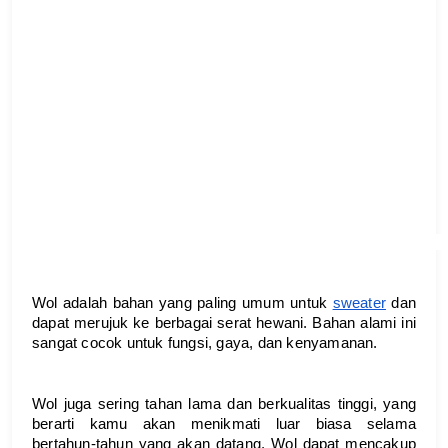
Wol adalah bahan yang paling umum untuk 
sweater
 dan 
dapat merujuk ke berbagai serat hewani. Bahan alami ini 
sangat cocok untuk fungsi, gaya, dan kenyamanan. 
Wol juga sering tahan lama dan berkualitas tinggi, yang 
berarti kamu akan menikmati luar biasa selama 
bertahun-tahun yang akan datang. Wol dapat mencakup 