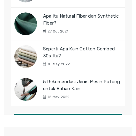
Apa itu Natural Fiber dan Synthetic
Fiber?
27 Oct 2021
Seperti Apa Kain Cotton Combed
30s Itu?
18 May 2022
5 Rekomendasi Jenis Mesin Potong
untuk Bahan Kain
12 May 2022