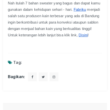
Nah itulah 7 bahan sweater yang bagus dan dapat kamu 
gunakan dalam kehidupan sehari - hari. 
Fabriku
 menjadi 
salah satu produsen kain terbesar yang ada di Bandung 
ingin berkontribusi untuk para konveksi ataupun sablon 
dengan menjual bahan kain yang berkualitas tinggi! 
Untuk keterangan lebih lanjut bisa klik link, 
Disini
!
Tag:
Bagikan: