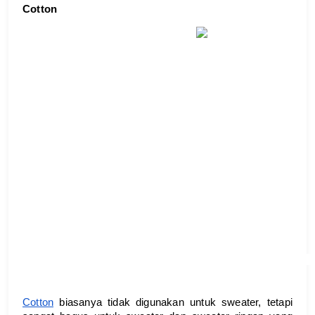
Cotton
Cotton
 biasanya tidak digunakan untuk sweater, tetapi 