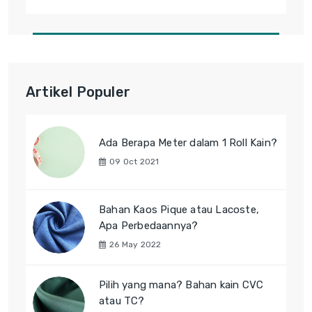
Artikel Populer
Ada Berapa Meter dalam 1 Roll Kain?
09 Oct 2021
Bahan Kaos Pique atau Lacoste,
Apa Perbedaannya?
26 May 2022
Pilih yang mana? Bahan kain CVC
atau TC?