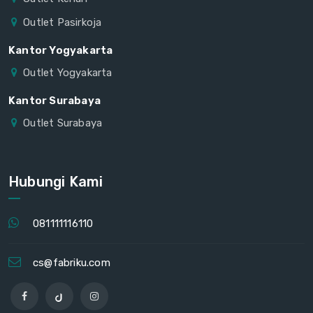
Outlet Pasirkoja
Kantor Yogyakarta
Outlet Yogyakarta
Kantor Surabaya
Outlet Surabaya
Hubungi Kami
081111116110
cs@fabriku.com