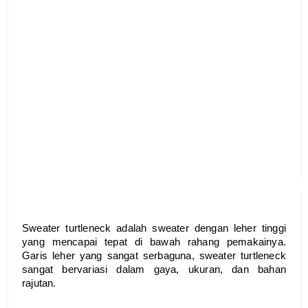
Sweater turtleneck adalah sweater dengan leher tinggi 
yang mencapai tepat di bawah rahang pemakainya. 
Garis leher yang sangat serbaguna, sweater turtleneck 
sangat bervariasi dalam gaya, ukuran, dan bahan 
rajutan.