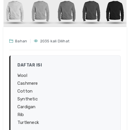
Bahan
2035 kali Dilihat
DAFTAR ISI
Wool
Cashmere
Cotton
Synthetic
Cardigan
Rib
Turtleneck