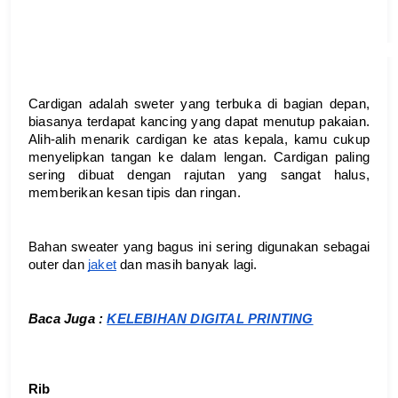
Cardigan adalah sweter yang terbuka di bagian depan, 
biasanya terdapat kancing yang dapat menutup pakaian. 
Alih-alih menarik cardigan ke atas kepala, kamu cukup 
menyelipkan tangan ke dalam lengan. Cardigan paling 
sering dibuat dengan rajutan yang sangat halus, 
memberikan kesan tipis dan ringan.
Bahan sweater yang bagus ini sering digunakan sebagai 
outer dan 
jaket
 dan masih banyak lagi.
Baca Juga : 
KELEBIHAN DIGITAL PRINTING
Rib