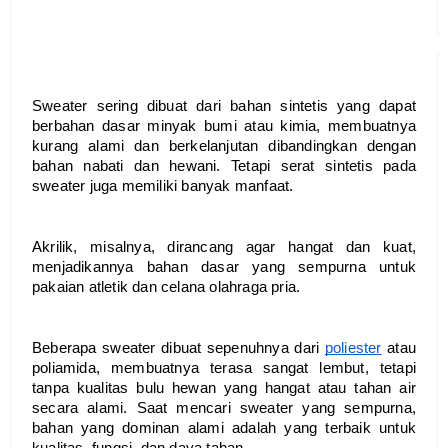
Sweater sering dibuat dari bahan sintetis yang dapat 
berbahan dasar minyak bumi atau kimia, membuatnya 
kurang alami dan berkelanjutan dibandingkan dengan 
bahan nabati dan hewani. Tetapi serat sintetis pada 
sweater juga memiliki banyak manfaat. 
Akrilik, misalnya, dirancang agar hangat dan kuat, 
menjadikannya bahan dasar yang sempurna untuk 
pakaian atletik dan celana olahraga pria.
Beberapa sweater dibuat sepenuhnya dari 
poliester
 atau 
poliamida, membuatnya terasa sangat lembut, tetapi 
tanpa kualitas bulu hewan yang hangat atau tahan air 
secara alami. Saat mencari sweater yang sempurna, 
bahan yang dominan alami adalah yang terbaik untuk 
kualitas, fungsi, dan daya tahan.