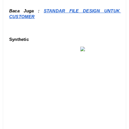
Baca Juga : 
STANDAR FILE DESIGN UNTUK 
CUSTOMER
Synthetic