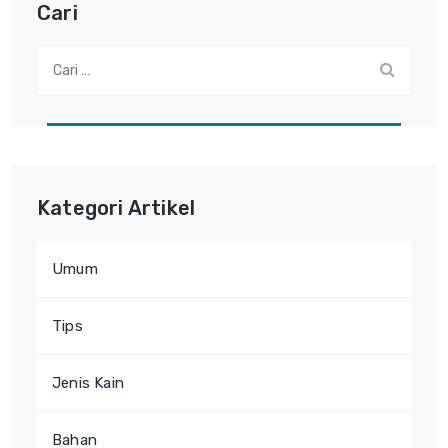
Cari
Cari:
Kategori Artikel
Umum
Tips
Jenis Kain
Bahan