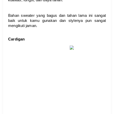
Bahan sweater yang bagus dan tahan lama ini sangat 
baik untuk kamu gunakan dan stylenya pun sangat 
mengikuti jaman.
Cardigan 