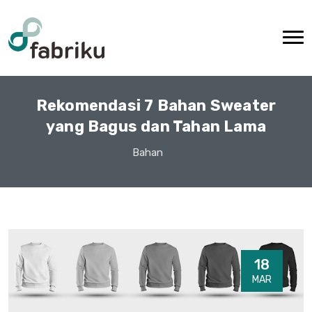
Rekomendasi 7 Bahan Sweater
yang Bagus dan Tahan Lama
Bahan
18
MAR