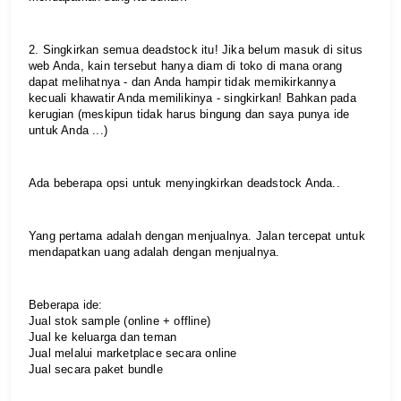
2. Singkirkan semua deadstock itu! Jika belum masuk di situs 
web Anda, kain tersebut hanya diam di toko di mana orang 
dapat melihatnya - dan Anda hampir tidak memikirkannya 
kecuali khawatir Anda memilikinya - singkirkan! Bahkan pada 
kerugian (meskipun tidak harus bingung dan saya punya ide 
untuk Anda ...)
Ada beberapa opsi untuk menyingkirkan deadstock Anda..
Yang pertama adalah dengan menjualnya. Jalan tercepat untuk 
mendapatkan uang adalah dengan menjualnya.
Beberapa ide:
Jual stok sample (online + offline)
Jual ke keluarga dan teman
Jual melalui marketplace secara online
Jual secara paket bundle