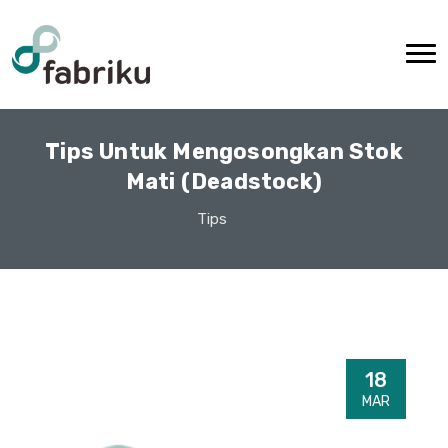
Tips Untuk Mengosongkan Stok
Mati (Deadstock)
Tips
18
MAR