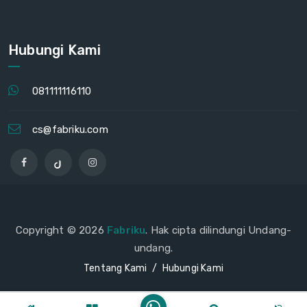
Hubungi Kami
081111116110
cs@fabriku.com
Copyright © 2026
Fabriku
. Hak cipta dilindungi Undang-
undang.
Tentang Kami
Hubungi Kami