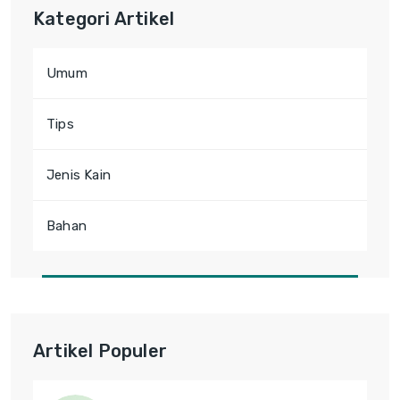
Kategori Artikel
Umum
Tips
Jenis Kain
Bahan
Artikel Populer