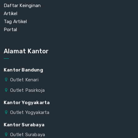
Daftar Keinginan
Artikel
Tag Artikel
Portal
Alamat Kantor
Kantor Bandung
Outlet Kenari
Outlet Pasirkoja
Kantor Yogyakarta
Outlet Yogyakarta
Kantor Surabaya
Outlet Surabaya