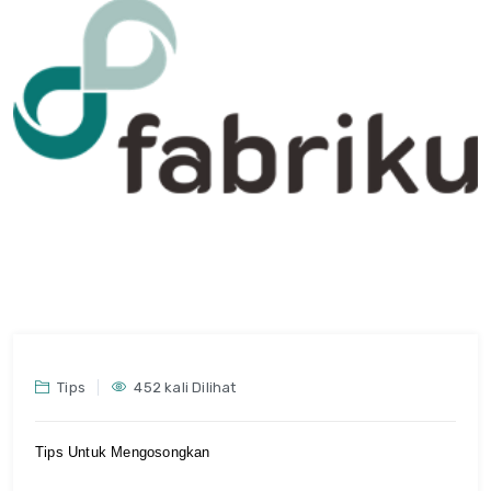
Tips
452 kali Dilihat
Tips Untuk Mengosongkan 