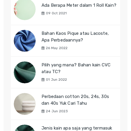
Ada Berapa Meter dalam 1 Roll Kain?
09 Oct 2021
Bahan Kaos Pique atau Lacoste,
Apa Perbedaannya?
26 May 2022
Pilih yang mana? Bahan kain CVC
atau TC?
01 Jun 2022
Perbedaan cotton 20s, 24s, 30s
dan 40s Yuk Cari Tahu
24 Jun 2023
Jenis kain apa saja yang termasuk