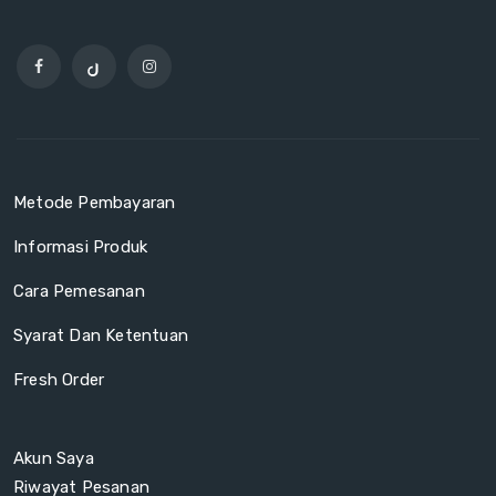
Metode Pembayaran
Informasi Produk
Cara Pemesanan
Syarat Dan Ketentuan
Fresh Order
Akun Saya
Riwayat Pesanan