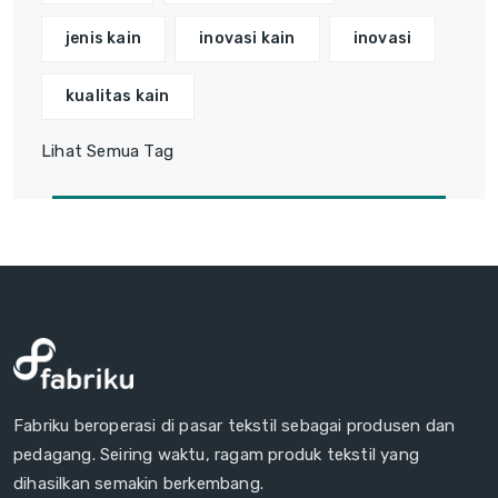
jenis kain
inovasi kain
inovasi
kualitas kain
Lihat Semua Tag
Fabriku beroperasi di pasar tekstil sebagai produsen dan
pedagang. Seiring waktu, ragam produk tekstil yang
dihasilkan semakin berkembang.