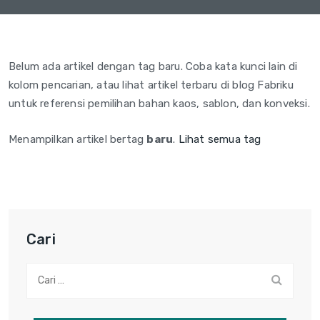
Belum ada artikel dengan tag baru. Coba kata kunci lain di
kolom pencarian, atau lihat artikel terbaru di blog Fabriku
untuk referensi pemilihan bahan kaos, sablon, dan konveksi.
Menampilkan artikel bertag
baru
.
Lihat semua tag
Cari
Cari: