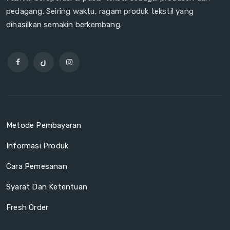
pedagang. Seiring waktu, ragam produk tekstil yang
dihasilkan semakin berkembang.
Metode Pembayaran
Informasi Produk
Cara Pemesanan
Syarat Dan Ketentuan
Fresh Order