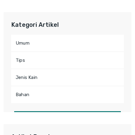
Kategori Artikel
Umum
Tips
Jenis Kain
Bahan