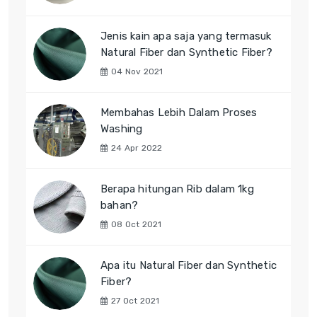
Jenis kain apa saja yang termasuk
Natural Fiber dan Synthetic Fiber?
04 Nov 2021
Membahas Lebih Dalam Proses
Washing
24 Apr 2022
Berapa hitungan Rib dalam 1kg
bahan?
08 Oct 2021
Apa itu Natural Fiber dan Synthetic
Fiber?
27 Oct 2021