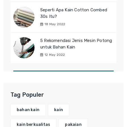
Seperti Apa Kain Cotton Combed
30s Itu?
18 May 2022
5 Rekomendasi Jenis Mesin Potong
untuk Bahan Kain
12 May 2022
Tag Populer
bahan kain
kain
kain berkualitas
pakaian