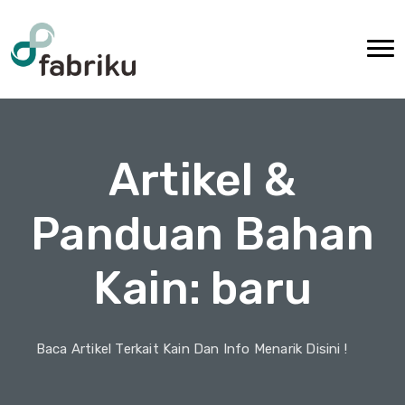
Artikel &
Panduan Bahan
Kain: baru
Baca Artikel Terkait Kain Dan Info Menarik Disini !