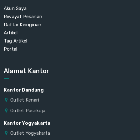
Akun Saya
Riwayat Pesanan
Daftar Keinginan
Artikel
Tag Artikel
Portal
Alamat Kantor
Kantor Bandung
Outlet Kenari
Outlet Pasirkoja
Kantor Yogyakarta
Outlet Yogyakarta