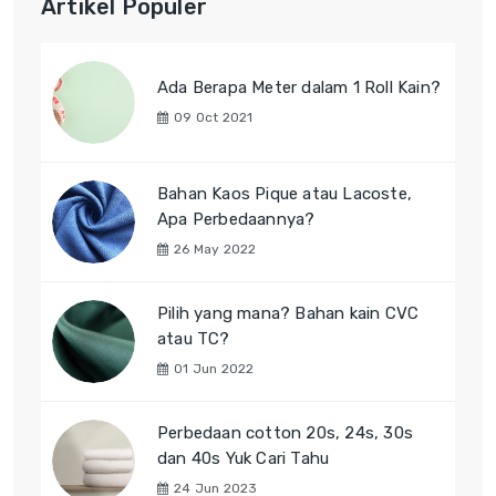
Artikel Populer
Ada Berapa Meter dalam 1 Roll Kain?
09 Oct 2021
Bahan Kaos Pique atau Lacoste,
Apa Perbedaannya?
26 May 2022
Pilih yang mana? Bahan kain CVC
atau TC?
01 Jun 2022
Perbedaan cotton 20s, 24s, 30s
dan 40s Yuk Cari Tahu
24 Jun 2023