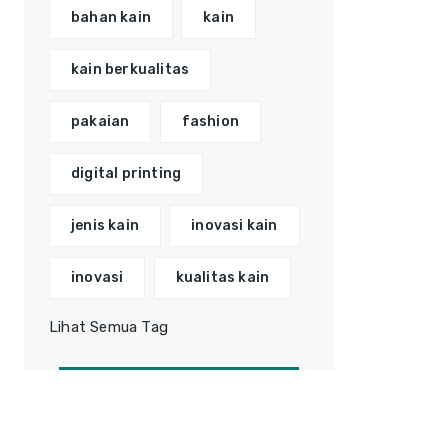
bahan kain
kain
kain berkualitas
pakaian
fashion
digital printing
jenis kain
inovasi kain
inovasi
kualitas kain
Lihat Semua Tag