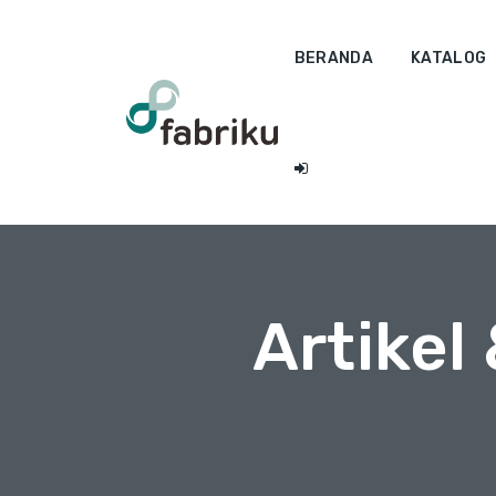
BERANDA
KATALOG
Artikel