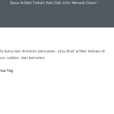
Baca Artikel Terkait Kain Dan Info Menarik Disini !
 kunci lain di kolom pencarian, atau lihat artikel terbaru di
os, sablon, dan konveksi.
mua tag