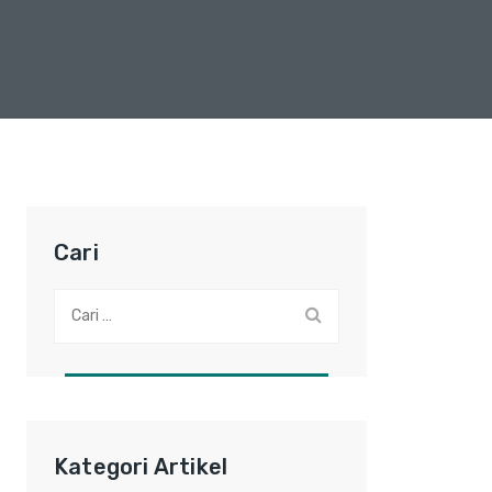
Cari
Cari:
Kategori Artikel