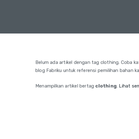
Belum ada artikel dengan tag clothing. Coba kata
blog Fabriku untuk referensi pemilihan bahan ka
Menampilkan artikel bertag
clothing
.
Lihat se