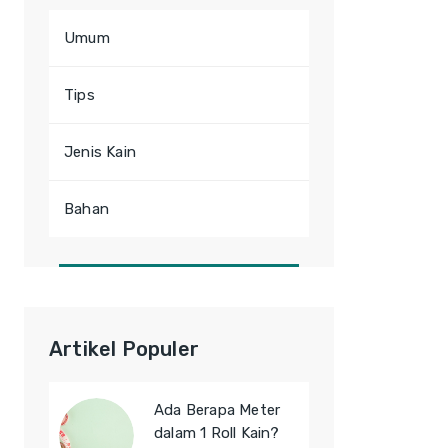
Umum
Tips
Jenis Kain
Bahan
Artikel Populer
Ada Berapa Meter
dalam 1 Roll Kain?