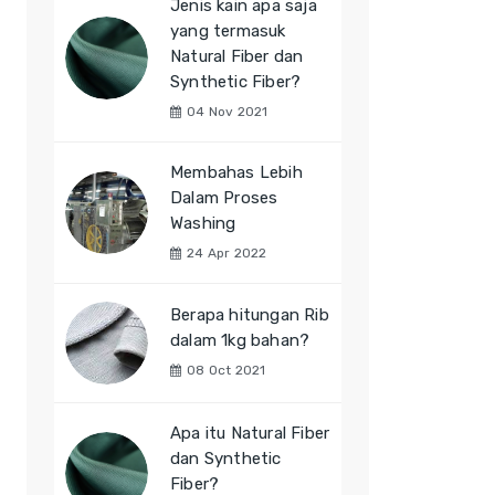
Jenis kain apa saja
yang termasuk
Natural Fiber dan
Synthetic Fiber?
04 Nov 2021
Membahas Lebih
Dalam Proses
Washing
24 Apr 2022
Berapa hitungan Rib
dalam 1kg bahan?
08 Oct 2021
Apa itu Natural Fiber
dan Synthetic
Fiber?