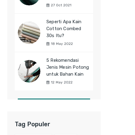
27 Oct 2021
Seperti Apa Kain
Cotton Combed
30s Itu?
18 May 2022
5 Rekomendasi
Jenis Mesin Potong
untuk Bahan Kain
12 May 2022
Tag Populer