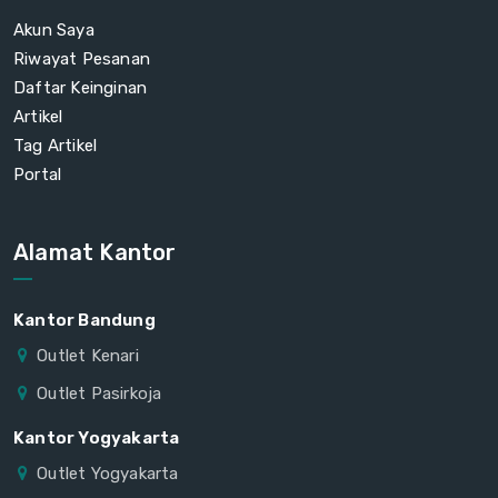
Akun Saya
Riwayat Pesanan
Daftar Keinginan
Artikel
Tag Artikel
Portal
Alamat Kantor
Kantor Bandung
Outlet Kenari
Outlet Pasirkoja
Kantor Yogyakarta
Outlet Yogyakarta