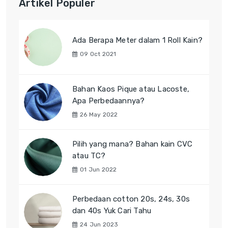
Artikel Populer
Ada Berapa Meter dalam 1 Roll Kain?
09 Oct 2021
Bahan Kaos Pique atau Lacoste,
Apa Perbedaannya?
26 May 2022
Pilih yang mana? Bahan kain CVC
atau TC?
01 Jun 2022
Perbedaan cotton 20s, 24s, 30s
dan 40s Yuk Cari Tahu
24 Jun 2023