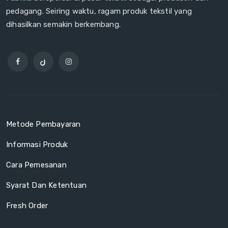
pedagang. Seiring waktu, ragam produk tekstil yang
dihasilkan semakin berkembang.
Metode Pembayaran
Informasi Produk
Cara Pemesanan
Syarat Dan Ketentuan
Fresh Order