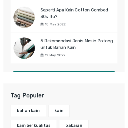
Seperti Apa Kain Cotton Combed
30s Itu?
18 May 2022
5 Rekomendasi Jenis Mesin Potong
untuk Bahan Kain
12 May 2022
Tag Populer
bahan kain
kain
kain berkualitas
pakaian