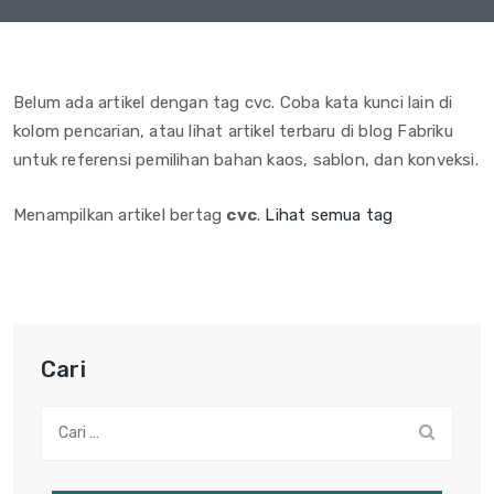
Belum ada artikel dengan tag cvc. Coba kata kunci lain di
kolom pencarian, atau lihat artikel terbaru di blog Fabriku
untuk referensi pemilihan bahan kaos, sablon, dan konveksi.
Menampilkan artikel bertag
cvc
.
Lihat semua tag
Cari
Cari: