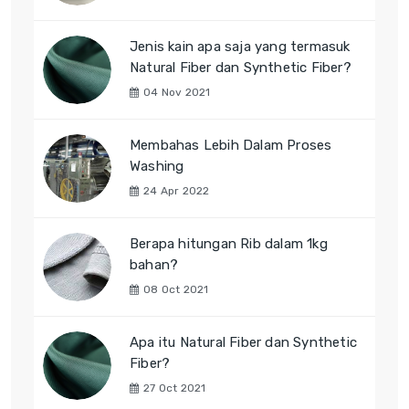
Jenis kain apa saja yang termasuk
Natural Fiber dan Synthetic Fiber?
04 Nov 2021
Membahas Lebih Dalam Proses
Washing
24 Apr 2022
Berapa hitungan Rib dalam 1kg
bahan?
08 Oct 2021
Apa itu Natural Fiber dan Synthetic
Fiber?
27 Oct 2021