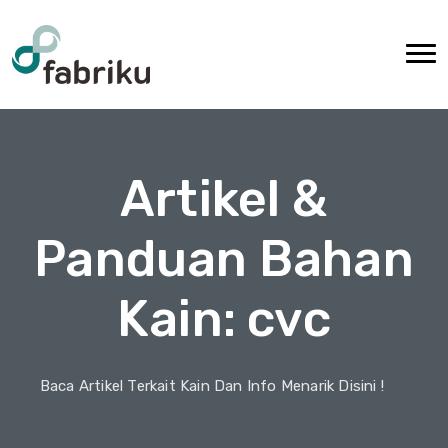
Artikel &
Panduan Bahan
Kain: cvc
Baca Artikel Terkait Kain Dan Info Menarik Disini !