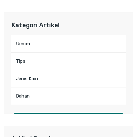
Kategori Artikel
Umum
Tips
Jenis Kain
Bahan