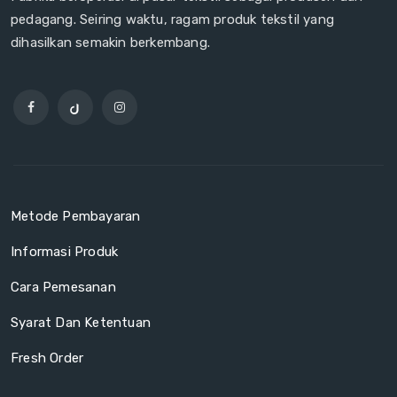
pedagang. Seiring waktu, ragam produk tekstil yang
dihasilkan semakin berkembang.
Metode Pembayaran
Informasi Produk
Cara Pemesanan
Syarat Dan Ketentuan
Fresh Order