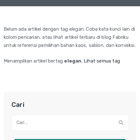
Belum ada artikel dengan tag elegan. Coba kata kunci lain di
kolom pencarian, atau lihat artikel terbaru di blog Fabriku
untuk referensi pemilihan bahan kaos, sablon, dan konveksi.
Menampilkan artikel bertag
elegan
.
Lihat semua tag
Cari
Cari: