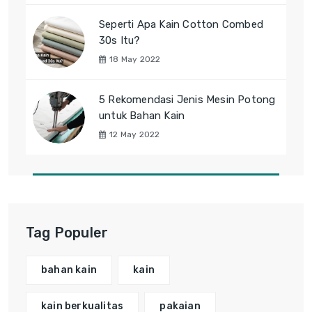
Seperti Apa Kain Cotton Combed
30s Itu?
18 May 2022
5 Rekomendasi Jenis Mesin Potong
untuk Bahan Kain
12 May 2022
Tag Populer
bahan kain
kain
kain berkualitas
pakaian