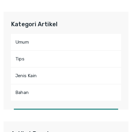
Kategori Artikel
Umum
Tips
Jenis Kain
Bahan