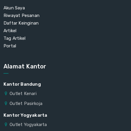
Akun Saya
Riwayat Pesanan
Daftar Keinginan
Artikel
Tag Artikel
Portal
Alamat Kantor
Kantor Bandung
Outlet Kenari
Outlet Pasirkoja
Kantor Yogyakarta
Outlet Yogyakarta