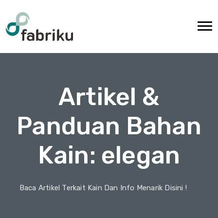
Artikel &
Panduan Bahan
Kain: elegan
Baca Artikel Terkait Kain Dan Info Menarik Disini !