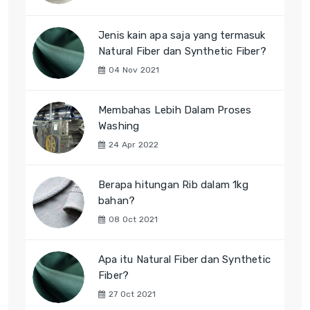
Jenis kain apa saja yang termasuk
Natural Fiber dan Synthetic Fiber?
04 Nov 2021
Membahas Lebih Dalam Proses
Washing
24 Apr 2022
Berapa hitungan Rib dalam 1kg
bahan?
08 Oct 2021
Apa itu Natural Fiber dan Synthetic
Fiber?
27 Oct 2021