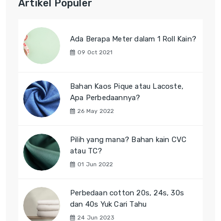
Artikel Populer
Ada Berapa Meter dalam 1 Roll Kain?
09 Oct 2021
Bahan Kaos Pique atau Lacoste,
Apa Perbedaannya?
26 May 2022
Pilih yang mana? Bahan kain CVC
atau TC?
01 Jun 2022
Perbedaan cotton 20s, 24s, 30s
dan 40s Yuk Cari Tahu
24 Jun 2023