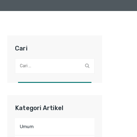
Cari
Cari:
Kategori Artikel
Umum