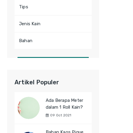
Tips
Jenis Kain
Bahan
Artikel Populer
Ada Berapa Meter
dalam 1 Roll Kain?
09 Oct 2021
Bahan Kaos Pique