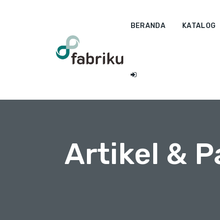
BERANDA
KATALOG
Artikel & 