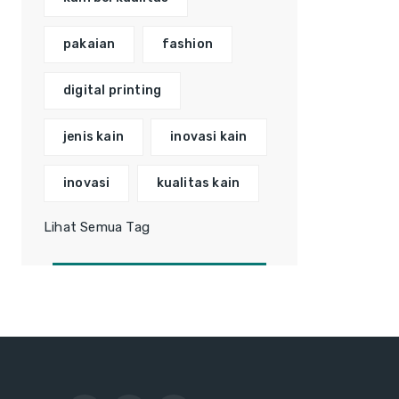
pakaian
fashion
digital printing
jenis kain
inovasi kain
inovasi
kualitas kain
Lihat Semua Tag