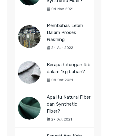
Synthetic Fiber?
04 Nov 2021
Membahas Lebih
Dalam Proses
Washing
24 Apr 2022
Berapa hitungan Rib
dalam 1kg bahan?
08 Oct 2021
Apa itu Natural Fiber
dan Synthetic
Fiber?
27 Oct 2021