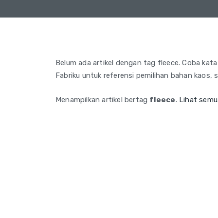
Belum ada artikel dengan tag fleece. Coba kata k
Fabriku untuk referensi pemilihan bahan kaos, 
Menampilkan artikel bertag
fleece
.
Lihat semu